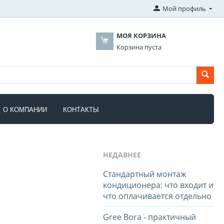
Мой профиль
МОЯ КОРЗИНА
Корзина пуста
О КОМПАНИИ
КОНТАКТЫ
НЕДАВНЕЕ
Стандартный монтаж
кондиционера: что входит и
что оплачивается отдельно
Gree Bora - практичный