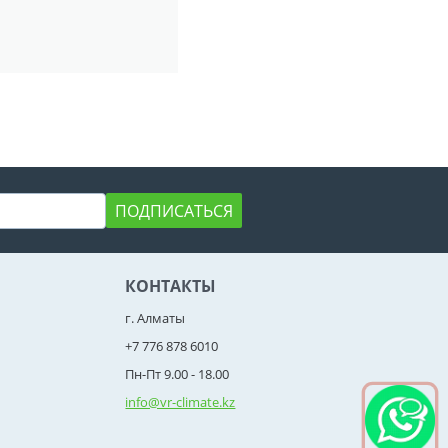
ПОДПИСАТЬСЯ
КОНТАКТЫ
г. Алматы
+7 776 878 6010
Пн-Пт 9.00 - 18.00
info@vr-climate.kz