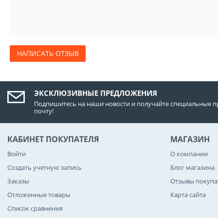
НАПИСАТЬ ОТЗЫВ
ЭКСКЛЮЗИВНЫЕ ПРЕДЛОЖЕНИЯ
Подпишитесь на наши новости и получайте специальные п
почту!
КАБИНЕТ ПОКУПАТЕЛЯ
МАГАЗИН
Войти
О компании
Создать учетную запись
Блог магазина
Заказы
Отзывы покупа
Отложенные товары
Карта сайта
Список сравнения