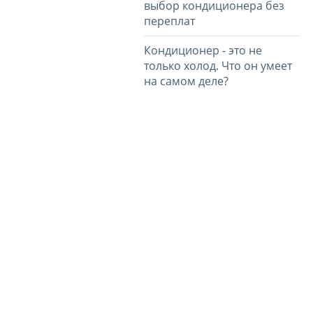
выбор кондиционера без
переплат
Кондиционер - это не
только холод. Что он умеет
на самом деле?