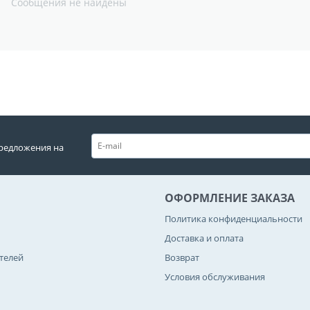
Сообщения не найдены
редложения на
ОФОРМЛЕНИЕ ЗАКАЗА
Политика конфиденциальности
Доставка и оплата
телей
Возврат
Условия обслуживания