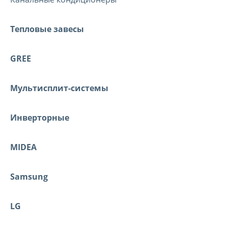
Тепловые завесы
GREE
Мультисплит-системы
Инверторные
MIDEA
Samsung
LG