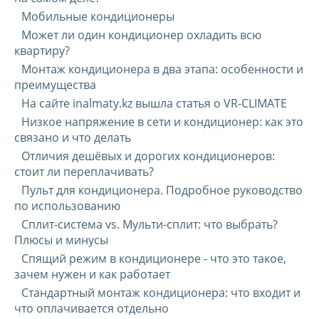
Мобильные кондиционеры
Может ли один кондиционер охладить всю
квартиру?
Монтаж кондиционера в два этапа: особенности и
преимущества
На сайте inalmaty.kz вышла статья о VR-CLIMATE
Низкое напряжение в сети и кондиционер: как это
связано и что делать
Отличия дешёвых и дорогих кондиционеров:
стоит ли переплачивать?
Пульт для кондиционера. Подробное руководство
по использованию
Сплит-система vs. Мульти-сплит: что выбрать?
Плюсы и минусы
Спящий режим в кондиционере - что это такое,
зачем нужен и как работает
Стандартный монтаж кондиционера: что входит и
что оплачивается отдельно