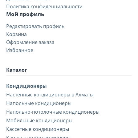
Политика конфиденциальности
Мой профиль
Редактировать профиль
Корзина
Оформление заказа
Избранное
Каталог
Кондиционеры
Настенные кондиционеры в Алматы
Напольные кондиционеры
Напольно-потолочные кондиционеры
Мобильные кондиционеры
Кассетные кондиционеры
Канальные кондиционеры