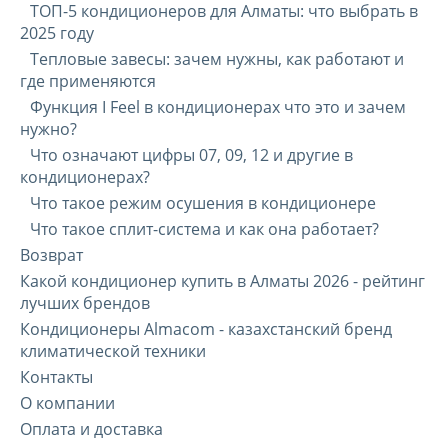
ТОП-5 кондиционеров для Алматы: что выбрать в
2025 году
Тепловые завесы: зачем нужны, как работают и
где применяются
Функция I Feel в кондиционерах что это и зачем
нужно?
Что означают цифры 07, 09, 12 и другие в
кондиционерах?
Что такое режим осушения в кондиционере
Что такое сплит-система и как она работает?
Возврат
Какой кондиционер купить в Алматы 2026 - рейтинг
лучших брендов
Кондиционеры Almacom - казахстанский бренд
климатической техники
Контакты
О компании
Оплата и доставка