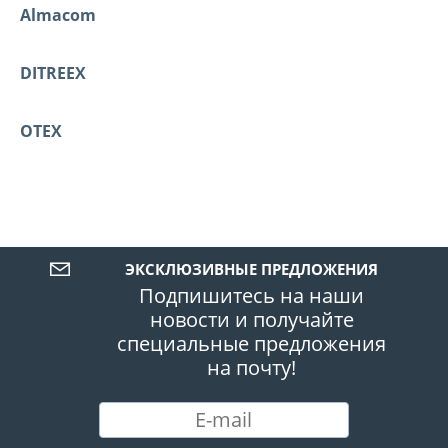
Almacom
DITREEX
OTEX
ЭКСКЛЮЗИВНЫЕ ПРЕДЛОЖЕНИЯ
Подпишитесь на наши
новости и получайте
специальные предложения
на почту!