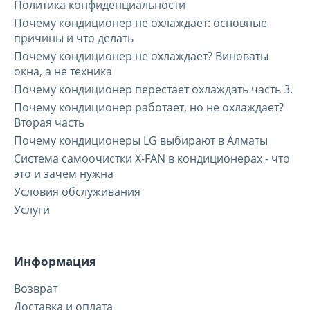
Политика конфиденциальности
Почему кондиционер не охлаждает: основные
причины и что делать
Почему кондиционер не охлаждает? Виноваты
окна, а не техника
Почему кондиционер перестает охлаждать часть 3.
Почему кондиционер работает, но не охлаждает?
Вторая часть
Почему кондиционеры LG выбирают в Алматы
Система самоочистки X-FAN в кондиционерах - что
это и зачем нужна
Условия обслуживания
Услуги
Информация
Возврат
Доставка и оплата