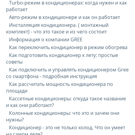
Turbo-режим в кондиционерах: когда нужен и как
работает
Авто-режим в кондиционере и как он работает
Инсталляция кондиционера. ( монтажный
комплект) - что это такое и из чего состоит
Информация о компании GREE
Как переключить кондиционер в режим обогрева
Как подготовить кондиционер к лету: простые
советы
Как подключить и управлять кондиционером Gree
со смартфона - подробная инструкция
Как рассчитать мощность кондиционера по
площади
Кассетные кондиционеры: откуда такое название
и как они работают?
Колонные кондиционеры: что это и зачем они
нужны?
Кондиционер - это не только холод. Что он умеет
на самом деле?