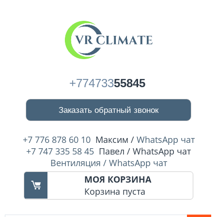
+774733
55845
Заказать обратный звонок
+7 776 878 60 10
Максим /
WhatsApp чат
+7 747 335 58 45
Павел / WhatsApp чат
Вентиляция / WhatsApp чат
МОЯ КОРЗИНА
Корзина пуста