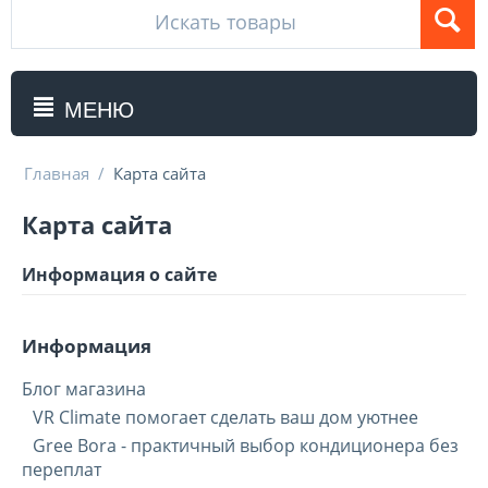
МЕНЮ
Главная
/
Карта сайта
Карта сайта
Информация о сайте
Информация
Блог магазина
VR Climate помогает сделать ваш дом уютнее
Gree Bora - практичный выбор кондиционера без
переплат