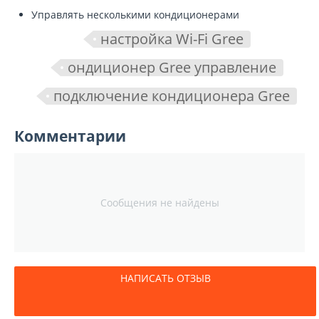
Управлять несколькими кондиционерами
настройка Wi-Fi Gree
ондиционер Gree управление
подключение кондиционера Gree
Комментарии
Сообщения не найдены
НАПИСАТЬ ОТЗЫВ