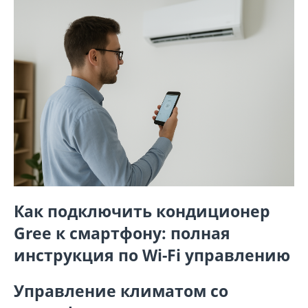
Как подключить кондиционер
Gree к смартфону: полная
инструкция по Wi-Fi управлению
Управление климатом со