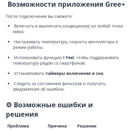
Возможности приложения Gree+
После подключения вы сможете:
Включать и выключать кондиционер из любой точки
мира;
Настраивать температуру, скорость вентилятора и
режим работы;
Использовать функцию
I Feel
, чтобы поддерживать
температуру рядом со смартфоном;
Устанавливать
таймеры включения и сна
;
Следить за состоянием фильтров и получать
уведомления об ошибках.
⚙️ Возможные ошибки и
решения
Проблема
Причина
Решение