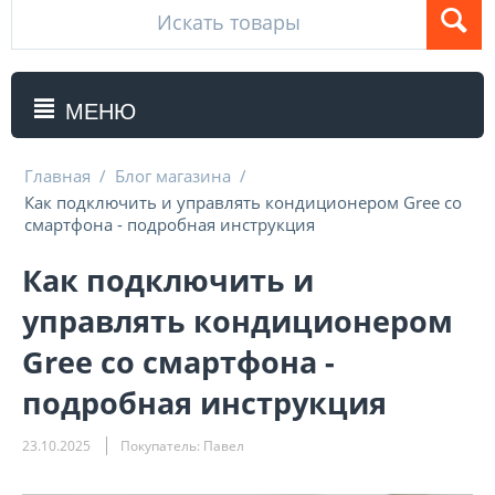
МЕНЮ
Главная
/
Блог магазина
/
Как подключить и управлять кондиционером Gree со
смартфона - подробная инструкция
Как подключить и
управлять кондиционером
Gree со смартфона -
подробная инструкция
23.10.2025
Покупатель: Павел