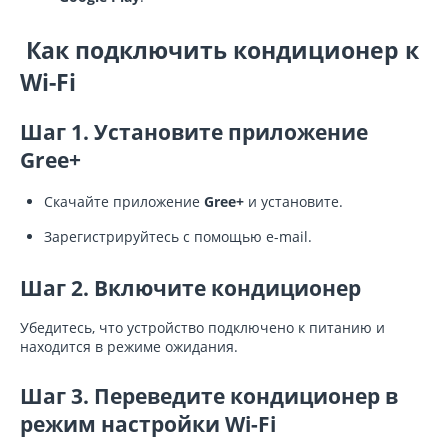
Как подключить кондиционер к
Wi-Fi
Шаг 1. Установите приложение
Gree+
Скачайте приложение
Gree+
и установите.
Зарегистрируйтесь с помощью e-mail.
Шаг 2. Включите кондиционер
Убедитесь, что устройство подключено к питанию и
находится в режиме ожидания.
Шаг 3. Переведите кондиционер в
режим настройки Wi-Fi