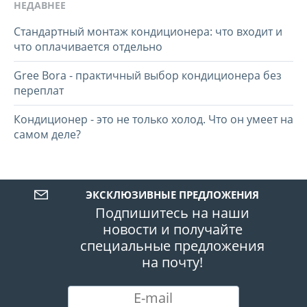
НЕДАВНЕЕ
Стандартный монтаж кондиционера: что входит и
что оплачивается отдельно
Gree Bora - практичный выбор кондиционера без
переплат
Кондиционер - это не только холод. Что он умеет на
самом деле?
ЭКСКЛЮЗИВНЫЕ ПРЕДЛОЖЕНИЯ
Подпишитесь на наши
новости и получайте
специальные предложения
на почту!