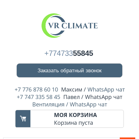
+774733
55845
Заказать обратный звонок
+7 776 878 60 10
Максим /
WhatsApp чат
+7 747 335 58 45
Павел / WhatsApp чат
Вентиляция / WhatsApp чат
МОЯ КОРЗИНА
Корзина пуста