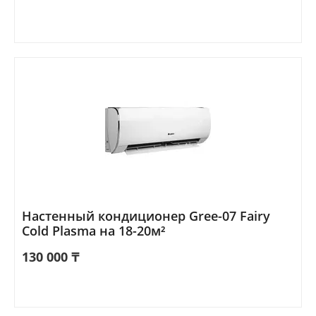
Настенный кондиционер Gree-07 Fairy
Cold Plasma на 18-20м²
130 000
₸