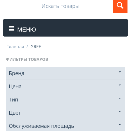
МЕНЮ
Главная
/
GREE
ФИЛЬТРЫ ТОВАРОВ
Бренд
Цена
Тип
Цвет
Обслуживаемая площадь