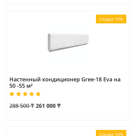
Скидка 10%
Настенный кондиционер Gree-18 Eva на
50 -55 м²
288 500
₸
261 000
₸
Скидка 10%