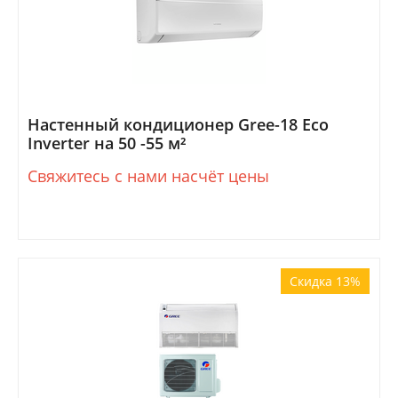
Настенный кондиционер Gree-18 Eco
Inverter на 50 -55 м²
Свяжитесь с нами насчёт цены
Скидка 13%