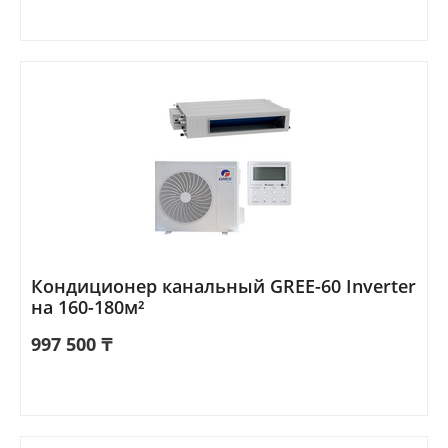
Кондиционер канальный GREE-60 Inverter
на 160-180м²
997 500
₸