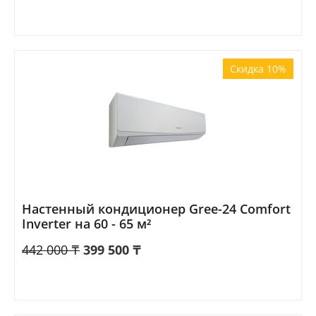
Скидка 10%
Настенный кондиционер Gree-24 Comfort
Inverter на 60 - 65 м²
442 000
₸
399 500
₸