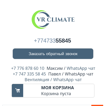
+774733
55845
Заказать обратный звонок
+7 776 878 60 10
Максим /
WhatsApp чат
+7 747 335 58 45
Павел / WhatsApp чат
Вентиляция / WhatsApp чат
МОЯ КОРЗИНА
Корзина пуста