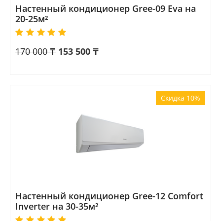
Настенный кондиционер Gree-09 Eva на
20-25м²
170 000
₸
153 500
₸
Скидка 10%
Настенный кондиционер Gree-12 Comfort
Inverter на 30-35м²