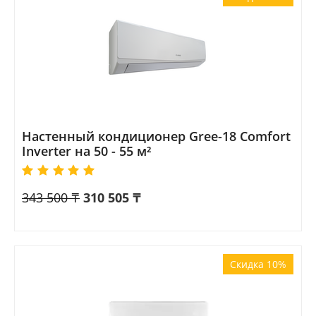
Настенный кондиционер Gree-18 Comfort
Inverter на 50 - 55 м²
343 500
₸
310 505
₸
Скидка 10%