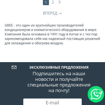
2
3
1
ВПЕРЕД
GREE - это один из крупнейших производителей
кондиционеров и климатического оборудования в мире.
Компания была основана в 1991 году в Китае и с тех пор
зарекомендовала себя как надежный поставщик решений
для охлаждения и обогрева воздуха.
ЭКСКЛЮЗИВНЫЕ ПРЕДЛОЖЕНИЯ
Подпишитесь на наши
новости и получайте
специальные предложения
на почту!