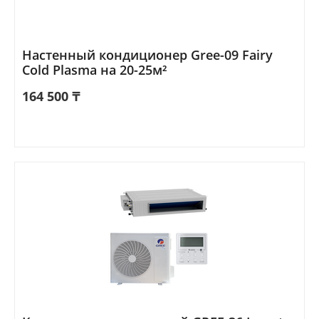
Настенный кондиционер Gree-09 Fairy
Cold Plasma на 20-25м²
164 500
₸