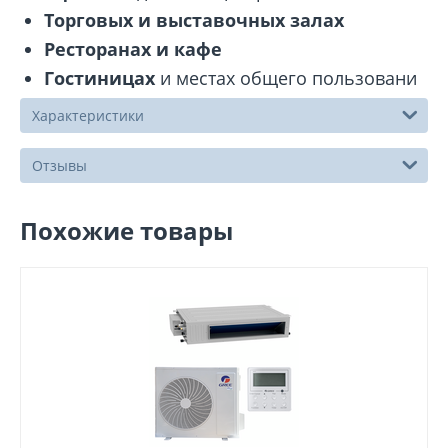
Торговых и выставочных залах
Ресторанах и кафе
Гостиницах
и местах общего пользовани
Характеристики
Отзывы
Похожие товары