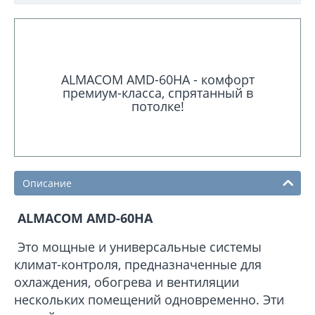
ALMACOM AMD-60HA - комфорт
премиум-класса, спрятанный в
потолке!
Описание
ALMACOM AMD-60HA
Это мощные и универсальные системы
климат-контроля, предназначенные для
охлаждения, обогрева и вентиляции
нескольких помещений одновременно. Эти