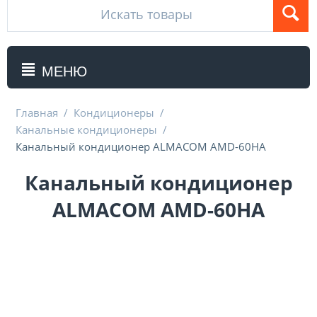
МЕНЮ
Главная
/
Кондиционеры
/
Канальные кондиционеры
/
Канальный кондиционер ALMACOM AMD-60HA
Канальный кондиционер
ALMACOM AMD-60HA