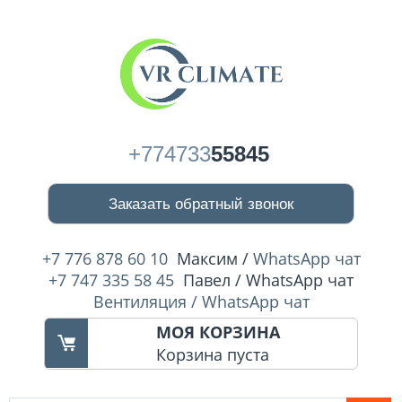
+774733
55845
Заказать обратный звонок
+7 776 878 60 10
Максим /
WhatsApp чат
+7 747 335 58 45
Павел / WhatsApp чат
Вентиляция / WhatsApp чат
МОЯ КОРЗИНА
Корзина пуста