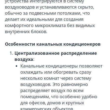
устройства интегрируются в систему
воздуховодов и устанавливаются скрыто,
обычно за подвесными потолками, что
делает их идеальными для создания
комфортного микроклимата без видимых
внутренних блоков.
Особенности канальных кондиционеров
Централизованное распределение
воздуха
:
Канальные кондиционеры позволяют
охлаждать или обогревать сразу
несколько комнат через систему
воздуховодов. Это равномерно
распределяет воздух по всем
помещениям, что особенно удобно
для офисов, домов и крупных
коммерческих объектов.