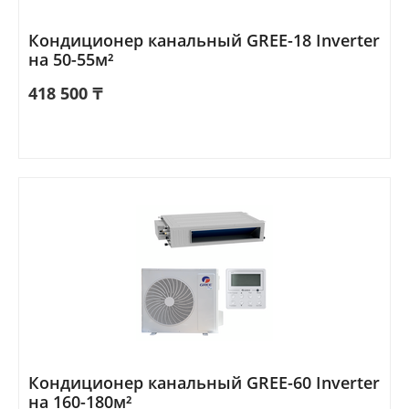
Кондиционер канальный GREE-18 Inverter
на 50-55м²
418 500
₸
Кондиционер канальный GREE-60 Inverter
на 160-180м²