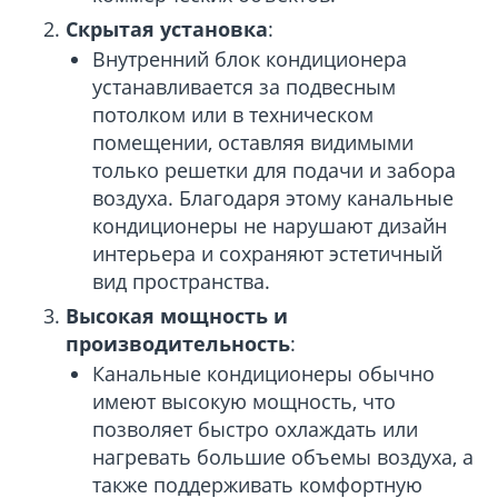
Скрытая установка
:
Внутренний блок кондиционера
устанавливается за подвесным
потолком или в техническом
помещении, оставляя видимыми
только решетки для подачи и забора
воздуха. Благодаря этому канальные
кондиционеры не нарушают дизайн
интерьера и сохраняют эстетичный
вид пространства.
Высокая мощность и
производительность
:
Канальные кондиционеры обычно
имеют высокую мощность, что
позволяет быстро охлаждать или
нагревать большие объемы воздуха, а
также поддерживать комфортную