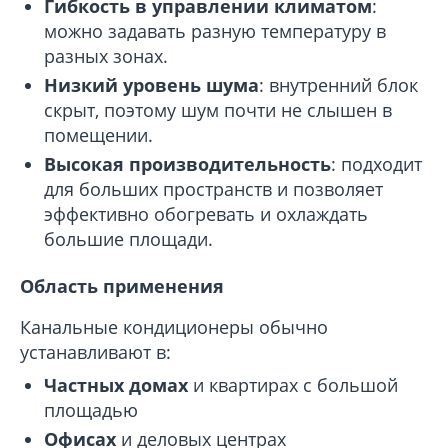
Гибкость в управлении климатом
:
можно задавать разную температуру в
разных зонах.
Низкий уровень шума
: внутренний блок
скрыт, поэтому шум почти не слышен в
помещении.
Высокая производительность
: подходит
для больших пространств и позволяет
эффективно обогревать и охлаждать
большие площади.
Область применения
Канальные кондиционеры обычно
устанавливают в:
Частных домах
и квартирах с большой
площадью
Офисах
и деловых центрах