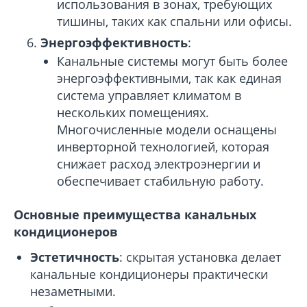
использования в зонах, требующих
тишины, таких как спальни или офисы.
Энергоэффективность
:
Канальные системы могут быть более
энергоэффективными, так как единая
система управляет климатом в
нескольких помещениях.
Многочисленные модели оснащены
инверторной технологией, которая
снижает расход электроэнергии и
обеспечивает стабильную работу.
Основные преимущества канальных
кондиционеров
Эстетичность
: скрытая установка делает
канальные кондиционеры практически
незаметными.