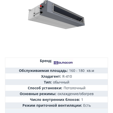
Бренд:
Обслуживаемая площадь:
160 - 180
кв.м
Хладагент:
R-410
Тип:
обычный
Способ установки:
Потолочный
Основные режимы:
охлаждение/обогрев
Число внутренних блоков:
1
Режим приточной вентиляции:
Есть