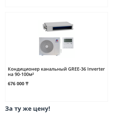
Кондиционер канальный GREE-36 Inverter
на 90-100м²
676 000
₸
За ту же цену!