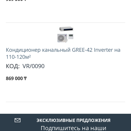
Кондиционер канальный GREE-42 Inverter на
110-120м²
КОД:
VR/0090
869 000
₸
ЭКСКЛЮЗИВНЫЕ ПРЕДЛОЖЕНИЯ
Подпишитесь на наши