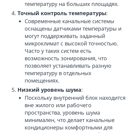
температуру на больших площадях.
Точный контроль температуры
:
Современные канальные системы
оснащены датчиками температуры и
могут поддерживать заданный
микроклимат с высокой точностью.
Часто у таких систем есть
возможность зонирования, что
позволяет устанавливать разную
температуру в отдельных
помещениях.
Низкий уровень шума
:
Поскольку внутренний блок находится
вне жилого или рабочего
пространства, уровень шума
минимален, что делает канальные
кондиционеры комфортными для