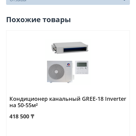
Похожие товары
Кондиционер канальный GREE-18 Inverter
на 50-55м²
418 500
₸