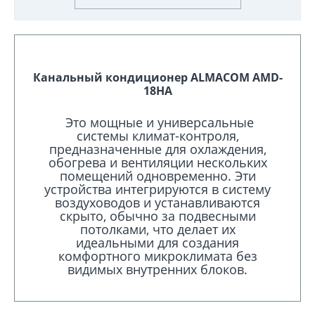
Канальный кондиционер ALMACOM AMD-
18HA
Это мощные и универсальные
системы климат-контроля,
предназначенные для охлаждения,
обогрева и вентиляции нескольких
помещений одновременно. Эти
устройства интегрируются в систему
воздуховодов и устанавливаются
скрыто, обычно за подвесными
потолками, что делает их
идеальными для создания
комфортного микроклимата без
видимых внутренних блоков.