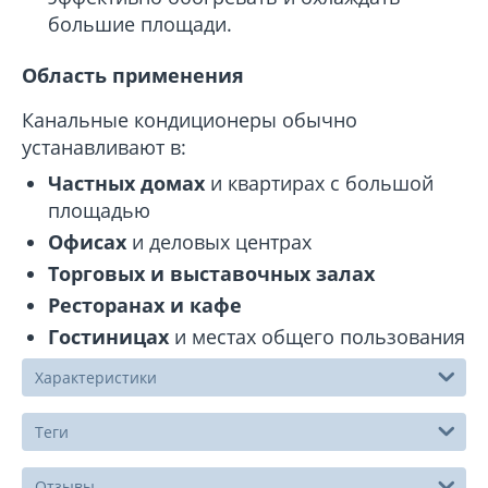
большие площади.
Область применения
Канальные кондиционеры обычно
устанавливают в:
Частных домах
и квартирах с большой
площадью
Офисах
и деловых центрах
Торговых и выставочных залах
Ресторанах и кафе
Гостиницах
и местах общего пользования
Характеристики
Теги
Отзывы