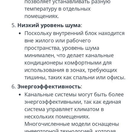
позволяет устанавливать разную
температуру в отдельных
помещениях.
Низкий уровень шума
:
Поскольку внутренний блок находится
вне жилого или рабочего
пространства, уровень шума
минимален, что делает канальные
кондиционеры комфортными для
использования в зонах, требующих
тишины, таких как спальни или офисы.
Энергоэффективность
:
Канальные системы могут быть более
энергоэффективными, так как единая
система управляет климатом в
нескольких помещениях.
Многочисленные модели оснащены
инверторной технологией, которая