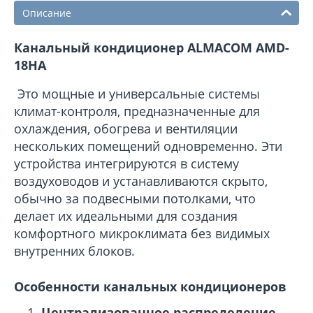
Описание
Канальный кондиционер ALMACOM AMD-
18HA
Это мощные и универсальные системы
климат-контроля, предназначенные для
охлаждения, обогрева и вентиляции
нескольких помещений одновременно. Эти
устройства интегрируются в систему
воздуховодов и устанавливаются скрыто,
обычно за подвесными потолками, что
делает их идеальными для создания
комфортного микроклимата без видимых
внутренних блоков.
Особенности канальных кондиционеров
Централизованное распределение