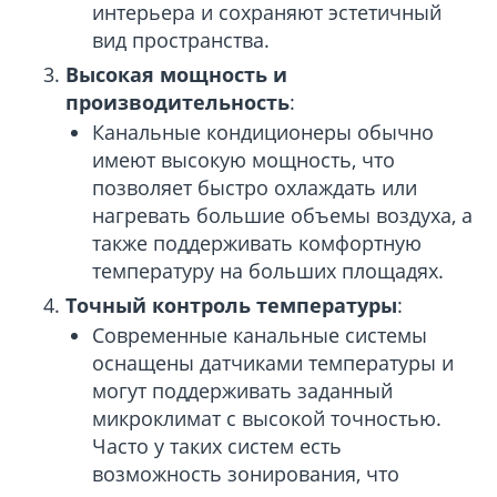
интерьера и сохраняют эстетичный
вид пространства.
Высокая мощность и
производительность
:
Канальные кондиционеры обычно
имеют высокую мощность, что
позволяет быстро охлаждать или
нагревать большие объемы воздуха, а
также поддерживать комфортную
температуру на больших площадях.
Точный контроль температуры
:
Современные канальные системы
оснащены датчиками температуры и
могут поддерживать заданный
микроклимат с высокой точностью.
Часто у таких систем есть
возможность зонирования, что