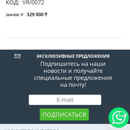
КОД:
VR/0072
329 000
₸
364 000
₸
ЭКСКЛЮЗИВНЫЕ ПРЕДЛОЖЕНИЯ
Подпишитесь на наши
новости и получайте
специальные предложения
на почту!
ПОДПИСАТЬСЯ