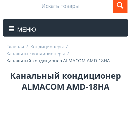
МЕНЮ
Главная
/
Кондиционеры
/
Канальные кондиционеры
/
Канальный кондиционер ALMACOM AMD-18HA
Канальный кондиционер
ALMACOM AMD-18HA