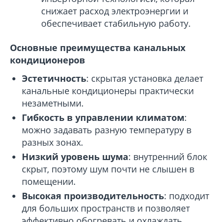
снижает расход электроэнергии и
обеспечивает стабильную работу.
Основные преимущества канальных
кондиционеров
Эстетичность
: скрытая установка делает
канальные кондиционеры практически
незаметными.
Гибкость в управлении климатом
:
можно задавать разную температуру в
разных зонах.
Низкий уровень шума
: внутренний блок
скрыт, поэтому шум почти не слышен в
помещении.
Высокая производительность
: подходит
для больших пространств и позволяет
эффективно обогревать и охлаждать