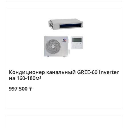
Кондиционер канальный GREE-60 Inverter
на 160-180м²
997 500
₸