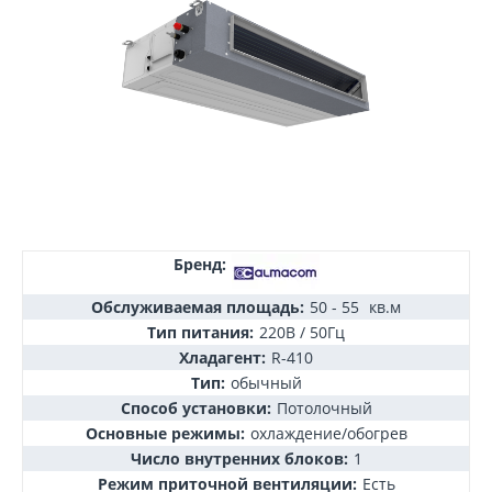
Бренд:
Обслуживаемая площадь:
50 - 55
кв.м
Тип питания:
220В / 50Гц
Хладагент:
R-410
Тип:
обычный
Способ установки:
Потолочный
Основные режимы:
охлаждение/обогрев
Число внутренних блоков:
1
Режим приточной вентиляции:
Есть