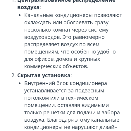
воздуха
:
Канальные кондиционеры позволяют
охлаждать или обогревать сразу
несколько комнат через систему
воздуховодов. Это равномерно
распределяет воздух по всем
помещениям, что особенно удобно
для офисов, домов и крупных
коммерческих объектов.
Скрытая установка
:
Внутренний блок кондиционера
устанавливается за подвесным
потолком или в техническом
помещении, оставляя видимыми
только решетки для подачи и забора
воздуха. Благодаря этому канальные
кондиционеры не нарушают дизайн