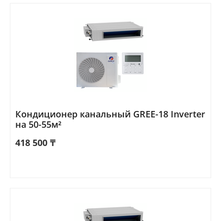
Кондиционер канальный GREE-18 Inverter
на 50-55м²
418 500
₸