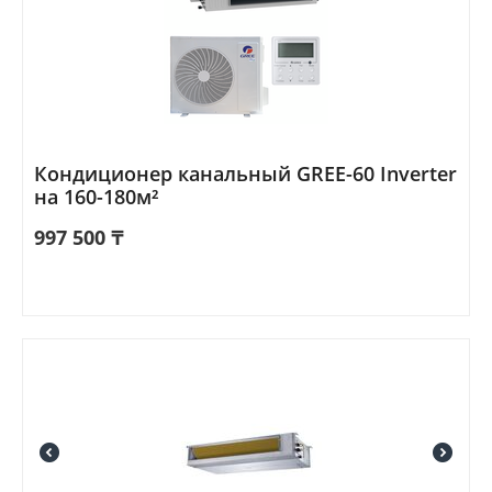
Кондиционер канальный GREE-60 Inverter
на 160-180м²
997 500
₸