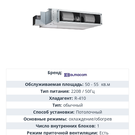
Бренд:
Обслуживаемая площадь:
50 - 55
кв.м
Тип питания:
220В / 50Гц
Хладагент:
R-410
Тип:
обычный
Способ установки:
Потолочный
Основные режимы:
охлаждение/обогрев
Число внутренних блоков:
1
Режим приточной вентиляции:
Есть