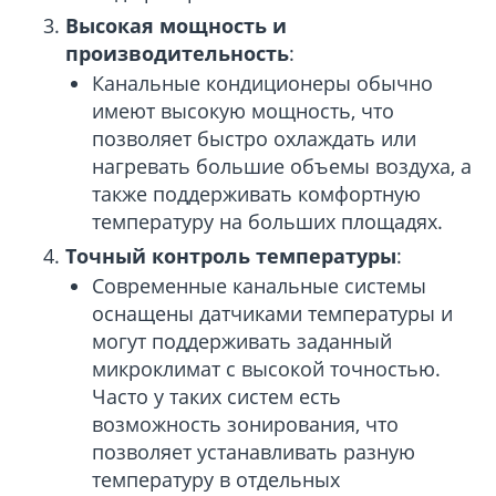
Высокая мощность и
производительность
:
Канальные кондиционеры обычно
имеют высокую мощность, что
позволяет быстро охлаждать или
нагревать большие объемы воздуха, а
также поддерживать комфортную
температуру на больших площадях.
Точный контроль температуры
:
Современные канальные системы
оснащены датчиками температуры и
могут поддерживать заданный
микроклимат с высокой точностью.
Часто у таких систем есть
возможность зонирования, что
позволяет устанавливать разную
температуру в отдельных