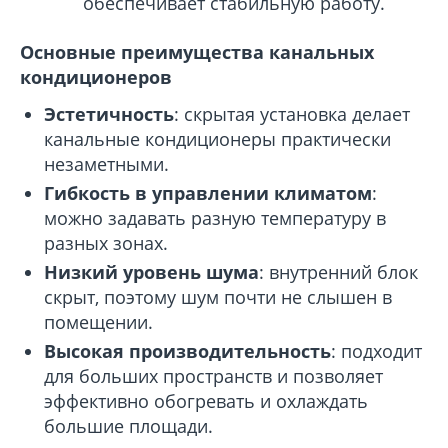
обеспечивает стабильную работу.
Основные преимущества канальных
кондиционеров
Эстетичность
: скрытая установка делает
канальные кондиционеры практически
незаметными.
Гибкость в управлении климатом
:
можно задавать разную температуру в
разных зонах.
Низкий уровень шума
: внутренний блок
скрыт, поэтому шум почти не слышен в
помещении.
Высокая производительность
: подходит
для больших пространств и позволяет
эффективно обогревать и охлаждать
большие площади.