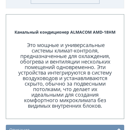
Канальный кондиционер ALMACOM AMD-18HМ
Это мощные и универсальные
системы климат-контроля,
предназначенные для охлаждения,
обогрева и вентиляции нескольких
помещений одновременно. Эти
устройства интегрируются в систему
воздуховодов и устанавливаются
скрыто, обычно за подвесными
потолками, что делает их
идеальными для создания
комфортного микроклимата без
видимых внутренних блоков.
Описание