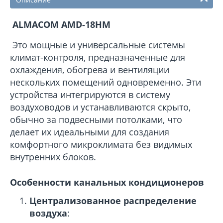
ALMACOM AMD-18HМ
Это мощные и универсальные системы
климат-контроля, предназначенные для
охлаждения, обогрева и вентиляции
нескольких помещений одновременно. Эти
устройства интегрируются в систему
воздуховодов и устанавливаются скрыто,
обычно за подвесными потолками, что
делает их идеальными для создания
комфортного микроклимата без видимых
внутренних блоков.
Особенности канальных кондиционеров
Централизованное распределение
воздуха
: