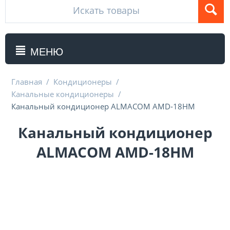
МЕНЮ
Главная
/
Кондиционеры
/
Канальные кондиционеры
/
Канальный кондиционер ALMACOM AMD-18HМ
Канальный кондиционер
ALMACOM AMD-18HМ