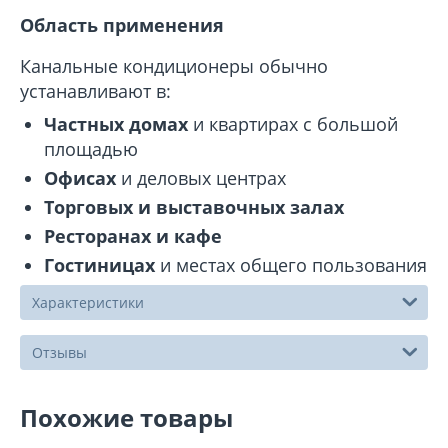
Область применения
Канальные кондиционеры обычно
устанавливают в:
Частных домах
и квартирах с большой
площадью
Офисах
и деловых центрах
Торговых и выставочных залах
Ресторанах и кафе
Гостиницах
и местах общего пользования
Характеристики
Отзывы
Похожие товары