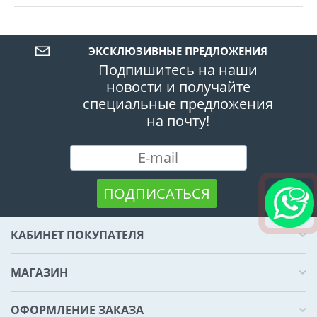
ЭКСКЛЮЗИВНЫЕ ПРЕДЛОЖЕНИЯ
Подпишитесь на наши
новости и получайте
специальные предложения
на почту!
ПОДПИСАТЬСЯ
КАБИНЕТ ПОКУПАТЕЛЯ
МАГАЗИН
ОФОРМЛЕНИЕ ЗАКАЗА