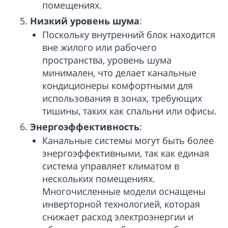
помещениях.
Низкий уровень шума
:
Поскольку внутренний блок находится
вне жилого или рабочего
пространства, уровень шума
минимален, что делает канальные
кондиционеры комфортными для
использования в зонах, требующих
тишины, таких как спальни или офисы.
Энергоэффективность
:
Канальные системы могут быть более
энергоэффективными, так как единая
система управляет климатом в
нескольких помещениях.
Многочисленные модели оснащены
инверторной технологией, которая
снижает расход электроэнергии и