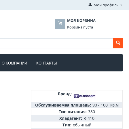
Мой профиль
МОЯ КОРЗИНА
Корзина пуста
О КОМПАНИИ
КОНТАКТЫ
Бренд:
Обслуживаемая площадь:
90 - 100
кв.м
Тип питания:
380
Хладагент:
R-410
Тип:
обычный