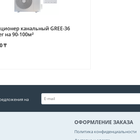
ционер канальный GREE-36
er на 90-100м²
0
₸
редложения на
ОФОРМЛЕНИЕ ЗАКАЗА
Политика конфиденциальности