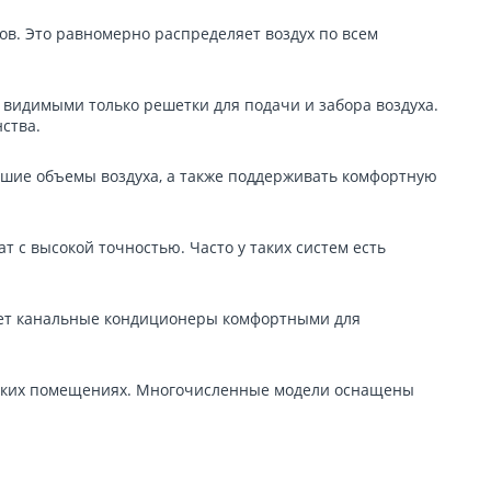
ов. Это равномерно распределяет воздух по всем
видимыми только решетки для подачи и забора воздуха.
ства.
шие объемы воздуха, а также поддерживать комфортную
с высокой точностью. Часто у таких систем есть
лает канальные кондиционеры комфортными для
ольких помещениях. Многочисленные модели оснащены