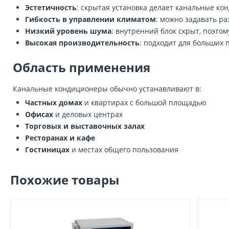
Эстетичность
: скрытая установка делает канальные к
Гибкость в управлении климатом
: можно задавать ра
Низкий уровень шума
: внутренний блок скрыт, поэто
Высокая производительность
: подходит для больших 
Область применения
Канальные кондиционеры обычно устанавливают в:
Частных домах
и квартирах с большой площадью
Офисах
и деловых центрах
Торговых и выставочных залах
Ресторанах и кафе
Гостиницах
и местах общего пользования
Похожие товары