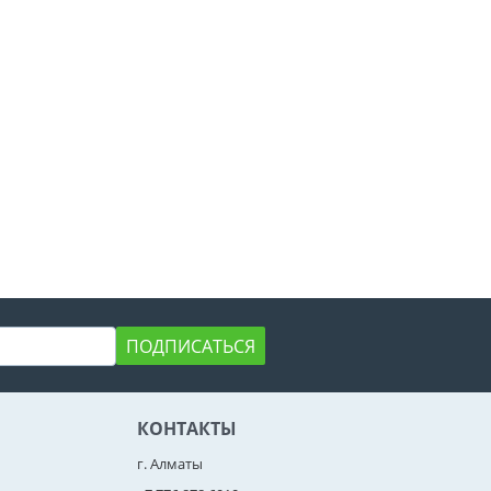
ПОДПИСАТЬСЯ
КОНТАКТЫ
г. Алматы