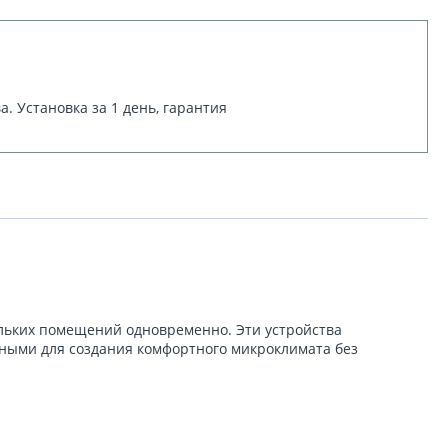
 Установка за 1 день, гарантия
льких помещений одновременно. Эти устройства
ьными для создания комфортного микроклимата без