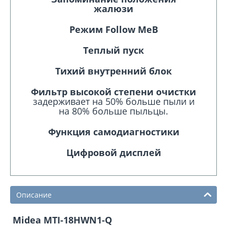
жалюзи
Режим Follow Me
В
Теплый пуск
Тихий внутренний блок
Фильтр высокой степени очистки
задерживает на 50% больше пыли и
на 80% больше пыльцы.
Функция самодиагностики
Цифровой дисплей
Описание
Midea MTI-18HWN1-Q