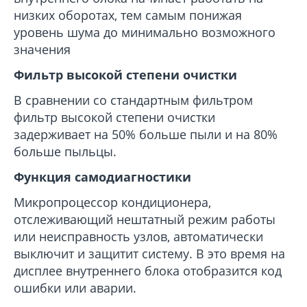
низких оборотах, тем самым понижая
уровень шума до минимально возможного
значения
Фильтр высокой степени очистки
В сравнении со стандартным фильтром
фильтр высокой степени очистки
задерживает на 50% больше пыли и на 80%
больше пыльцы.
Функция самодиагностики
Микропроцессор кондиционера,
отслеживающий нештатный режим работы
или неисправность узлов, автоматически
выключит и защитит систему. В это время на
дисплее внутреннего блока отобразится код
ошибки или аварии.