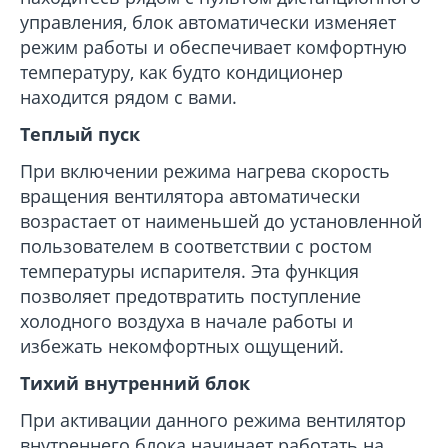
управления, блок автоматически изменяет
режим работы и обеспечивает комфортную
температуру, как будто кондиционер
находится рядом с вами.
Теплый пуск
При включении режима нагрева скорость
вращения вентилятора автоматически
возрастает от наименьшей до установленной
пользователем в соответствии с ростом
температуры испарителя. Эта функция
позволяет предотвратить поступление
холодного воздуха в начале работы и
избежать некомфортных ощущений.
Тихий внутренний блок
При активации данного режима вентилятор
внутреннего блока начинает работать на