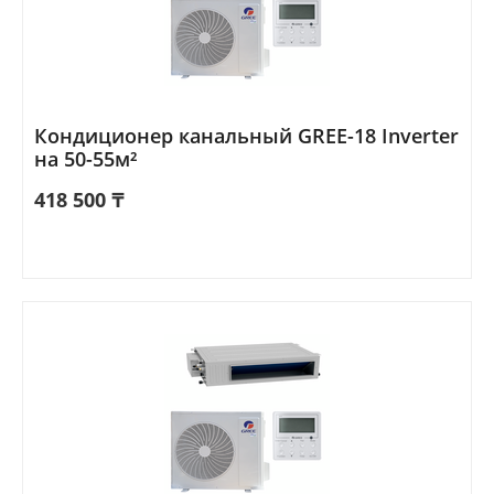
Кондиционер канальный GREE-18 Inverter
на 50-55м²
418 500
₸