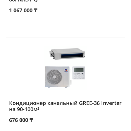
1 067 000
₸
Кондиционер канальный GREE-36 Inverter
на 90-100м²
676 000
₸