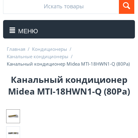
МЕНЮ
Главная
/
Кондиционеры
/
Канальные кондиционеры
/
Канальный кондиционер Midea MTI-18HWN1-Q (80Pa)
Канальный кондиционер
Midea MTI-18HWN1-Q (80Pa)