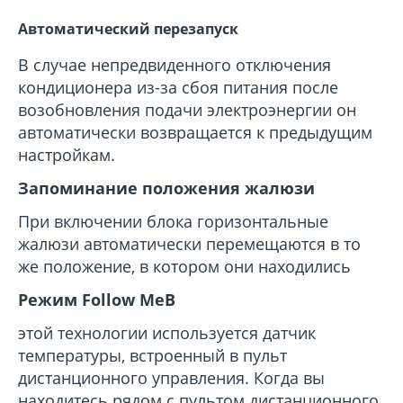
Автоматический перезапуск
В случае непредвиденного отключения
кондиционера из-за сбоя питания после
возобновления подачи электроэнергии он
автоматически возвращается к предыдущим
настройкам.
Запоминание положения жалюзи
При включении блока горизонтальные
жалюзи автоматически перемещаются в то
же положение, в котором они находились
Режим Follow Me
В
этой технологии используется датчик
температуры, встроенный в пульт
дистанционного управления. Когда вы
находитесь рядом с пультом дистанционного