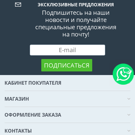
ЭКСКЛЮЗИВНЫЕ ПРЕДЛОЖЕНИЯ
Подпишитесь на наши
новости и получайте
специальные предложения
на почту!
ПОДПИСАТЬСЯ
КАБИНЕТ ПОКУПАТЕЛЯ
МАГАЗИН
ОФОРМЛЕНИЕ ЗАКАЗА
КОНТАКТЫ