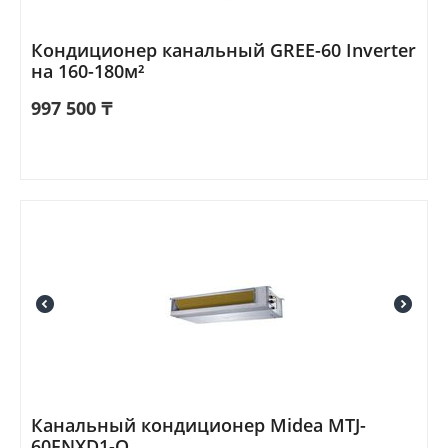
Кондиционер канальный GREE-60 Inverter
на 160-180м²
997 500
₸
Канальный кондиционер Midea MTJ-
60FNXD1-Q