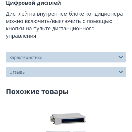
Цифровой дисплей
Дисплей на внутреннем блоке кондиционера
можно включить/выключить с помощью
кнопки на пульте дистанционного
управления
Характеристики
Отзывы
Похожие товары