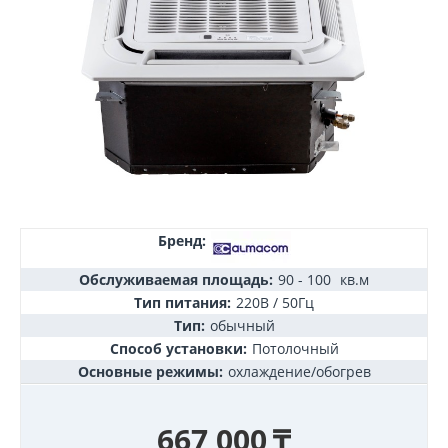
Бренд:
Обслуживаемая площадь:
90 - 100
кв.м
Тип питания:
220В / 50Гц
Тип:
обычный
Способ установки:
Потолочный
Основные режимы:
охлаждение/обогрев
667 000
₸