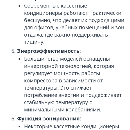
Современные кассетные
кондиционеры работают практически
бесшумно, что делает их подходящими
для офисов, учебных помещений и зон
отдыха, где важно поддерживать
тишину.
Энергоэффективность
:
Большинство моделей оснащены
инверторной технологией, которая
регулирует мощность работы
компрессора в зависимости от
температуры. Это снижает
потребление энергии и поддерживает
стабильную температуру с
минимальными колебаниями.
Функция зонирования
:
Некоторые кассетные кондиционеры