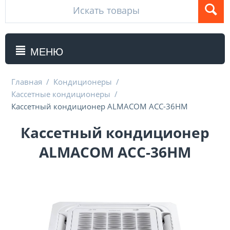
МЕНЮ
Главная
/
Кондиционеры
/
Кассетные кондиционеры
/
Кассетный кондиционер ALMACOM ACC-36HM
Кассетный кондиционер
ALMACOM ACC-36HM