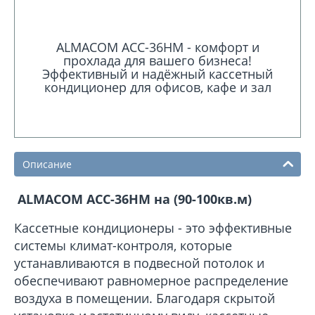
ALMACOM ACC-36HM - комфорт и
прохлада для вашего бизнеса!
Эффективный и надёжный кассетный
кондиционер для офисов, кафе и зал
Описание
ALMACOM ACC-36HM на (90-100кв.м)
Кассетные кондиционеры - это эффективные
системы климат-контроля, которые
устанавливаются в подвесной потолок и
обеспечивают равномерное распределение
воздуха в помещении. Благодаря скрытой