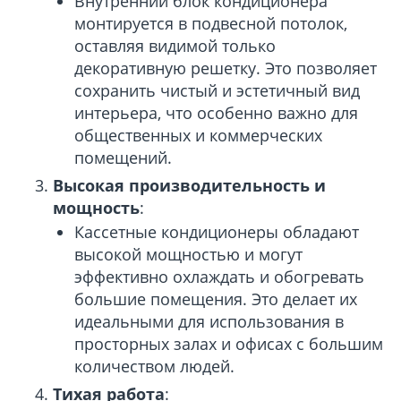
Внутренний блок кондиционера
монтируется в подвесной потолок,
оставляя видимой только
декоративную решетку. Это позволяет
сохранить чистый и эстетичный вид
интерьера, что особенно важно для
общественных и коммерческих
помещений.
Высокая производительность и
мощность
:
Кассетные кондиционеры обладают
высокой мощностью и могут
эффективно охлаждать и обогревать
большие помещения. Это делает их
идеальными для использования в
просторных залах и офисах с большим
количеством людей.
Тихая работа
: