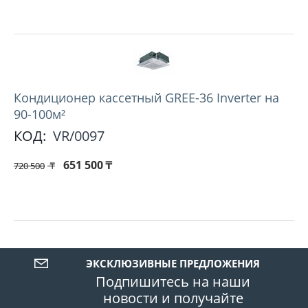
Кондиционер кассетный GREE-36 Inverter на
90-100м²
КОД:
VR/0097
651 500
₸
720 500
₸
ЭКСКЛЮЗИВНЫЕ ПРЕДЛОЖЕНИЯ
Подпишитесь на наши
новости и получайте