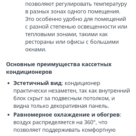
позволяют регулировать температуру
в разных зонах одного помещения.
Это особенно удобно для помещений
с разной степенью освещенности или
тепловыми зонами, такими как
рестораны или офисы с большими
окнами.
Основные преимущества кассетных
кондиционеров
Эстетичный вид
: кондиционер
практически незаметен, так как внутренний
блок скрыт за подвесным потолком, и
видна только декоративная панель.
Равномерное охлаждение и обогрев
:
воздух распределяется на 360°, что
позволяет поддерживать комфортную