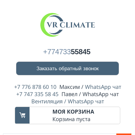
+774733
55845
Заказать обратный звонок
+7 776 878 60 10
Максим /
WhatsApp чат
+7 747 335 58 45
Павел / WhatsApp чат
Вентиляция / WhatsApp чат
МОЯ КОРЗИНА
Корзина пуста