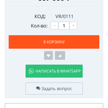
КОД:
VR/0111
+
−
Кол-во:
В КОРЗИНУ
НАПИСАТЬ В WHATSAPP
Задать вопрос