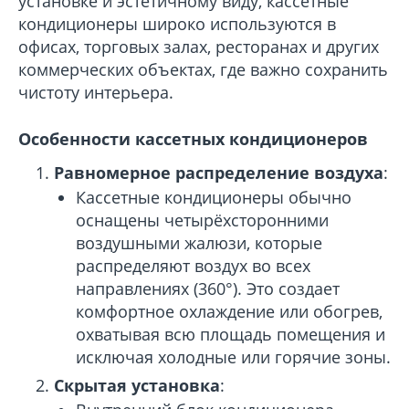
установке и эстетичному виду, кассетные
кондиционеры широко используются в
офисах, торговых залах, ресторанах и других
коммерческих объектах, где важно сохранить
чистоту интерьера.
Особенности кассетных кондиционеров
Равномерное распределение воздуха
:
Кассетные кондиционеры обычно
оснащены четырёхсторонними
воздушными жалюзи, которые
распределяют воздух во всех
направлениях (360°). Это создает
комфортное охлаждение или обогрев,
охватывая всю площадь помещения и
исключая холодные или горячие зоны.
Скрытая установка
: