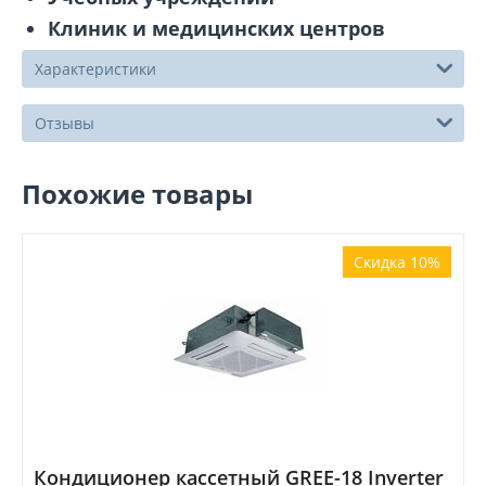
Клиник и медицинских центров
Характеристики
Отзывы
Похожие товары
Скидка 10%
Кондиционер кассетный GREE-18 Inverter