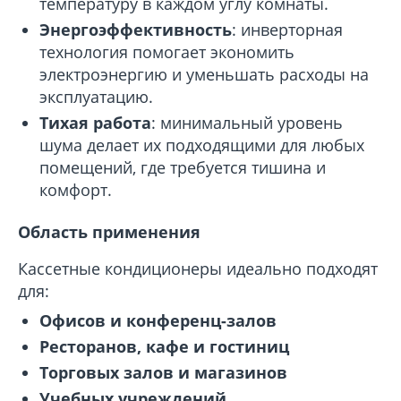
температуру в каждом углу комнаты.
Энергоэффективность
: инверторная
технология помогает экономить
электроэнергию и уменьшать расходы на
эксплуатацию.
Тихая работа
: минимальный уровень
шума делает их подходящими для любых
помещений, где требуется тишина и
комфорт.
Область применения
Кассетные кондиционеры идеально подходят
для:
Офисов и конференц-залов
Ресторанов, кафе и гостиниц
Торговых залов и магазинов
Учебных учреждений