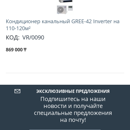
Кондиционер канальный GREE-42 Inverter на
110-120м²
КОД:
VR/0090
869 000
₸
ЭКСКЛЮЗИВНЫЕ ПРЕДЛОЖЕНИЯ
Подпишитесь на наши
новости и получайте
специальные предложения
на почту!