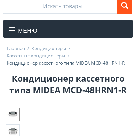
МЕНЮ
Главная
/
Кондиционеры
/
Кассетные кондиционеры
/
Кондиционер кассетного типа MIDEA MCD-48HRN1-R
Кондиционер кассетного
типа MIDEA MCD-48HRN1-R