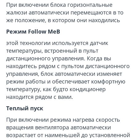
При включении блока горизонтальные
жалюзи автоматически перемещаются в то
же положение, в котором они находились
Режим Follow Me
В
этой технологии используется датчик
температуры, встроенный в пульт
дистанционного управления. Когда вы
находитесь рядом с пультом дистанционного
управления, блок автоматически изменяет
режим работы и обеспечивает комфортную
температуру, как будто кондиционер
находится рядом с вами.
Теплый пуск
При включении режима нагрева скорость
вращения вентилятора автоматически
возрастает от наименьшей до установленной