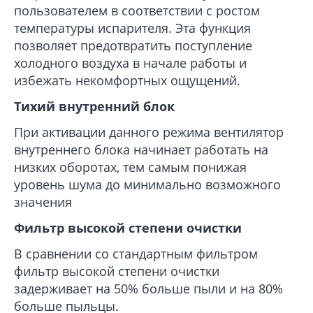
пользователем в соответствии с ростом
температуры испарителя. Эта функция
позволяет предотвратить поступление
холодного воздуха в начале работы и
избежать некомфортных ощущений.
Тихий внутренний блок
При активации данного режима вентилятор
внутреннего блока начинает работать на
низких оборотах, тем самым понижая
уровень шума до минимально возможного
значения
Фильтр высокой степени очистки
В сравнении со стандартным фильтром
фильтр высокой степени очистки
задерживает на 50% больше пыли и на 80%
больше пыльцы.