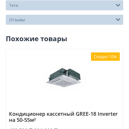
Теги
Отзывы
Похожие товары
Скидка 10%
Кондиционер кассетный GREE-18 Inverter
на 50-55м²