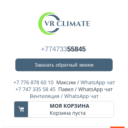
+774733
55845
Заказать обратный звонок
+7 776 878 60 10
Максим /
WhatsApp чат
+7 747 335 58 45
Павел / WhatsApp чат
Вентиляция / WhatsApp чат
МОЯ КОРЗИНА
Корзина пуста