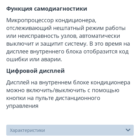
Функция самодиагностики
Микропроцессор кондиционера,
отслеживающий нештатный режим работы
или неисправность узлов, автоматически
выключит и защитит систему. В это время на
дисплее внутреннего блока отобразится код
ошибки или аварии.
Цифровой дисплей
Дисплей на внутреннем блоке кондиционера
можно включить/выключить с помощью
кнопки на пульте дистанционного
управления
Характеристики