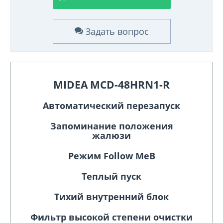
Задать вопрос
MIDEA MCD-48HRN1-R
Автоматический перезапуск
Запоминание положения
жалюзи
Режим Follow Me
В
Теплый пуск
Тихий внутренний блок
Фильтр высокой степени очистки