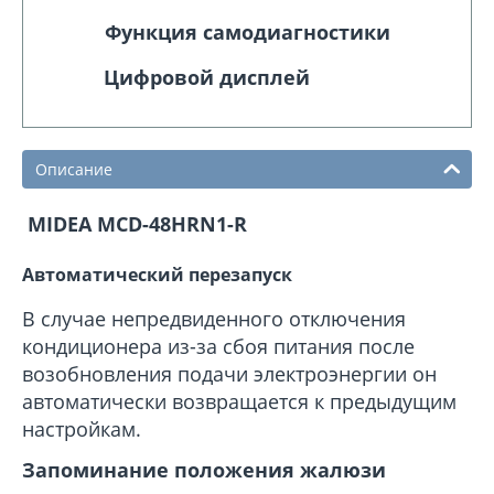
Функция самодиагностики
Цифровой дисплей
Описание
MIDEA MCD-48HRN1-R
Автоматический перезапуск
В случае непредвиденного отключения
кондиционера из-за сбоя питания после
возобновления подачи электроэнергии он
автоматически возвращается к предыдущим
настройкам.
Запоминание положения жалюзи