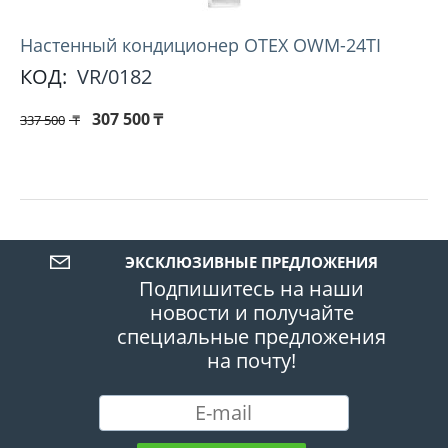
Настенный кондиционер OTEX OWM-24TI
КОД:
VR/0182
307 500
₸
337 500
₸
ЭКСКЛЮЗИВНЫЕ ПРЕДЛОЖЕНИЯ
Подпишитесь на наши
новости и получайте
специальные предложения
на почту!