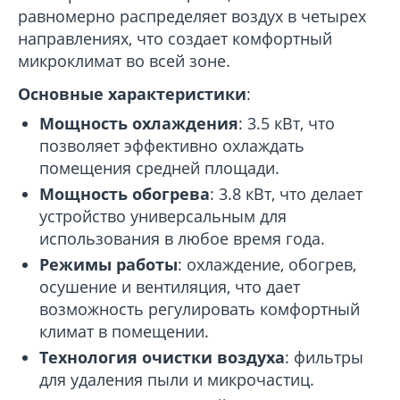
равномерно распределяет воздух в четырех
направлениях, что создает комфортный
микроклимат во всей зоне.
Основные характеристики
:
Мощность охлаждения
: 3.5 кВт, что
позволяет эффективно охлаждать
помещения средней площади.
Мощность обогрева
: 3.8 кВт, что делает
устройство универсальным для
использования в любое время года.
Режимы работы
: охлаждение, обогрев,
осушение и вентиляция, что дает
возможность регулировать комфортный
климат в помещении.
Технология очистки воздуха
: фильтры
для удаления пыли и микрочастиц.