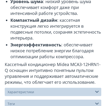
Уровень шума
: низкий уровень шума
обеспечивает комфорт даже при
интенсивной работе устройства.
Компактный дизайн
: кассетная
конструкция легко интегрируется в
подвесные потолки, сохраняя эстетичность
интерьера.
Энергоэффективность
: обеспечивает
низкое потребление энергии благодаря
оптимизации работы компрессора.
Кассетный кондиционер Midea MCA3-12HRN1-
Q оснащен интуитивно понятным пультом
управления и поддерживает автоматические
режимы, что облегчает его использование.
Характеристики
Теги