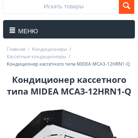
МЕНЮ
Главная
/
Кондиционеры
/
Кассетные кондиционеры
/
Кондиционер кассетного типа MIDEA MCA3-12HRN1-Q
Кондиционер кассетного
типа MIDEA MCA3-12HRN1-Q