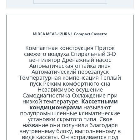
MIDEA MCA3-12HRN1 Compact Cassette
Компактная конструкция Приток
свежего воздуха Спиральный 3-D
вентилятор Дренажный насос
Автоматическая оттайка инея
Автоматический перезапуск
Температурная компенсация Теплый
пуск Режим комфортного сна
Независимое осушение
Самодиагностика Охлаждение при
низкой температуре.
Кассетными
кондиционерами
называют
полупромышленные климатические
установки скрытого типа. Свое
название они получили благодаря
внутреннему блоку, выполненному в
виде кассеты. Он встраивается под