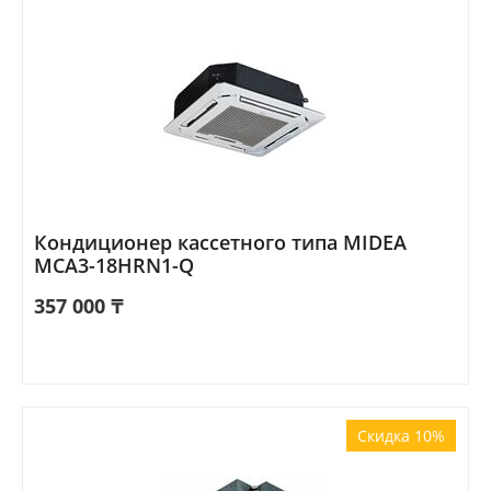
Кондиционер кассетного типа MIDEA
MCA3-18HRN1-Q
357 000
₸
Скидка 10%