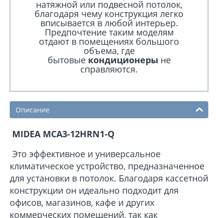
натяжной или подвесной потолок,
благодаря чему конструкция легко
вписывается в любой интерьер.
Предпочтение таким моделям
отдают в помещениях большого
объема, где
бытовые
кондиционеры
не
справляются.
Описание
MIDEA MCA3-12HRN1-Q
Это эффективное и универсальное
климатическое устройство, предназначенное
для установки в потолок. Благодаря кассетной
конструкции он идеально подходит для
офисов, магазинов, кафе и других
коммерческих помещений, так как