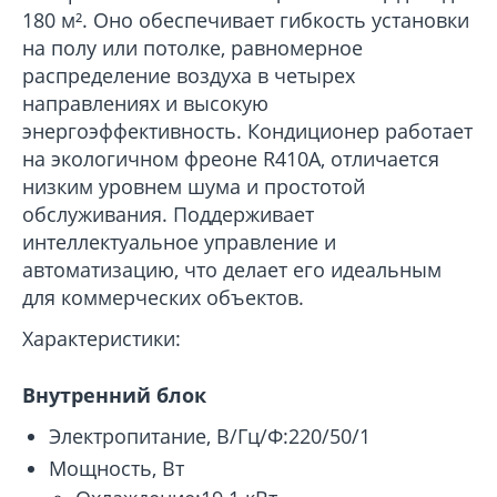
180 м². Оно обеспечивает гибкость установки
на полу или потолке, равномерное
распределение воздуха в четырех
направлениях и высокую
энергоэффективность. Кондиционер работает
на экологичном фреоне R410A, отличается
низким уровнем шума и простотой
обслуживания. Поддерживает
интеллектуальное управление и
автоматизацию, что делает его идеальным
для коммерческих объектов.
Характеристики:
Внутренний блок
Электропитание, В/Гц/Ф:220/50/1
Мощность, Вт