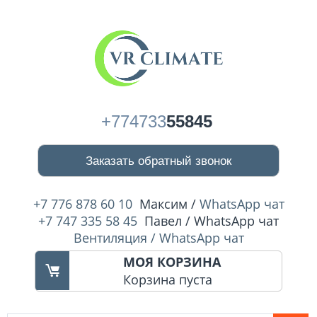
+774733
55845
Заказать обратный звонок
+7 776 878 60 10
Максим /
WhatsApp чат
+7 747 335 58 45
Павел / WhatsApp чат
Вентиляция / WhatsApp чат
МОЯ КОРЗИНА
Корзина пуста