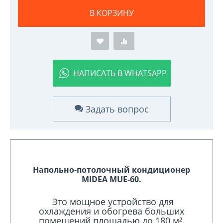
В КОРЗИНУ
НАПИСАТЬ В WHATSAPP
Задать вопрос
Напольно-потолочный кондиционер
MIDEA MUE-60.
Это мощное устройство для
охлаждения и обогрева больших
помещений площадью до 180 м².