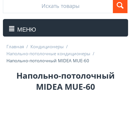
МЕНЮ
Главная
/
Кондиционеры
/
Напольно-потолочные кондиционеры
/
Напольно-потолочный MIDEA MUE-60
Напольно-потолочный
MIDEA MUE-60