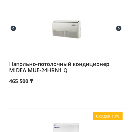
Напольно-потолочный кондиционер
MIDEA MUE-24HRN1 Q
465 500
₸
Скидка 10%