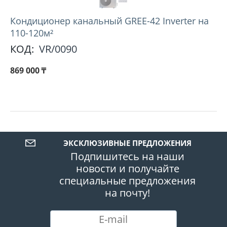
Кондиционер канальный GREE-42 Inverter на
110-120м²
КОД:
VR/0090
869 000
₸
ЭКСКЛЮЗИВНЫЕ ПРЕДЛОЖЕНИЯ
Подпишитесь на наши
новости и получайте
специальные предложения
на почту!