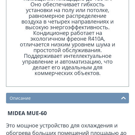
Оно обеспечивает гибкость
установки на полу или потолке,
равномерное распределение
воздуха в четырех направлениях и
высокую энергоэффективность.
Кондиционер работает на
экологичном фреоне R410A,
отличается низким уровнем шума и
простотой обслуживания.
Поддерживает интеллектуальное
управление и автоматизацию, что
делает его идеальным для
коммерческих объектов.
Описание
MIDEA MUE-60
Это мощное устройство для охлаждения и
обогрева больших помещений площадью до