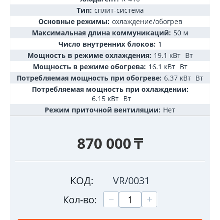
Тип:
сплит-система
Основные режимы:
охлаждение/обогрев
Максимальная длина коммуникаций:
50 м
Число внутренних блоков:
1
Мощность в режиме охлаждения:
19.1 кВт
Вт
Мощность в режиме обогрева:
16.1 кВт
Вт
Потребляемая мощность при обогреве:
6.37 кВт
Вт
Потребляемая мощность при охлаждении:
6.15 кВт
Вт
Режим приточной вентиляции:
Нет
870 000
₸
КОД:
VR/0031
+
−
Кол-во: