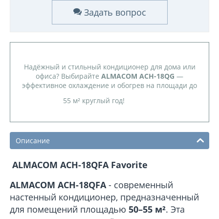
Задать вопрос
Надёжный и стильный кондиционер для дома или
офиса? Выбирайте
ALMACOM ACH-18QG
—
эффективное охлаждение и обогрев на площади до
55 м² круглый год!
Описание
ALMACOM ACH-18QFA Favorite
ALMACOM ACH-18QFA
- современный
настенный кондиционер, предназначенный
для помещений площадью
50–55 м²
. Эта