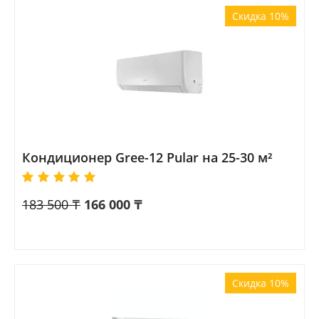
Скидка 10%
Кондиционер Gree-12 Pular на 25-30 м²
183 500
₸
166 000
₸
Скидка 10%