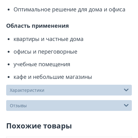
Оптимальное решение для дома и офиса
Область применения
квартиры и частные дома
офисы и переговорные
учебные помещения
кафе и небольшие магазины
Характеристики
Отзывы
Похожие товары