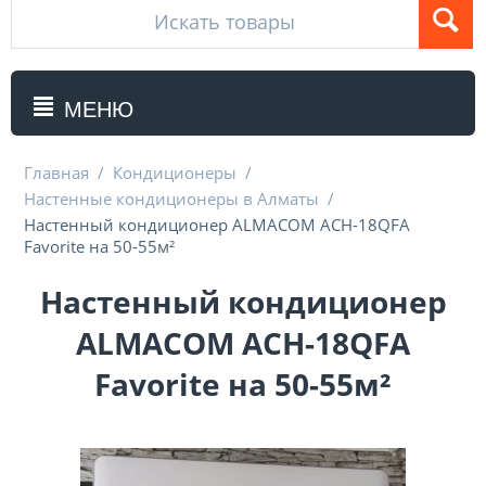
МЕНЮ
Главная
/
Кондиционеры
/
Настенные кондиционеры в Алматы
/
Hастенный кондиционер ALMACOM ACH-18QFA
Favorite на 50-55м²
Hастенный кондиционер
ALMACOM ACH-18QFA
Favorite на 50-55м²