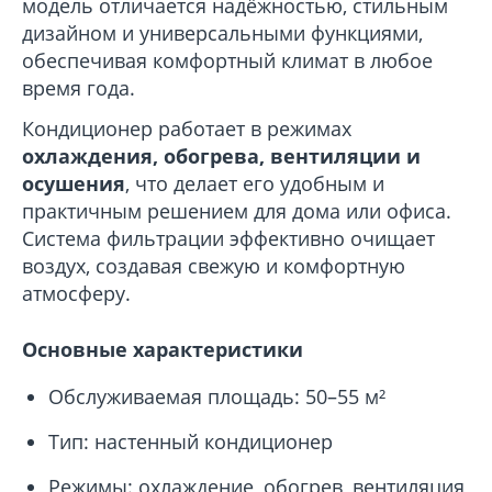
модель отличается надёжностью, стильным
дизайном и универсальными функциями,
обеспечивая комфортный климат в любое
время года.
Кондиционер работает в режимах
охлаждения, обогрева, вентиляции и
осушения
, что делает его удобным и
практичным решением для дома или офиса.
Система фильтрации эффективно очищает
воздух, создавая свежую и комфортную
атмосферу.
Основные характеристики
Обслуживаемая площадь: 50–55 м²
Тип: настенный кондиционер
Режимы: охлаждение, обогрев, вентиляция,