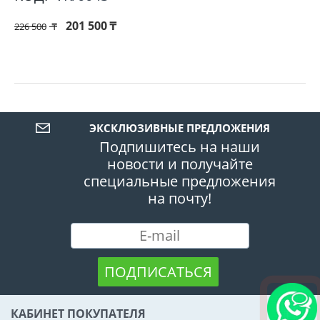
201 500
₸
226 500
₸
ЭКСКЛЮЗИВНЫЕ ПРЕДЛОЖЕНИЯ
Подпишитесь на наши
новости и получайте
специальные предложения
на почту!
ПОДПИСАТЬСЯ
КАБИНЕТ ПОКУПАТЕЛЯ