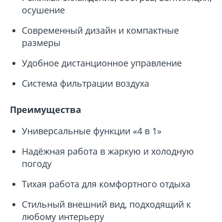
осушение
Современный дизайн и компактные
размеры
Удобное дистанционное управление
Система фильтрации воздуха
Преимущества
Универсальные функции «4 в 1»
Надёжная работа в жаркую и холодную
погоду
Тихая работа для комфортного отдыха
Стильный внешний вид, подходящий к
любому интерьеру