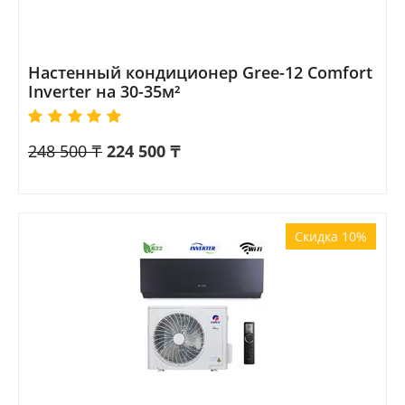
Настенный кондиционер Gree-12 Comfort
Inverter на 30-35м²
248 500
₸
224 500
₸
Скидка 10%