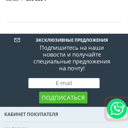
ЭКСКЛЮЗИВНЫЕ ПРЕДЛОЖЕНИЯ
Подпишитесь на наши
новости и получайте
специальные предложения
на почту!
ПОДПИСАТЬСЯ
КАБИНЕТ ПОКУПАТЕЛЯ