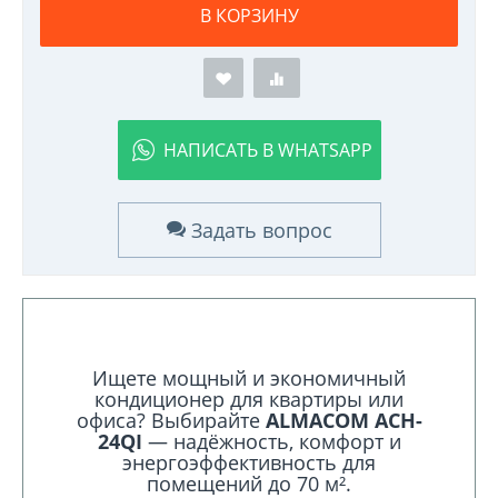
В КОРЗИНУ
НАПИСАТЬ В WHATSAPP
Задать вопрос
Ищете мощный и экономичный
кондиционер для квартиры или
офиса? Выбирайте
ALMACOM ACH-
24QI
— надёжность, комфорт и
энергоэффективность для
помещений до 70 м².