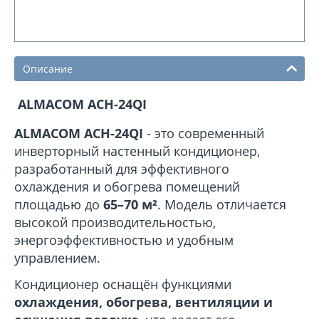
Описание
ALMACOM ACH-24QI
ALMACOM ACH-24QI
- это современный
инверторный настенный кондиционер,
разработанный для эффективного
охлаждения и обогрева помещений
площадью до
65–70 м²
. Модель отличается
высокой производительностью,
энергоэффективностью и удобным
управлением.
Кондиционер оснащён функциями
охлаждения, обогрева, вентиляции и