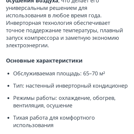
осушения воздуха
, что делает его
универсальным решением для
использования в любое время года.
Инверторная технология обеспечивает
точное поддержание температуры, плавный
запуск компрессора и заметную экономию
электроэнергии.
Основные характеристики
Обслуживаемая площадь: 65–70 м²
Тип: настенный инверторный кондиционер
Режимы работы: охлаждение, обогрев,
вентиляция, осушение
Тихая работа для комфортного
использования