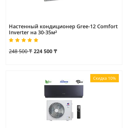
Настенный кондиционер Gree-12 Comfort
Inverter на 30-35м²
248 500
₸
224 500
₸
Скидка 10%