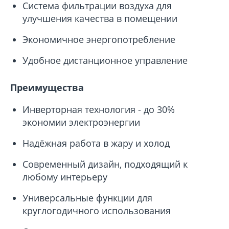
Система фильтрации воздуха для
улучшения качества в помещении
Экономичное энергопотребление
Удобное дистанционное управление
Преимущества
Инверторная технология - до 30%
экономии электроэнергии
Надёжная работа в жару и холод
Современный дизайн, подходящий к
любому интерьеру
Универсальные функции для
круглогодичного использования