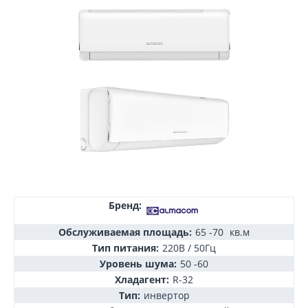
Бренд:
Обслуживаемая площадь:
65 -70
кв.м
Тип питания:
220В / 50Гц
Уровень шума:
50 -60
Хладагент:
R-32
Тип:
инвертор