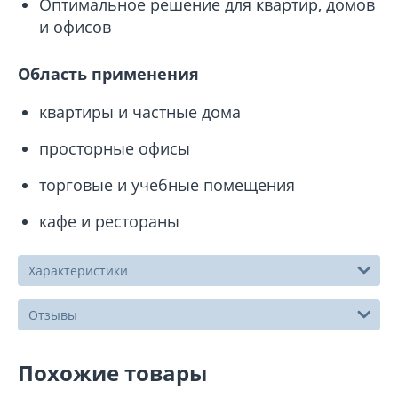
Оптимальное решение для квартир, домов
и офисов
Область применения
квартиры и частные дома
просторные офисы
торговые и учебные помещения
кафе и рестораны
Характеристики
Отзывы
Похожие товары