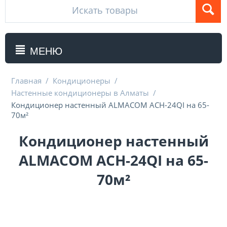
МЕНЮ
Главная
/
Кондиционеры
/
Настенные кондиционеры в Алматы
/
Кондиционер настенный ALMACOM ACH-24QI на 65-
70м²
Кондиционер настенный
ALMACOM ACH-24QI на 65-
70м²