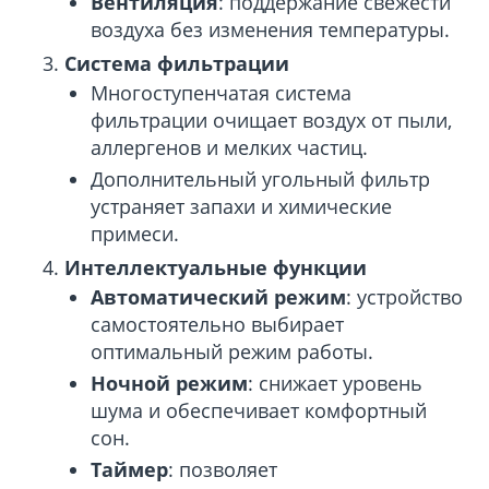
Вентиляция
: поддержание свежести
воздуха без изменения температуры.
Система фильтрации
Многоступенчатая система
фильтрации очищает воздух от пыли,
аллергенов и мелких частиц.
Дополнительный угольный фильтр
устраняет запахи и химические
примеси.
Интеллектуальные функции
Автоматический режим
: устройство
самостоятельно выбирает
оптимальный режим работы.
Ночной режим
: снижает уровень
шума и обеспечивает комфортный
сон.
Таймер
: позволяет