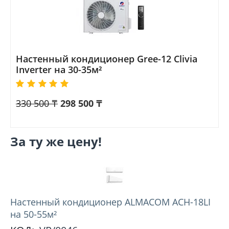
Настенный кондиционер Gree-12 Clivia
Inverter на 30-35м²
330 500
₸
298 500
₸
За ту же цену!
Hастенный кондиционер ALMACOM ACH-18LI
на 50-55м²