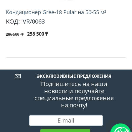
Кондиционер Gree-18 Pular на 50-55 м²
КОД:
VR/0063
258 500
₸
286 500
₸
ЭКСКЛЮЗИВНЫЕ ПРЕДЛОЖЕНИЯ
Подпишитесь на наши
новости и получайте
специальные предложения
на почту!