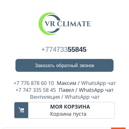
+774733
55845
Заказать обратный звонок
+7 776 878 60 10
Максим /
WhatsApp чат
+7 747 335 58 45
Павел / WhatsApp чат
Вентиляция / WhatsApp чат
МОЯ КОРЗИНА
Корзина пуста