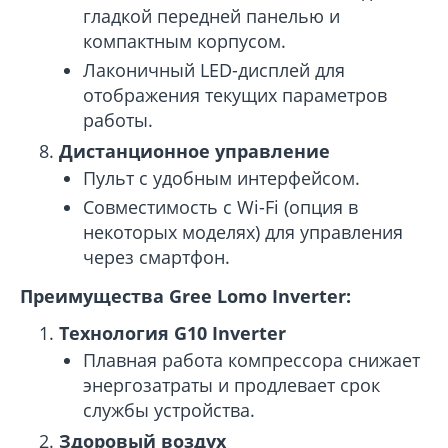
гладкой передней панелью и
компактным корпусом.
Лаконичный LED-дисплей для
отображения текущих параметров
работы.
Дистанционное управление
Пульт с удобным интерфейсом.
Совместимость с Wi-Fi (опция в
некоторых моделях) для управления
через смартфон.
Преимущества Gree Lomo Inverter:
Технология G10 Inverter
Плавная работа компрессора снижает
энергозатраты и продлевает срок
службы устройства.
Здоровый воздух