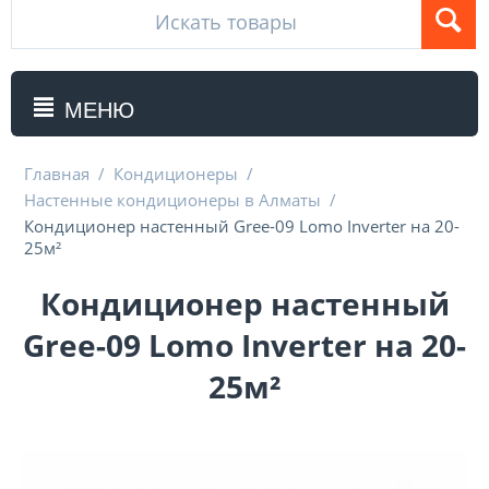
МЕНЮ
Главная
/
Кондиционеры
/
Настенные кондиционеры в Алматы
/
Кондиционер настенный Gree-09 Lomo Inverter на 20-
25м²
Кондиционер настенный
Gree-09 Lomo Inverter на 20-
25м²