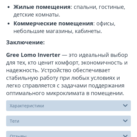
Жилые помещения
: спальни, гостиные,
детские комнаты.
Коммерческие помещения
: офисы,
небольшие магазины, кабинеты.
Заключение:
Gree Lomo Inverter
— это идеальный выбор
для тех, кто ценит комфорт, экономичность и
надежность. Устройство обеспечивает
стабильную работу при любых условиях и
легко справляется с задачами поддержания
оптимального микроклимата в помещении.
Характеристики
Теги
Отзывы