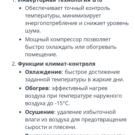
Обеспечивает точный контроль
температуры, минимизирует
энергопотребление и снижает уровень
шума.
Мощный компрессор позволяет
быстро охлаждать или обогревать
помещение.
Функции климат-контроля
Охлаждение
: быстрое достижение
заданной температуры в жаркие дни.
Обогрев
: эффективный нагрев
воздуха при температуре наружного
воздуха до -15°C.
Осушение
: удаление избыточной
влаги из воздуха для предотвращения
сырости и плесени.