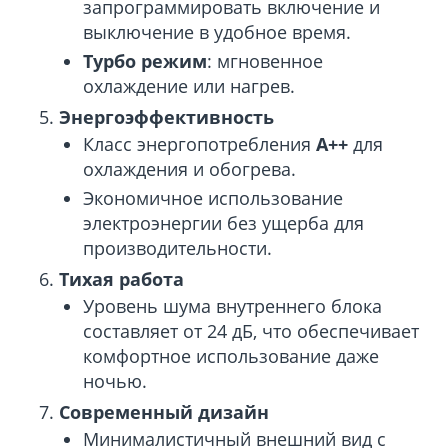
запрограммировать включение и
выключение в удобное время.
Турбо режим
: мгновенное
охлаждение или нагрев.
Энергоэффективность
Класс энергопотребления
A++
для
охлаждения и обогрева.
Экономичное использование
электроэнергии без ущерба для
производительности.
Тихая работа
Уровень шума внутреннего блока
составляет от 24 дБ, что обеспечивает
комфортное использование даже
ночью.
Современный дизайн
Минималистичный внешний вид с