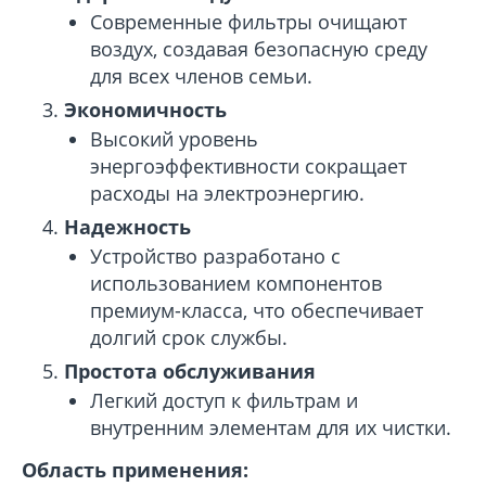
Современные фильтры очищают
воздух, создавая безопасную среду
для всех членов семьи.
Экономичность
Высокий уровень
энергоэффективности сокращает
расходы на электроэнергию.
Надежность
Устройство разработано с
использованием компонентов
премиум-класса, что обеспечивает
долгий срок службы.
Простота обслуживания
Легкий доступ к фильтрам и
внутренним элементам для их чистки.
Область применения: