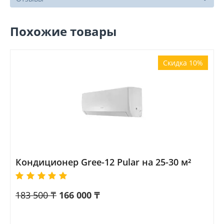
Похожие товары
Скидка 10%
Кондиционер Gree-12 Pular на 25-30 м²
183 500
₸
166 000
₸