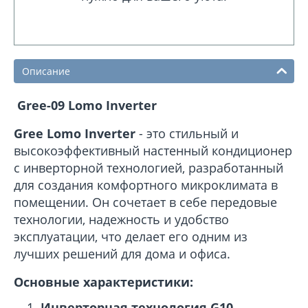
Описание
Gree-09 Lomo Inverter
Gree Lomo Inverter
- это стильный и
высокоэффективный настенный кондиционер
с инверторной технологией, разработанный
для создания комфортного микроклимата в
помещении. Он сочетает в себе передовые
технологии, надежность и удобство
эксплуатации, что делает его одним из
лучших решений для дома и офиса.
Основные характеристики:
Инверторная технология G10