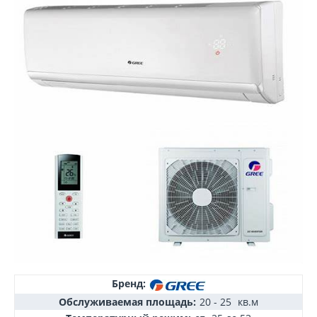
Бренд:
Обслуживаемая площадь:
20 - 25
кв.м