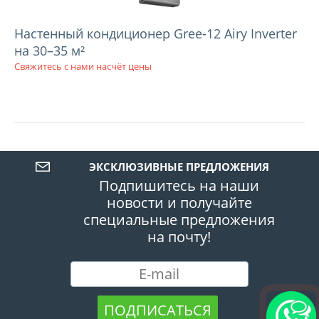
Настенный кондиционер Gree-12 Airy Inverter
на 30–35 м²
Свяжитесь с нами насчёт цены
ЭКСКЛЮЗИВНЫЕ ПРЕДЛОЖЕНИЯ
Подпишитесь на наши
новости и получайте
специальные предложения
на почту!
ПОДПИСАТЬСЯ