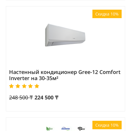
Скидка 10%
Настенный кондиционер Gree-12 Comfort
Inverter на 30-35м²
248 500
₸
224 500
₸
Скидка 10%