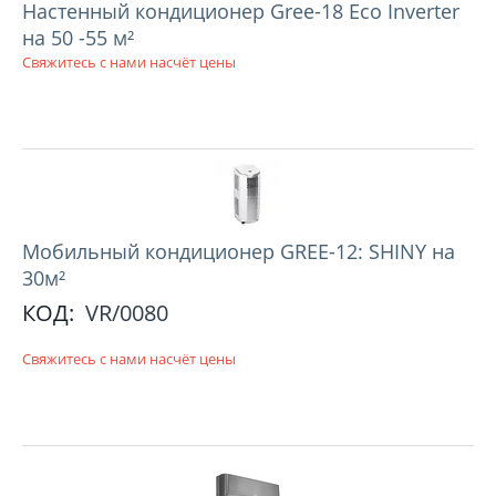
Настенный кондиционер Gree-18 Eco Inverter
на 50 -55 м²
Свяжитесь с нами насчёт цены
Мобильный кондиционер GREE-12: SHINY на
30м²
КОД:
VR/0080
Свяжитесь с нами насчёт цены