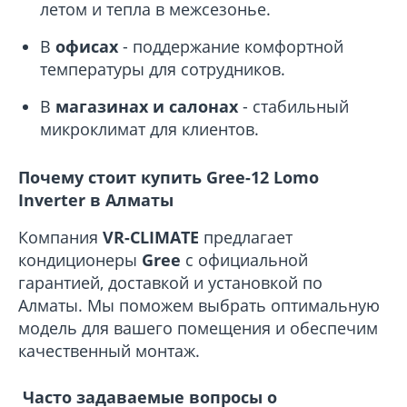
летом и тепла в межсезонье.
В
офисах
- поддержание комфортной
температуры для сотрудников.
В
магазинах и салонах
- стабильный
микроклимат для клиентов.
Почему стоит купить Gree-12 Lomo
Inverter в Алматы
Компания
VR-CLIMATE
предлагает
кондиционеры
Gree
с официальной
гарантией, доставкой и установкой по
Алматы. Мы поможем выбрать оптимальную
модель для вашего помещения и обеспечим
качественный монтаж.
Часто задаваемые вопросы о