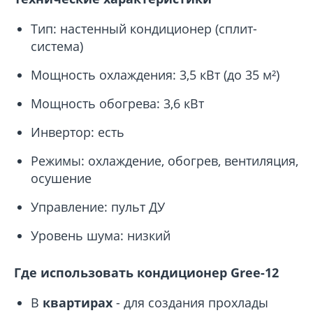
Тип: настенный кондиционер (сплит-
система)
Мощность охлаждения: 3,5 кВт (до 35 м²)
Мощность обогрева: 3,6 кВт
Инвертор: есть
Режимы: охлаждение, обогрев, вентиляция,
осушение
Управление: пульт ДУ
Уровень шума: низкий
Где использовать кондиционер Gree-12
В
квартирах
- для создания прохлады