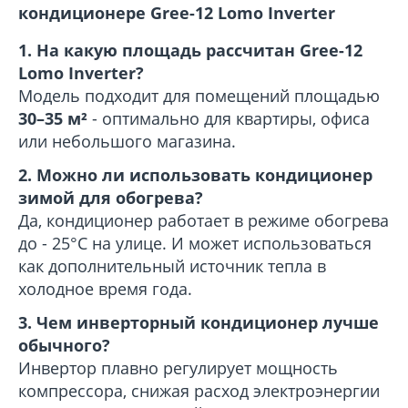
кондиционере Gree-12 Lomo Inverter
1. На какую площадь рассчитан Gree-12
Lomo Inverter?
Модель подходит для помещений площадью
30–35 м²
- оптимально для квартиры, офиса
или небольшого магазина.
2. Можно ли использовать кондиционер
зимой для обогрева?
Да, кондиционер работает в режиме обогрева
до - 25°C на улице. И может использоваться
как дополнительный источник тепла в
холодное время года.
3. Чем инверторный кондиционер лучше
обычного?
Инвертор плавно регулирует мощность
компрессора, снижая расход электроэнергии