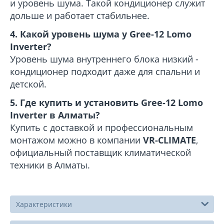
и уровень шума. Такой кондиционер служит
дольше и работает стабильнее.
4. Какой уровень шума у Gree-12 Lomo
Inverter?
Уровень шума внутреннего блока низкий -
кондиционер подходит даже для спальни и
детской.
5. Где купить и установить Gree-12 Lomo
Inverter в Алматы?
Купить с доставкой и профессиональным
монтажом можно в компании
VR-CLIMATE
,
официальный поставщик климатической
техники в Алматы.
Характеристики