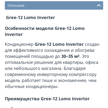
Описание
Gree-12 Lomo Inverter
Особенности модели Gree-12 Lomo
Inverter
Кондиционер
Gree-12 Lomo Inverter
создан
для эффективного охлаждения и обогрева
помещений площадью до
30–35 м²
. Это
оптимальное решение для квартиры, офиса
или небольшого магазина. Благодаря
современному инверторному компрессору
модель работает тише и экономичнее, чем
обычные кондиционеры.
Преимущества Gree-12 Lomo Inverter