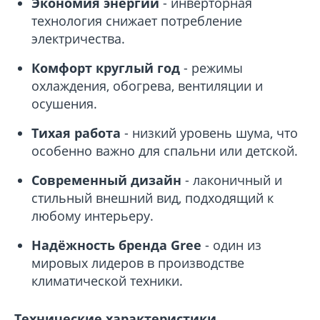
Экономия энергии
- инверторная
технология снижает потребление
электричества.
Комфорт круглый год
- режимы
охлаждения, обогрева, вентиляции и
осушения.
Тихая работа
- низкий уровень шума, что
особенно важно для спальни или детской.
Современный дизайн
- лаконичный и
стильный внешний вид, подходящий к
любому интерьеру.
Надёжность бренда Gree
- один из
мировых лидеров в производстве
климатической техники.
Технические характеристики