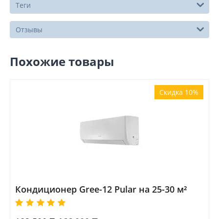
Теги
Отзывы
Похожие товары
Скидка 10%
Кондиционер Gree-12 Pular на 25-30 м²