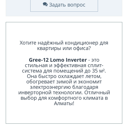
Задать вопрос
Хотите надёжный кондиционер для
квартиры или офиса?
Gree-12 Lomo Inverter
- это
стильная и эффективная сплит-
система для помещений до 35 м².
Она быстро охлаждает летом,
обогревает зимой и экономит
электроэнергию благодаря
инверторной технологии. Отличный
выбор для комфортного климата в
Алматы!