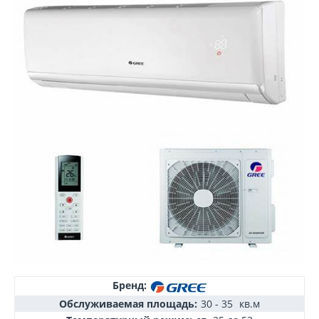
Бренд:
Обслуживаемая площадь:
30 - 35
кв.м