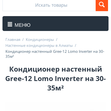
МЕНЮ
Главная
/
Кондиционеры
/
Настенные кондиционеры в Алматы
/
Кондиционер настенный Gree-12 Lomo Inverter на 30-
35м²
Кондиционер настенный
Gree-12 Lomo Inverter на 30-
35м²