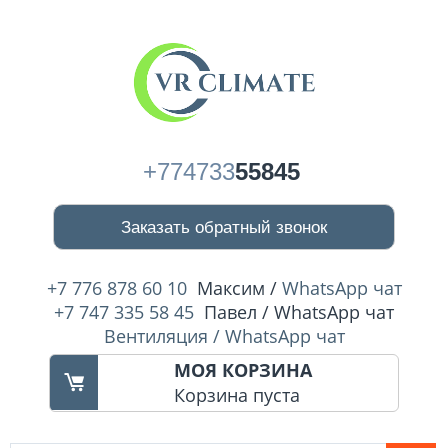
+774733
55845
Заказать обратный звонок
+7 776 878 60 10
Максим /
WhatsApp чат
+7 747 335 58 45
Павел / WhatsApp чат
Вентиляция / WhatsApp чат
МОЯ КОРЗИНА
Корзина пуста