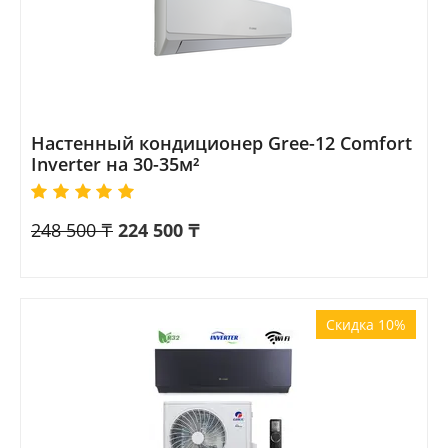
Настенный кондиционер Gree-12 Comfort
Inverter на 30-35м²
248 500
₸
224 500
₸
Скидка 10%