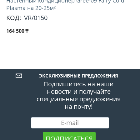
Настенный кондиционер Gree-09 Fairy Cold
Plasma на 20-25м²
КОД:
VR/0150
164 500
₸
ЭКСКЛЮЗИВНЫЕ ПРЕДЛОЖЕНИЯ
Подпишитесь на наши
новости и получайте
специальные предложения
на почту!
ПОДПИСАТЬСЯ