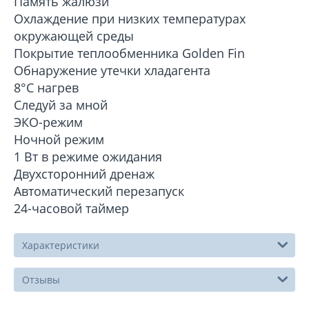
Память жалюзи
Охлаждение при низких температурах
окружающей среды
Покрытие теплообменника Golden Fin
Обнаружение утечки хладагента
8°C нагрев
Следуй за мной
ЭКО-режим
Ночной режим
1 Вт в режиме ожидания
Двухсторонний дренаж
Автоматический перезапуск
24-часовой таймер
Характеристики
Отзывы