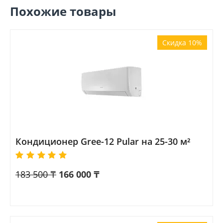
Похожие товары
Скидка 10%
Кондиционер Gree-12 Pular на 25-30 м²
183 500
₸
166 000
₸