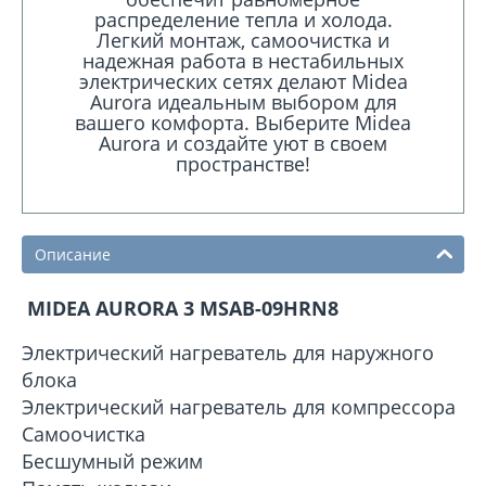
распределение тепла и холода.
Легкий монтаж, самоочистка и
надежная работа в нестабильных
электрических сетях делают Midea
Aurora идеальным выбором для
вашего комфорта. Выберите Midea
Aurora и создайте уют в своем
пространстве!
Описание
MIDEA AURORA 3 MSAB-09HRN8
Электрический нагреватель для наружного
блока
Электрический нагреватель для компрессора
Самоочистка
Бесшумный режим