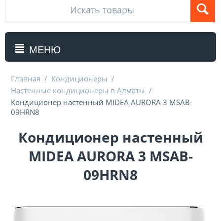
МЕНЮ
Главная
/
Кондиционеры
/
Настенные кондиционеры в Алматы
/
Кондиционер настенный MIDEA AURORA 3 MSAB-
09HRN8
Кондиционер настенный
MIDEA AURORA 3 MSAB-
09HRN8