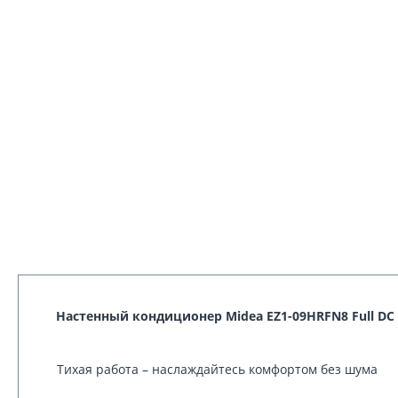
Настенный кондиционер Midea EZ1-09HRFN8 Full DC 
Тихая работа – наслаждайтесь комфортом без шума