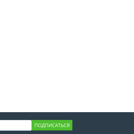
ПОДПИСАТЬСЯ