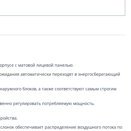
орпусе с матовой лицевой панелью.
ожидания автоматически переходят в энергосберегающий
ружного блоков, а также соответствуют самым строгим
твенно регулировать потребляемую мощность.
ройства.
слонок обеспечивает распределение воздушного потока по