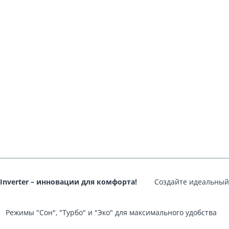
Inverter – инновации для комфорта!
Создайте идеальный
Режимы "Сон", "Турбо" и "Эко" для максимального удобства