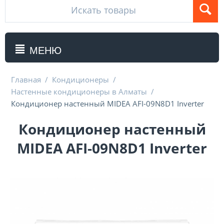
МЕНЮ
Главная
/
Кондиционеры
/
Настенные кондиционеры в Алматы
/
Кондиционер настенный MIDEA AFI-09N8D1 Inverter
Кондиционер настенный
MIDEA AFI-09N8D1 Inverter