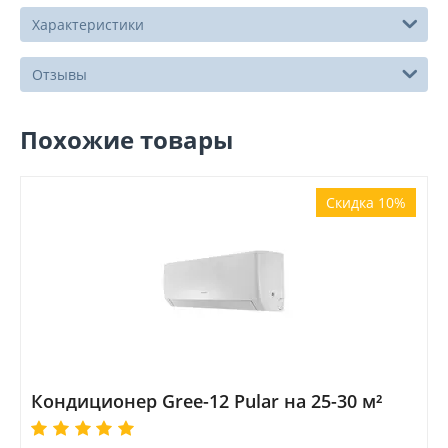
Характеристики
Отзывы
Похожие товары
Скидка 10%
Кондиционер Gree-12 Pular на 25-30 м²