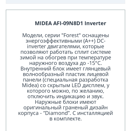
MIDEA AFI-09N8D1 Inverter
Модели, серии "Forest" оснащены
энергоэффективными (А++) DC-
inverter двигателями, которые
позволяют работать сплит системе
зимой на обогрев при температуре
наружного воздуха до -15°С.
Внутренний блок имеет глянцевый
волнообразный пластик лицевой
панели (специальная разработка
Midea) со скрытым LED дисплем, у
которого можно, по желанию,
отключить индикацию и звук.
Наружные блоки имеют
оригинальный граненый дизайн
корпуса - “Diamond”. С инсталляцией
в комплекте.