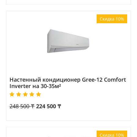
Скидка 10%
Настенный кондиционер Gree-12 Comfort
Inverter на 30-35м²
248 500
₸
224 500
₸
Скидка 10%