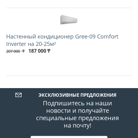
Настенный кондиционер Gree-09 Comfort
Inverter на 20-25м²
187 000
₸
207 000
₸
ЭКСКЛЮЗИВНЫЕ ПРЕДЛОЖЕНИЯ
Подпишитесь на наши
новости и получайте
специальные предложения
на почту!