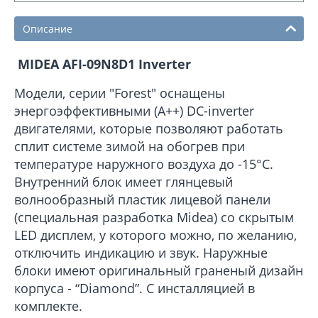
Описание
MIDEA AFI-09N8D1 Inverter
Модели, серии "Forest" оснащены
энергоэффективными (А++) DC-inverter
двигателями, которые позволяют работать
сплит системе зимой на обогрев при
температуре наружного воздуха до -15°С.
Внутренний блок имеет глянцевый
волнообразный пластик лицевой панели
(специальная разработка Midea) со скрытым
LED дисплем, у которого можно, по желанию,
отключить индикацию и звук. Наружные
блоки имеют оригинальный граненый дизайн
корпуса - “Diamond”. С инсталляцией в
комплекте.