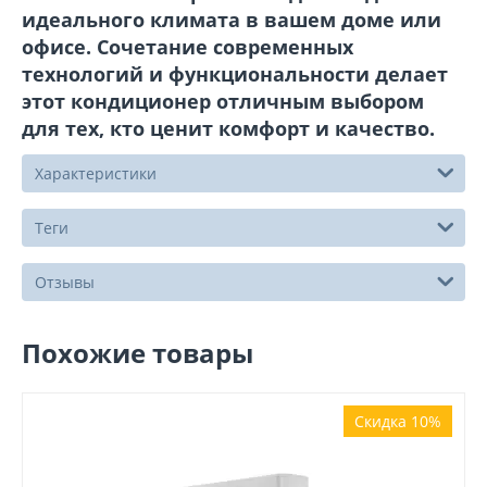
идеального климата в вашем доме или
офисе. Сочетание современных
технологий и функциональности делает
этот кондиционер отличным выбором
для тех, кто ценит комфорт и качество.
Характеристики
Теги
Отзывы
Похожие товары
Скидка 10%