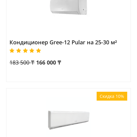
Кондиционер Gree-12 Pular на 25-30 м²
183 500
₸
166 000
₸
Скидка 10%