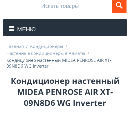
МЕНЮ
Главная
/
Кондиционеры
/
Настенные кондиционеры в Алматы
/
Кондиционер настенный MIDEA PENROSE AIR XT-
09N8D6 WG Inverter
Кондиционер настенный
MIDEA PENROSE AIR XT-
09N8D6 WG Inverter