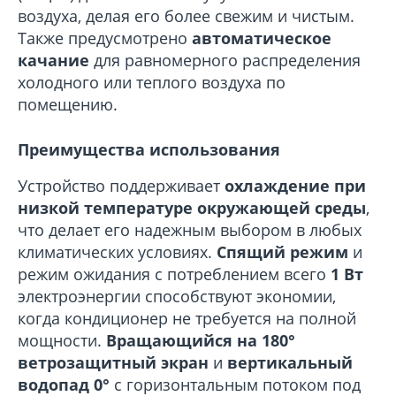
воздуха, делая его более свежим и чистым.
Также предусмотрено
автоматическое
качание
для равномерного распределения
холодного или теплого воздуха по
помещению.
Преимущества использования
Устройство поддерживает
охлаждение при
низкой температуре окружающей среды
,
что делает его надежным выбором в любых
климатических условиях.
Спящий режим
и
режим ожидания с потреблением всего
1 Вт
электроэнергии способствуют экономии,
когда кондиционер не требуется на полной
мощности.
Вращающийся на 180°
ветрозащитный экран
и
вертикальный
водопад 0°
с горизонтальным потоком под