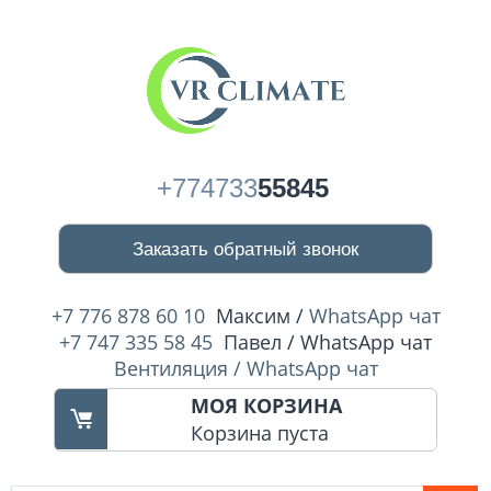
+774733
55845
Заказать обратный звонок
+7 776 878 60 10
Максим /
WhatsApp чат
+7 747 335 58 45
Павел / WhatsApp чат
Вентиляция / WhatsApp чат
МОЯ КОРЗИНА
Корзина пуста