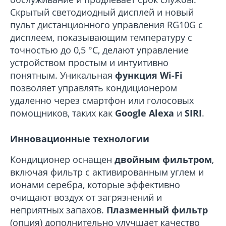
Скрытый светодиодный дисплей и новый
пульт дистанционного управления RG10G с
дисплеем, показывающим температуру с
точностью до 0,5 °C, делают управление
устройством простым и интуитивно
понятным. Уникальная
функция Wi-Fi
позволяет управлять кондиционером
удаленно через смартфон или голосовых
помощников, таких как
Google Alexa
и
SIRI
.
Инновационные технологии
Кондиционер оснащен
двойным фильтром
,
включая фильтр с активированным углем и
ионами серебра, которые эффективно
очищают воздух от загрязнений и
неприятных запахов.
Плазменный фильтр
(опция) дополнительно улучшает качество