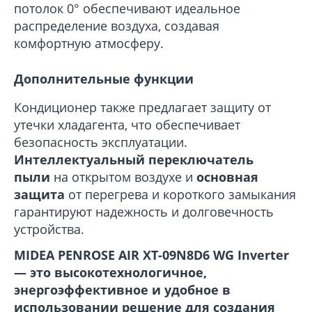
потолок 0° обеспечивают идеальное
распределение воздуха, создавая
комфортную атмосферу.
Дополнительные функции
Кондиционер также предлагает защиту от
утечки хладагента, что обеспечивает
безопасность эксплуатации.
Интеллектуальный переключатель
пыли
на открытом воздухе и
основная
защита
от перегрева и короткого замыкания
гарантируют надежность и долговечность
устройства.
MIDEA PENROSE AIR XT-09N8D6 WG Inverter
— это высокотехнологичное,
энергоэффективное и удобное в
использовании решение для создания