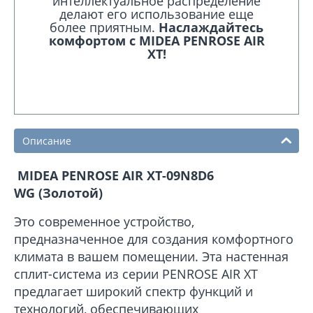
интеллектуальное распределение
делают его использование еще
более приятным.
Наслаждайтесь
комфортом с MIDEA PENROSE AIR
XT!
Описание
MIDEA PENROSE AIR XT-09N8D6
WG (Золотой)
Это современное устройство,
предназначенное для создания комфортного
климата в вашем помещении. Эта настенная
сплит-система из серии PENROSE AIR XT
предлагает широкий спектр функций и
технологий, обеспечивающих