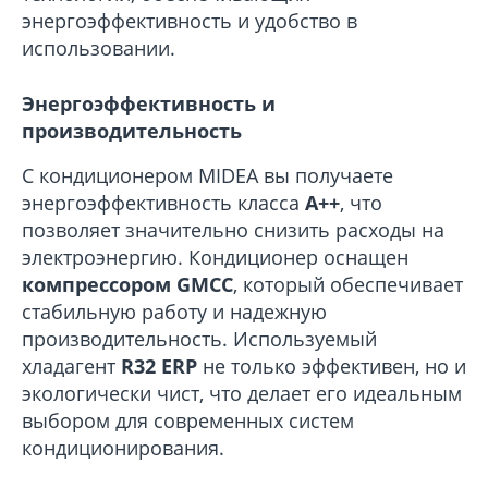
энергоэффективность и удобство в
использовании.
Энергоэффективность и
производительность
С кондиционером MIDEA вы получаете
энергоэффективность класса
А++
, что
позволяет значительно снизить расходы на
электроэнергию. Кондиционер оснащен
компрессором GMCC
, который обеспечивает
стабильную работу и надежную
производительность. Используемый
хладагент
R32 ERP
не только эффективен, но и
экологически чист, что делает его идеальным
выбором для современных систем
кондиционирования.