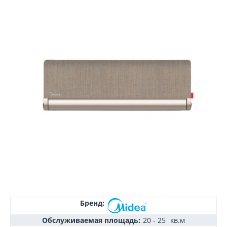
Бренд:
Обслуживаемая площадь:
20 - 25
кв.м