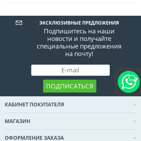
ЭКСКЛЮЗИВНЫЕ ПРЕДЛОЖЕНИЯ
Подпишитесь на наши
новости и получайте
специальные предложения
на почту!
ПОДПИСАТЬСЯ
КАБИНЕТ ПОКУПАТЕЛЯ
МАГАЗИН
ОФОРМЛЕНИЕ ЗАКАЗА