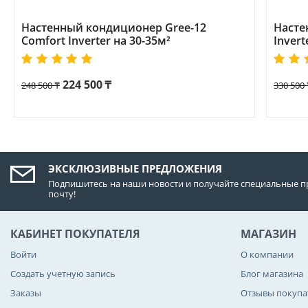
Настенный кондиционер Gree-12
Насте
Comfort Inverter на 30-35м²
Invert
224 500
₸
248 500
₸
330 500
ЭКСКЛЮЗИВНЫЕ ПРЕДЛОЖЕНИЯ
Подпишитесь на наши новости и получайте специальные п
почту!
КАБИНЕТ ПОКУПАТЕЛЯ
МАГАЗИН
Войти
О компании
Создать учетную запись
Блог магазина
Заказы
Отзывы покупа