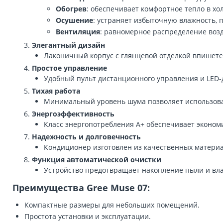
Обогрев
: обеспечивает комфортное тепло в хо
Осушение
: устраняет избыточную влажность,
Вентиляция
: равномерное распределение воз
Элегантный дизайн
Лаконичный корпус с глянцевой отделкой впишетс
Простое управление
Удобный пульт дистанционного управления и LED-
Тихая работа
Минимальный уровень шума позволяет использоват
Энергоэффективность
Класс энергопотребления A+ обеспечивает эконом
Надежность и долговечность
Кондиционер изготовлен из качественных материал
Функция автоматической очистки
Устройство предотвращает накопление пыли и влаг
Преимущества Gree Muse 07:
Компактные размеры для небольших помещений.
Простота установки и эксплуатации.