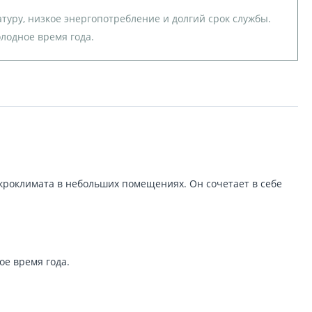
туру, низкое энергопотребление и долгий срок службы.
лодное время года.
кроклимата в небольших помещениях. Он сочетает в себе
е время года.