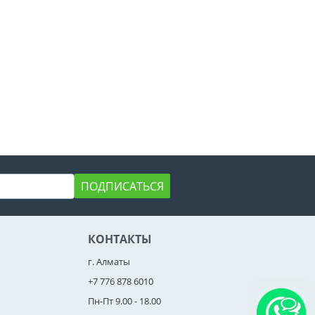
ПОДПИСАТЬСЯ
КОНТАКТЫ
г. Алматы
+7 776 878 6010
Пн-Пт 9.00 - 18.00