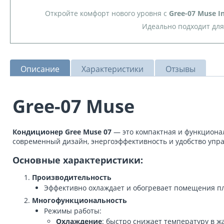
Откройте комфорт нового уровня с
Gree-07 Muse In
Идеально подходит для
Описание
Характеристики
Отзывы
Gree-07 Muse
Кондиционер Gree Muse 07
— это компактная и функционал
современный дизайн, энергоэффективность и удобство упра
Основные характеристики:
Производительность
Эффективно охлаждает и обогревает помещения пл
Многофункциональность
Режимы работы:
Охлаждение
: быстро снижает температуру в ж