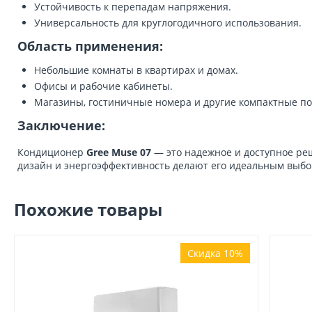
Устойчивость к перепадам напряжения.
Универсальность для круглогодичного использования.
Область применения:
Небольшие комнаты в квартирах и домах.
Офисы и рабочие кабинеты.
Магазины, гостиничные номера и другие компактные п
Заключение:
Кондиционер
Gree Muse 07
— это надежное и доступное ре
дизайн и энергоэффективность делают его идеальным выбо
Похожие товары
Скидка 10%