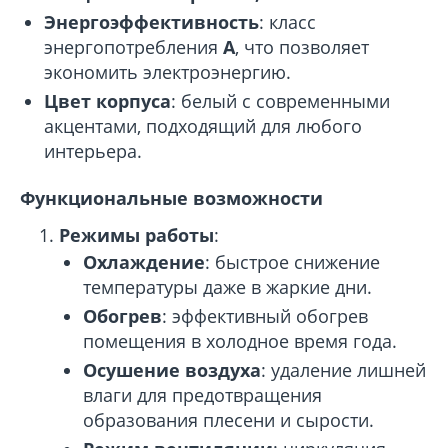
Энергоэффективность
: класс
энергопотребления
A
, что позволяет
экономить электроэнергию.
Цвет корпуса
: белый с современными
акцентами, подходящий для любого
интерьера.
Функциональные возможности
Режимы работы
:
Охлаждение
: быстрое снижение
температуры даже в жаркие дни.
Обогрев
: эффективный обогрев
помещения в холодное время года.
Осушение воздуха
: удаление лишней
влаги для предотвращения
образования плесени и сырости.