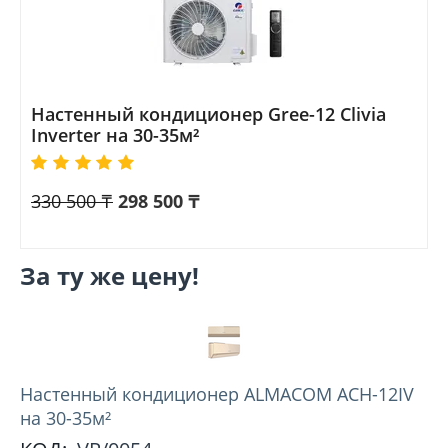
Настенный кондиционер Gree-12 Clivia
Inverter на 30-35м²
330 500
₸
298 500
₸
За ту же цену!
Настенный кондиционер ALMACOM ACH-12IV
на 30-35м²