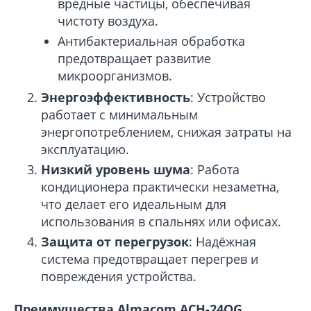
вредные частицы, обеспечивая
чистоту воздуха.
Антибактериальная обработка
предотвращает развитие
микроорганизмов.
Энергоэффективность
: Устройство
работает с минимальным
энергопотреблением, снижая затраты на
эксплуатацию.
Низкий уровень шума
: Работа
кондиционера практически незаметна,
что делает его идеальным для
использования в спальнях или офисах.
Защита от перегрузок
: Надёжная
система предотвращает перегрев и
повреждения устройства.
Преимущества Almacom ACH-24QG