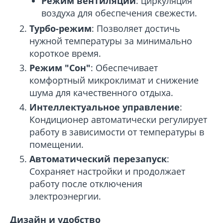
Режим вентиляции
: циркуляция
воздуха для обеспечения свежести.
Турбо-режим
: Позволяет достичь
нужной температуры за минимально
короткое время.
Режим "Сон"
: Обеспечивает
комфортный микроклимат и снижение
шума для качественного отдыха.
Интеллектуальное управление
:
Кондиционер автоматически регулирует
работу в зависимости от температуры в
помещении.
Автоматический перезапуск
:
Сохраняет настройки и продолжает
работу после отключения
электроэнергии.
Дизайн и удобство