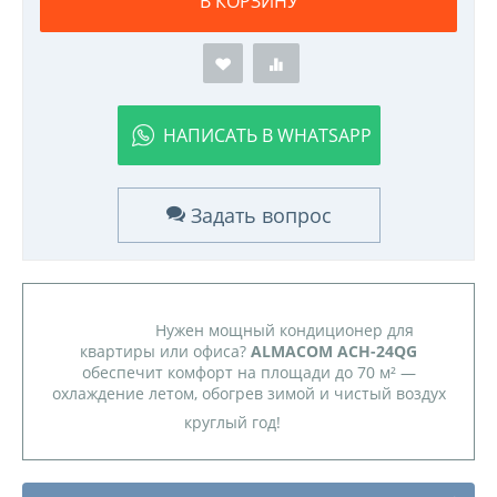
В КОРЗИНУ
НАПИСАТЬ В WHATSAPP
Задать вопрос
Нужен мощный кондиционер для
квартиры или офиса?
ALMACOM ACH-24QG
обеспечит комфорт на площади до 70 м² —
охлаждение летом, обогрев зимой и чистый воздух
круглый год!