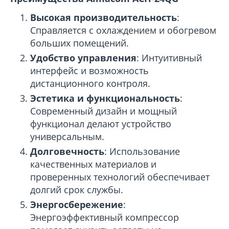
Высокая производительность
:
Справляется с охлаждением и обогревом
больших помещений.
Удобство управления
: Интуитивный
интерфейс и возможность
дистанционного контроля.
Эстетика и функциональность
:
Современный дизайн и мощный
функционал делают устройство
универсальным.
Долговечность
: Использование
качественных материалов и
проверенных технологий обеспечивает
долгий срок службы.
Энергосбережение
:
Энергоэффективный компрессор