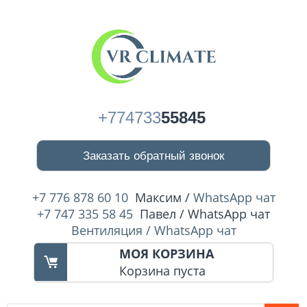
+774733
55845
Заказать обратный звонок
+7 776 878 60 10
Максим /
WhatsApp чат
+7 747 335 58 45
Павел / WhatsApp чат
Вентиляция / WhatsApp чат
МОЯ КОРЗИНА
Корзина пуста