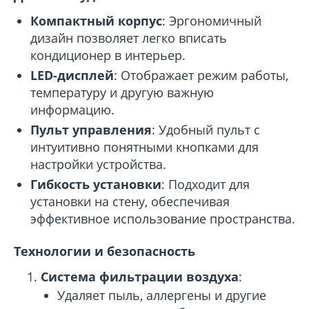
Компактный корпус
: Эргономичный
дизайн позволяет легко вписать
кондиционер в интерьер.
LED-дисплей
: Отображает режим работы,
температуру и другую важную
информацию.
Пульт управления
: Удобный пульт с
интуитивно понятными кнопками для
настройки устройства.
Гибкость установки
: Подходит для
установки на стену, обеспечивая
эффективное использование пространства.
Технологии и безопасность
Система фильтрации воздуха
:
Удаляет пыль, аллергены и другие