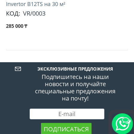
Invertor B12TS на 30 м²
КОД:
VR/0003
285 000
₸
ЭКСКЛЮЗИВНЫЕ ПРЕДЛОЖЕНИЯ
Подпишитесь на наши
новости и получайте
специальные предложения
на почту!
ПОДПИСАТЬСЯ