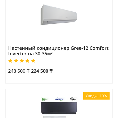
Настенный кондиционер Gree-12 Comfort
Inverter на 30-35м²
248 500
₸
224 500
₸
Скидка 10%