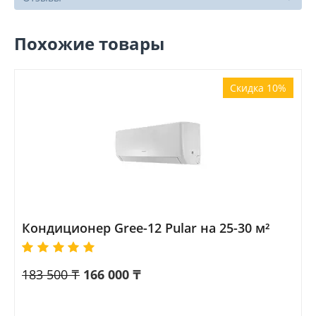
Похожие товары
Скидка 10%
Кондиционер Gree-12 Pular на 25-30 м²
183 500
₸
166 000
₸