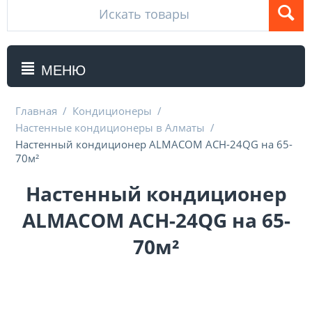
МЕНЮ
Главная
/
Кондиционеры
/
Настенные кондиционеры в Алматы
/
Hастенный кондиционер ALMACOM ACH-24QG на 65-
70м²
Hастенный кондиционер
ALMACOM ACH-24QG на 65-
70м²