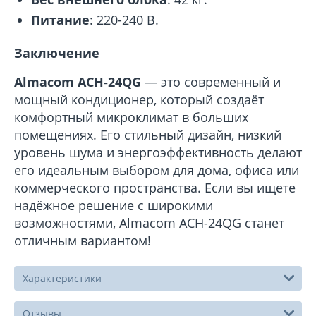
Питание
: 220-240 В.
Заключение
Almacom ACH-24QG
— это современный и
мощный кондиционер, который создаёт
комфортный микроклимат в больших
помещениях. Его стильный дизайн, низкий
уровень шума и энергоэффективность делают
его идеальным выбором для дома, офиса или
коммерческого пространства. Если вы ищете
надёжное решение с широкими
возможностями, Almacom ACH-24QG станет
отличным вариантом!
Характеристики
Отзывы