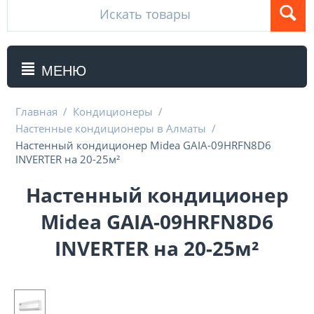
МЕНЮ
Главная
/
Кондиционеры
/
Настенные кондиционеры в Алматы
/
Настенный кондиционер Midea GAIA-09HRFN8D6
INVERTER на 20-25м²
Настенный кондиционер
Midea GAIA-09HRFN8D6
INVERTER на 20-25м²