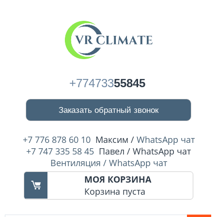
+774733
55845
Заказать обратный звонок
+7 776 878 60 10
Максим /
WhatsApp чат
+7 747 335 58 45
Павел / WhatsApp чат
Вентиляция / WhatsApp чат
МОЯ КОРЗИНА
Корзина пуста