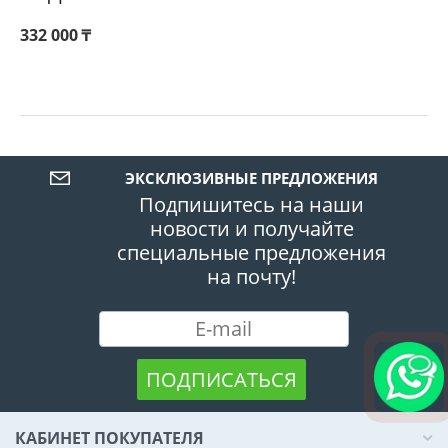
332 000
₸
ЭКСКЛЮЗИВНЫЕ ПРЕДЛОЖЕНИЯ
Подпишитесь на наши
новости и получайте
специальные предложения
на почту!
ПОДПИСАТЬСЯ
КАБИНЕТ ПОКУПАТЕЛЯ