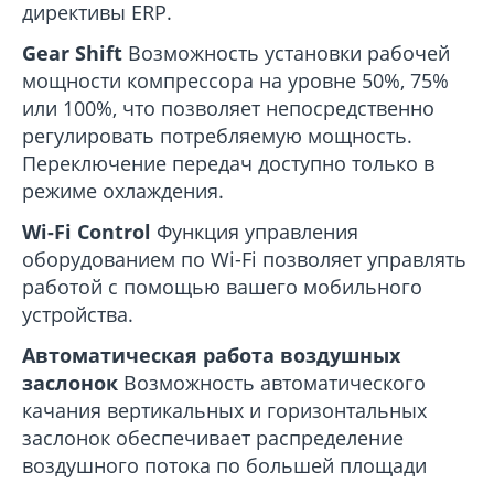
директивы ERP.
Gear Shift
Возможность установки рабочей
мощности компрессора на уровне 50%, 75%
или 100%, что позволяет непосредственно
регулировать потребляемую мощность.
Переключение передач доступно только в
режиме охлаждения.
Wi-Fi Control
Функция управления
оборудованием по Wi-Fi позволяет управлять
работой с помощью вашего мобильного
устройства.
Автоматическая работа воздушных
заслонок
Возможность автоматического
качания вертикальных и горизонтальных
заслонок обеспечивает распределение
воздушного потока по большей площади