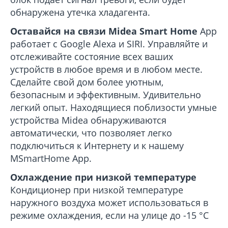
обнаружена утечка хладагента.
Оставайся на связи
Mideа Ѕmart Home
App
работает с Google Alexa и SIRI. Управляйте и
отслеживайте состояние всех ваших
устройств в любое время и в любом месте.
Сделайте свой дом более уютным,
безопасным и эффективным. Удивительно
легкий опыт. Находящиеся поблизости умные
устройства Midea обнаруживаются
автоматически, что позволяет легко
подключиться к Интернету и к нашему
MЅmartHome App.
Охлаждение при низкой температуре
Кондиционер при низкой температуре
наружного воздуха может использоваться в
режиме охлаждения, если на улице до -15 °С