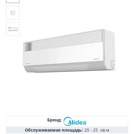
Бренд:
Обслуживаемая площадь:
20 - 25
кв.м