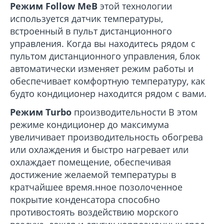
Режим Follow Me
В
этой технологии
используется датчик температуры,
встроенный в пульт дистанционного
управления. Когда вы находитесь рядом с
пультом дистанционного управления, блок
автоматически изменяет режим работы и
обеспечивает комфортную температуру, как
будто кондиционер находится рядом с вами.
Режим Turbo
производительности
В этом
режиме кондиционер до максимума
увеличивает производительность обогрева
или охлаждения и быстро нагревает или
охлаждает помещение, обеспечивая
достижение желаемой температуры в
кратчайшее время.нное позолоченное
покрытие конденсатора способно
противостоять воздействию морского