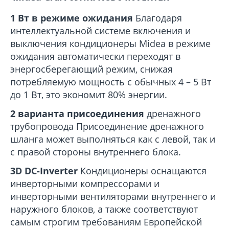
1 Вт в режиме ожидания
Благодаря
интеллектуальной системе включения и
выключения кондиционеры Midea в режиме
ожидания автоматически переходят в
энергосберегающий режим, снижая
потребляемую мощность с обычных 4 – 5 Вт
до 1 Вт, это экономит 80% энергии.
2 варианта присоединения
дренажного
трубопровода
Присоединение дренажного
шланга может выполняться как с левой, так и
с правой стороны внутреннего блока.
3D DC-Inverter
Кондиционеры оснащаются
инверторными компрессорами и
инверторными вентиляторами внутреннего и
наружного блоков, а также соответствуют
самым строгим требованиям Европейской