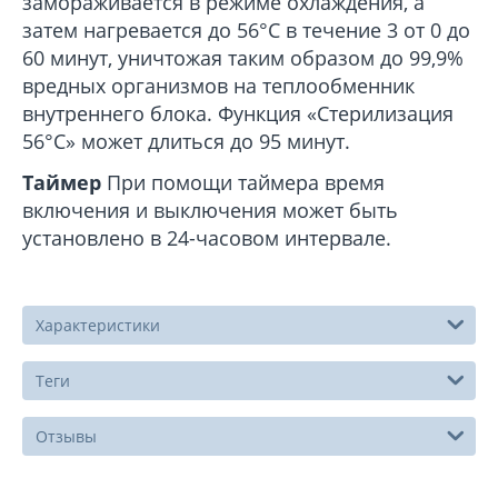
замораживается в режиме охлаждения, а
затем нагревается до 56°С в течение 3 от 0 до
60 минут, уничтожая таким образом до 99,9%
вредных организмов на теплообменник
внутреннего блока. Функция «Стерилизация
56°С» может длиться до 95 минут.
Таймер
При помощи таймера время
включения и выключения может быть
установлено в 24-часовом интервале.
Характеристики
Теги
Отзывы