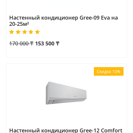
Настенный кондиционер Gree-09 Eva на
20-25м²
170 000
₸
153 500
₸
Скидка 10%
Настенный кондиционер Gree-12 Comfort