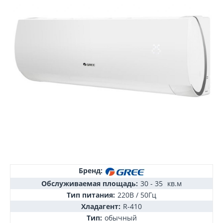
Бренд:
Обслуживаемая площадь:
30 - 35
кв.м
Тип питания:
220В / 50Гц
Хладагент:
R-410
Тип:
обычный