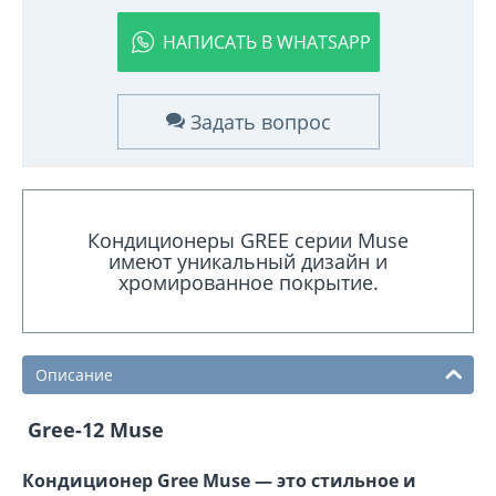
НАПИСАТЬ В WHATSAPP
Задать вопрос
Кондиционеры GREE серии Muse
имеют уникальный дизайн и
хромированное покрытие.
Описание
Gree-12 Muse
Кондиционер Gree Muse
— это стильное и