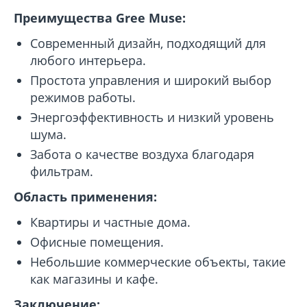
Преимущества Gree Muse:
Современный дизайн, подходящий для
любого интерьера.
Простота управления и широкий выбор
режимов работы.
Энергоэффективность и низкий уровень
шума.
Забота о качестве воздуха благодаря
фильтрам.
Область применения:
Квартиры и частные дома.
Офисные помещения.
Небольшие коммерческие объекты, такие
как магазины и кафе.
Заключение: