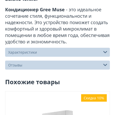
Кондиционер Gree Muse
- это идеальное
сочетание стиля, функциональности и
надежности. Это устройство поможет создать
комфортный и здоровый микроклимат в
помещении в любое время года, обеспечивая
удобство и экономичность.
Характеристики
Отзывы
Похожие товары
Скидка 10%