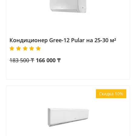
Кондиционер Gree-12 Pular на 25-30 м²
183 500
₸
166 000
₸
Скидка 10%