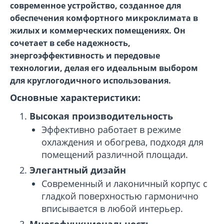
современное устройство, созданное для
обеспечения комфортного микроклимата в
жилых и коммерческих помещениях. Он
сочетает в себе надежность,
энергоэффективность и передовые
технологии, делая его идеальным выбором
для круглогодичного использования.
Основные характеристики:
Высокая производительность
Эффективно работает в режиме
охлаждения и обогрева, подходя для
помещений различной площади.
Элегантный дизайн
Современный и лаконичный корпус с
гладкой поверхностью гармонично
вписывается в любой интерьер.
Многофункциональность