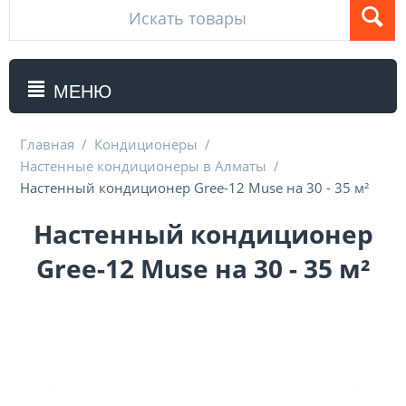
МЕНЮ
Главная
/
Кондиционеры
/
Настенные кондиционеры в Алматы
/
Настенный кондиционер Gree-12 Muse на 30 - 35 м²
Настенный кондиционер
Gree-12 Muse на 30 - 35 м²