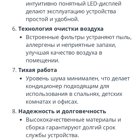
интуитивно понятный LED-дисплей
делают эксплуатацию устройства
простой и удобной.
Технология очистки воздуха
Встроенные фильтры устраняют пыль,
аллергены и неприятные запахи,
улучшая качество воздуха в
помещении.
Тихая работа
Уровень шума минимален, что делает
кондиционер подходящим для
использования в спальнях, детских
комнатах и офисах.
Надежность и долговечность
Высококачественные материалы и
сборка гарантируют долгий срок
службы устройства.