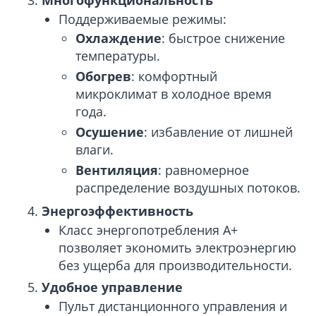
Поддерживаемые режимы:
Охлаждение
: быстрое снижение
температуры.
Обогрев
: комфортный
микроклимат в холодное время
года.
Осушение
: избавление от лишней
влаги.
Вентиляция
: равномерное
распределение воздушных потоков.
Энергоэффективность
Класс энергопотребления A+
позволяет экономить электроэнергию
без ущерба для производительности.
Удобное управление
Пульт дистанционного управления и