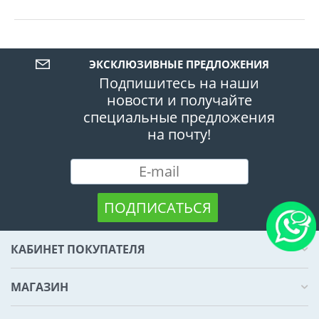
ЭКСКЛЮЗИВНЫЕ ПРЕДЛОЖЕНИЯ
Подпишитесь на наши
новости и получайте
специальные предложения
на почту!
ПОДПИСАТЬСЯ
КАБИНЕТ ПОКУПАТЕЛЯ
МАГАЗИН