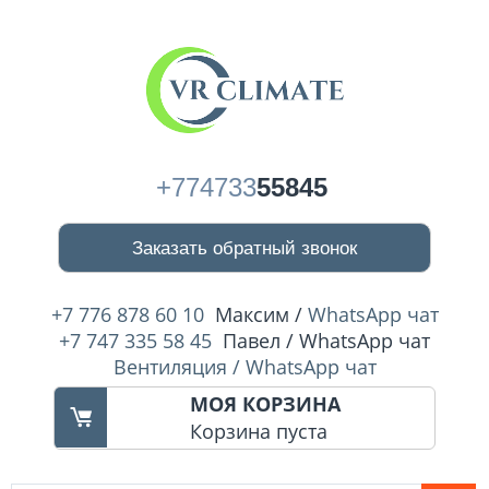
+774733
55845
Заказать обратный звонок
+7 776 878 60 10
Максим /
WhatsApp чат
+7 747 335 58 45
Павел / WhatsApp чат
Вентиляция / WhatsApp чат
МОЯ КОРЗИНА
Корзина пуста