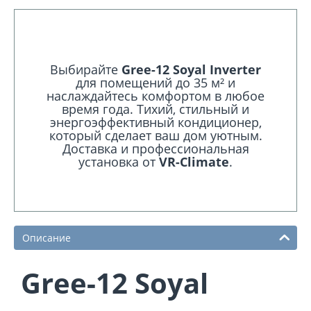
Выбирайте
Gree-12 Soyal Inverter
для помещений до 35 м² и
наслаждайтесь комфортом в любое
время года. Тихий, стильный и
энергоэффективный кондиционер,
который сделает ваш дом уютным.
Доставка и профессиональная
установка от
VR-Climate
.
Описание
Gree-12 Soyal