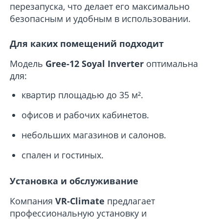
перезапуска, что делает его максимально
безопасным и удобным в использовании.
Для каких помещений подходит
Модель
Gree-12 Soyal Inverter
оптимальна
для:
квартир площадью до 35 м².
офисов и рабочих кабинетов.
небольших магазинов и салонов.
спален и гостиных.
Установка и обслуживание
Компания
VR-Climate
предлагает
профессиональную установку и