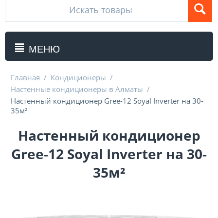
МЕНЮ
Главная
/
Кондиционеры
/
Настенные кондиционеры в Алматы
/
Настенный кондиционер Gree-12 Soyal Inverter на 30-
35м²
Настенный кондиционер
Gree-12 Soyal Inverter на 30-
35м²