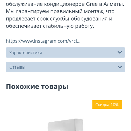
обслуживание кондиционеров Gree в Алматы.
Мы гарантируем правильный монтаж, что
продлевает срок службы оборудования и
обеспечивает стабильную работу.
https://www.instagram.com/vrcl...
Характеристики
Отзывы
Похожие товары
Скидка 10%