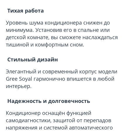
Тихая работа
Уровень шума кондиционера снижен до
минимума. Установив его в спальне или
детской комнате, вы сможете наслаждаться
тишиной и комфортным сном.
Стильный дизайн
Элегантный и современный корпус модели
Gree Soyal гармонично впишется в любой
интерьер.
Надежность и долговечность
Кондиционер оснащён функцией
самодиагностики, защитой от перепадов
напряжения и системой автоматического