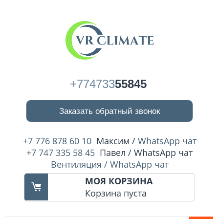
+774733
55845
Заказать обратный звонок
+7 776 878 60 10
Максим /
WhatsApp чат
+7 747 335 58 45
Павел / WhatsApp чат
Вентиляция / WhatsApp чат
МОЯ КОРЗИНА
Корзина пуста