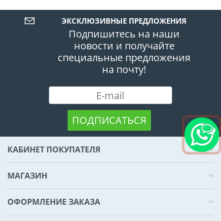
ЭКСКЛЮЗИВНЫЕ ПРЕДЛОЖЕНИЯ
Подпишитесь на наши
новости и получайте
специальные предложения
на почту!
ПОДПИСАТЬСЯ
КАБИНЕТ ПОКУПАТЕЛЯ
МАГАЗИН
ОФОРМЛЕНИЕ ЗАКАЗА