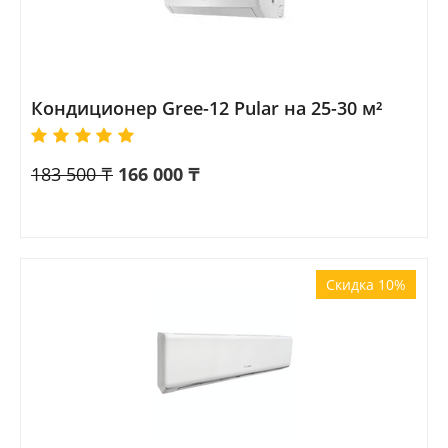
Кондиционер Gree-12 Pular на 25-30 м²
183 500
₸
166 000
₸
Скидка 10%