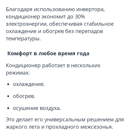
Благодаря использованию инвертора,
кондиционер экономит до 30%
электроэнергии, обеспечивая стабильное
охлаждение и обогрев без перепадов
температуры.
Комфорт в любое время года
Кондиционер работает в нескольких
режимах:
охлаждение.
обогрев.
осушение воздуха.
Это делает его универсальным решением для
жаркого лета и прохладного межсезонья.