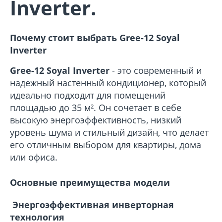
Inverter.
Почему стоит выбрать Gree-12 Soyal
Inverter
Gree-12 Soyal Inverter
- это современный и
надежный настенный кондиционер, который
идеально подходит для помещений
площадью до 35 м². Он сочетает в себе
высокую энергоэффективность, низкий
уровень шума и стильный дизайн, что делает
его отличным выбором для квартиры, дома
или офиса.
Основные преимущества модели
Энергоэффективная инверторная
технология