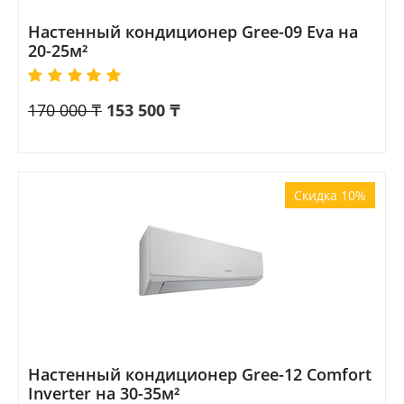
Настенный кондиционер Gree-09 Eva на
20-25м²
170 000
₸
153 500
₸
Скидка 10%
Настенный кондиционер Gree-12 Comfort
Inverter на 30-35м²