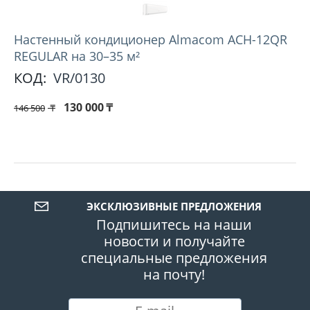
Настенный кондиционер Almacom ACH-12QR
REGULAR на 30–35 м²
КОД:
VR/0130
130 000
₸
146 500
₸
ЭКСКЛЮЗИВНЫЕ ПРЕДЛОЖЕНИЯ
Подпишитесь на наши
новости и получайте
специальные предложения
на почту!