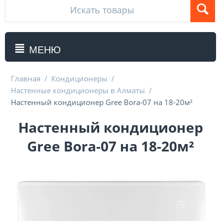
МЕНЮ
Главная
/
Кондиционеры
/
Настенные кондиционеры в Алматы
/
Настенный кондиционер Gree Bora-07 на 18-20м²
Настенный кондиционер
Gree Bora-07 на 18-20м²