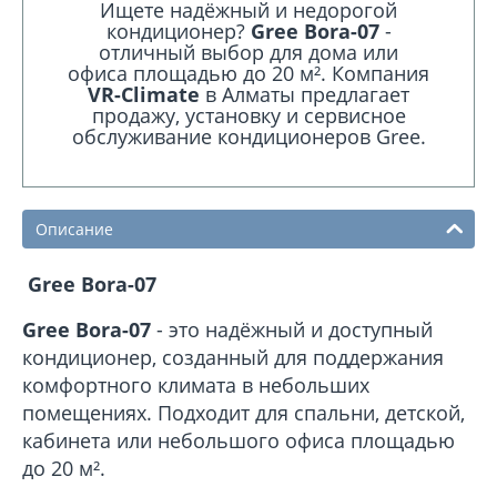
Ищете надёжный и недорогой
кондиционер?
Gree Bora-07
-
отличный выбор для дома или
офиса площадью до 20 м². Компания
VR-Climate
в Алматы предлагает
продажу, установку и сервисное
обслуживание кондиционеров Gree.
Описание
Gree Bora-07
Gree Bora-07
- это надёжный и доступный
кондиционер, созданный для поддержания
комфортного климата в небольших
помещениях. Подходит для спальни, детской,
кабинета или небольшого офиса площадью
до 20 м².