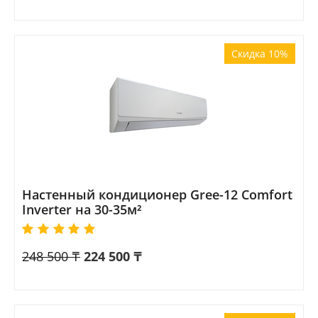
Скидка 10%
Настенный кондиционер Gree-12 Comfort
Inverter на 30-35м²
248 500
₸
224 500
₸