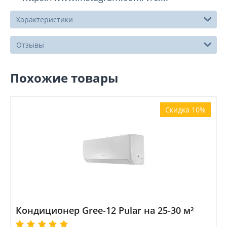
Характеристики
Отзывы
Похожие товары
Скидка 10%
Кондиционер Gree-12 Pular на 25-30 м²