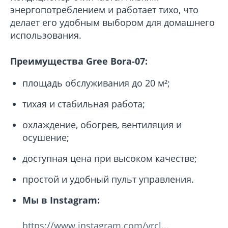
энергопотреблением и работает тихо, что
делает его удобным выбором для домашнего
использования.
Преимущества Gree Bora-07:
площадь обслуживания до 20 м²;
тихая и стабильная работа;
охлаждение, обогрев, вентиляция и
осушение;
доступная цена при высоком качестве;
простой и удобный пульт управления.
Мы в Instagram:
https://www.instagram.com/vrcl...