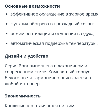
Основные возможности
эффективное охлаждение в жаркое время;
функция обогрева в прохладный сезон;
режим вентиляции и осушения воздуха;
автоматическая поддержка температуры.
Дизайн и удобство
Серия Bora выполнена в лаконичном и
современном стиле. Компактный корпус
белого цвета гармонично вписывается в
любой интерьер.
Экономичность
Кондиционер отличается низким