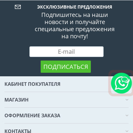
ЭКСКЛЮЗИВНЫЕ ПРЕДЛОЖЕНИЯ
Подпишитесь на наши
новости и получайте
специальные предложения
на почту!
ПОДПИСАТЬСЯ
КАБИНЕТ ПОКУПАТЕЛЯ
МАГАЗИН
ОФОРМЛЕНИЕ ЗАКАЗА
КОНТАКТЫ