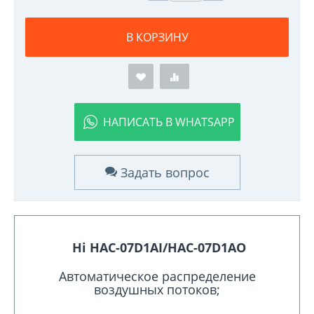
В КОРЗИНУ
НАПИСАТЬ В WHATSAPP
Задать вопрос
Hi HAC-07D1AI/HAC-07D1AO
Автоматическое распределение
воздушных потоков;