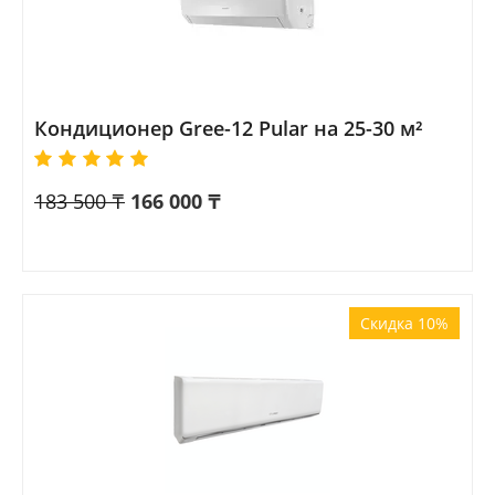
Кондиционер Gree-12 Pular на 25-30 м²
183 500
₸
166 000
₸
Скидка 10%