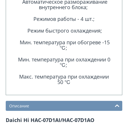
Автоматическое размораживание
внутреннего блока;
Режимов работы - 4 шт.;
Режим быстрого охлаждения;
Мин. температура при обогреве -15
℃;
Мин. температура при охлаждении 0
℃;
Макс. температура при охлаждении
50 ℃
Описание
Daichi Hi HAC-07D1AI/HAC-07D1AO