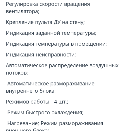
Регулировка скорости вращения
вентилятора;
Крепление пульта ДУ на стену;
Индикация заданной температуры;
Индикация температуры в помещении;
Индикация неисправности;
Автоматическое распределение воздушных
потоков;
Автоматическое размораживание
внутреннего блока;
Режимов работы - 4 шт.;
Режим быстрого охлаждения;
Нагревание; Режим размораживания
внешнего блока;