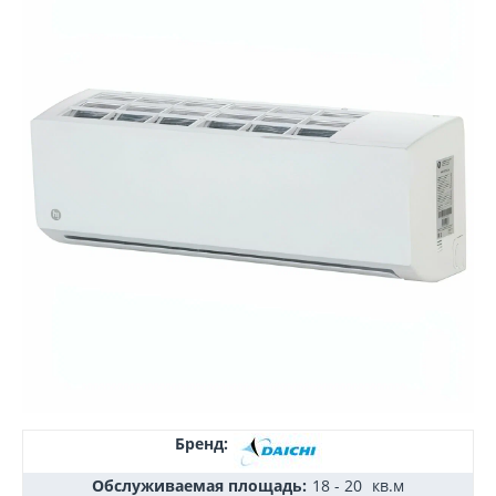
Бренд:
Обслуживаемая площадь:
18 - 20
кв.м