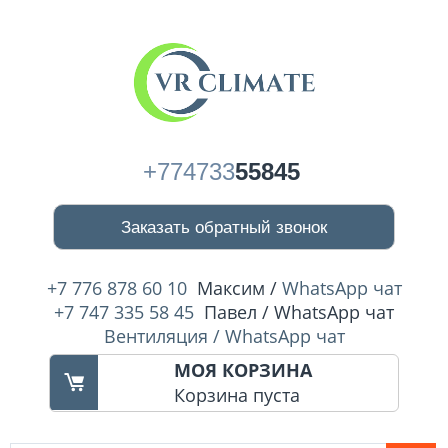
+774733
55845
Заказать обратный звонок
+7 776 878 60 10
Максим /
WhatsApp чат
+7 747 335 58 45
Павел / WhatsApp чат
Вентиляция / WhatsApp чат
МОЯ КОРЗИНА
Корзина пуста