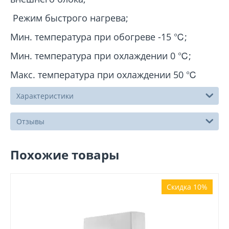
Режим быстрого нагрева;
Мин. температура при обогреве -15 ℃;
Мин. температура при охлаждении 0 ℃;
Макс. температура при охлаждении 50 ℃
Характеристики
Отзывы
Похожие товары
Скидка 10%