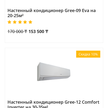
Настенный кондиционер Gree-09 Eva на
20-25м²
170 000
₸
153 500
₸
Скидка 10%
Настенный кондиционер Gree-12 Comfort
Inverter на 30-35м²