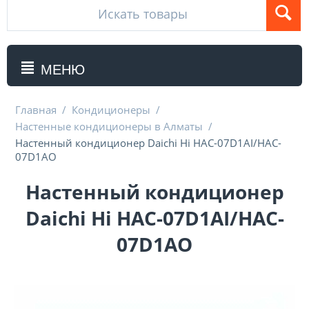
МЕНЮ
Главная
/
Кондиционеры
/
Настенные кондиционеры в Алматы
/
Настенный кондиционер Daichi Hi HAC-07D1AI/HAC-
07D1AO
Настенный кондиционер
Daichi Hi HAC-07D1AI/HAC-
07D1AO