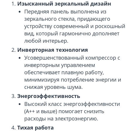
Изысканный зеркальный дизайн
Передняя панель выполнена из
зеркального стекла, придающего
устройству современный и роскошный
вид, который гармонично дополняет
любой интерьер.
Инверторная технология
Усовершенствованный компрессор с
инверторным управлением
обеспечивает плавную работу,
минимизируя потребление энергии и
снижая уровень шума.
Энергоэффективность
Высокий класс энергоэффективности
(A++ и выше) помогает снизить
расходы на электроэнергию.
Тихая работа