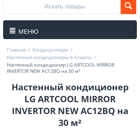
МЕНЮ
Главная
/
Кондиционеры
/
Настенные кондиционеры в Алматы
/
Настенный кондиционер LG ARTCOOL MIRROR
INVERTOR NEW AC12BQ на 30 м²
Настенный кондиционер
LG ARTCOOL MIRROR
INVERTOR NEW AC12BQ на
30 м²