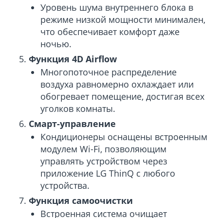
Уровень шума внутреннего блока в
режиме низкой мощности минимален,
что обеспечивает комфорт даже
ночью.
Функция 4D Airflow
Многопоточное распределение
воздуха равномерно охлаждает или
обогревает помещение, достигая всех
уголков комнаты.
Смарт-управление
Кондиционеры оснащены встроенным
модулем Wi-Fi, позволяющим
управлять устройством через
приложение LG ThinQ с любого
устройства.
Функция самоочистки
Встроенная система очищает