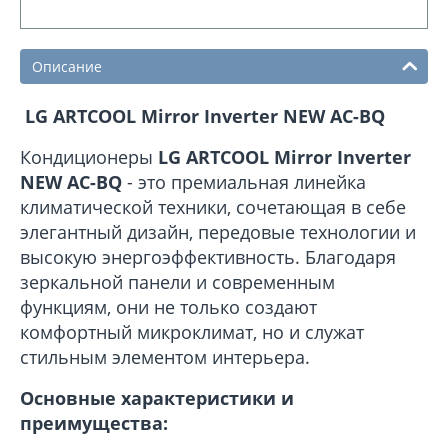
Описание
LG ARTCOOL Mirror Inverter NEW AC-BQ
Кондиционеры
LG ARTCOOL Mirror Inverter
NEW AC-BQ
- это премиальная линейка
климатической техники, сочетающая в себе
элегантный дизайн, передовые технологии и
высокую энергоэффективность. Благодаря
зеркальной панели и современным
функциям, они не только создают
комфортный микроклимат, но и служат
стильным элементом интерьера.
Основные характеристики и
преимущества: