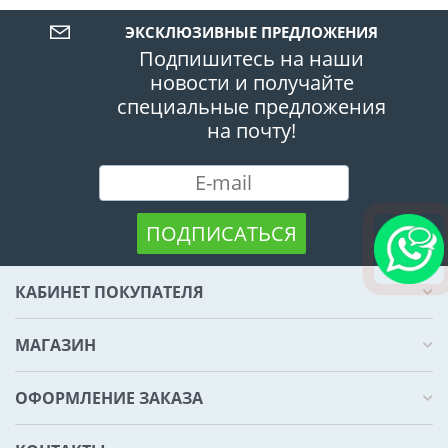
ЭКСКЛЮЗИВНЫЕ ПРЕДЛОЖЕНИЯ
Подпишитесь на наши
новости и получайте
специальные предложения
на почту!
ПОДПИСАТЬСЯ
КАБИНЕТ ПОКУПАТЕЛЯ
МАГАЗИН
ОФОРМЛЕНИЕ ЗАКАЗА