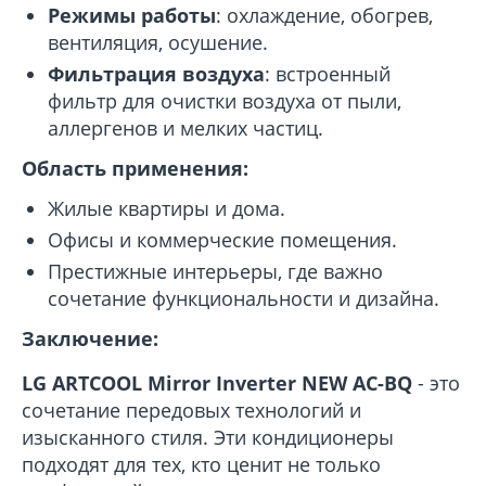
Режимы работы
: охлаждение, обогрев,
вентиляция, осушение.
Фильтрация воздуха
: встроенный
фильтр для очистки воздуха от пыли,
аллергенов и мелких частиц.
Область применения:
Жилые квартиры и дома.
Офисы и коммерческие помещения.
Престижные интерьеры, где важно
сочетание функциональности и дизайна.
Заключение:
LG ARTCOOL Mirror Inverter NEW AC-BQ
- это
сочетание передовых технологий и
изысканного стиля. Эти кондиционеры
подходят для тех, кто ценит не только