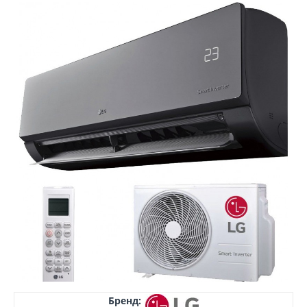
Бренд: