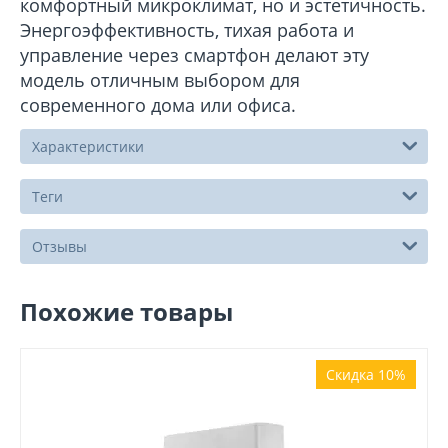
комфортный микроклимат, но и эстетичность.
Энергоэффективность, тихая работа и
управление через смартфон делают эту
модель отличным выбором для
современного дома или офиса.
Характеристики
Теги
Отзывы
Похожие товары
Скидка 10%