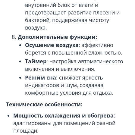
внутренний блок от влаги и
предотвращает развитие плесени и
бактерий, поддерживая чистоту
воздуха.
Дополнительные функции:
Осушение воздуха
: эффективно
борется с повышенной влажностью.
Таймер
: настройка автоматического
включения и выключения.
Режим сна
: снижает яркость
индикаторов и шум, создавая
комфортные условия для отдыха.
Технические особенности:
Мощность охлаждения и обогрева
:
адаптированы для помещений разной
площади.