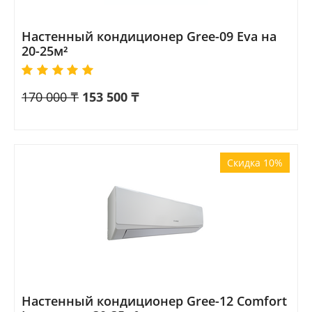
Настенный кондиционер Gree-09 Eva на
20-25м²
170 000
₸
153 500
₸
Скидка 10%
Настенный кондиционер Gree-12 Comfort