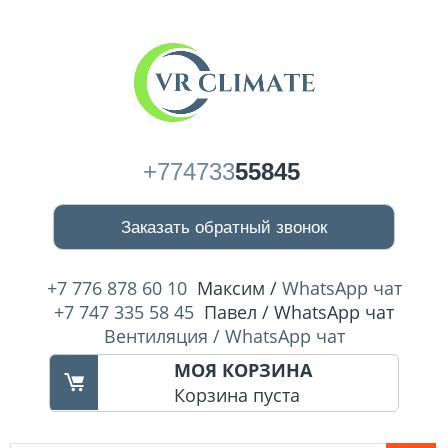
+774733
55845
Заказать обратный звонок
+7 776 878 60 10
Максим /
WhatsApp чат
+7 747 335 58 45
Павел / WhatsApp чат
Вентиляция / WhatsApp чат
МОЯ КОРЗИНА
Корзина пуста