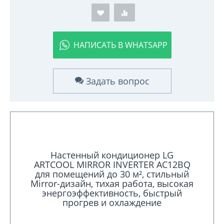
НАПИСАТЬ В WHATSAPP
Задать вопрос
Настенный кондиционер LG
ARTCOOL MIRROR INVERTER AC12BQ
для помещений до 30 м², стильный
Mirror-дизайн, тихая работа, высокая
энергоэффективность, быстрый
прогрев и охлаждение