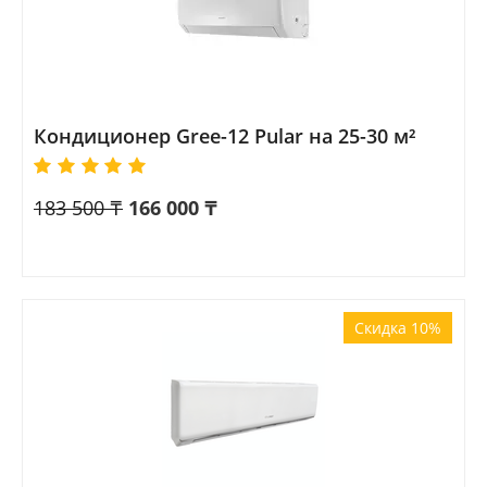
Кондиционер Gree-12 Pular на 25-30 м²
183 500
₸
166 000
₸
Скидка 10%