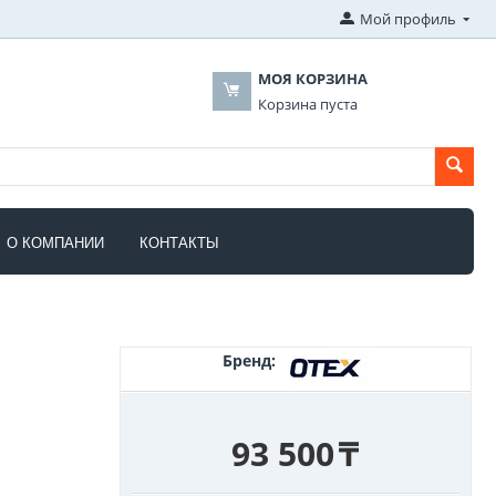
Мой профиль
МОЯ КОРЗИНА
Корзина пуста
О КОМПАНИИ
КОНТАКТЫ
Бренд:
93 500
₸