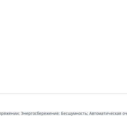
апряжении; Энергосбережение; Бесшумность; Автоматическая оч