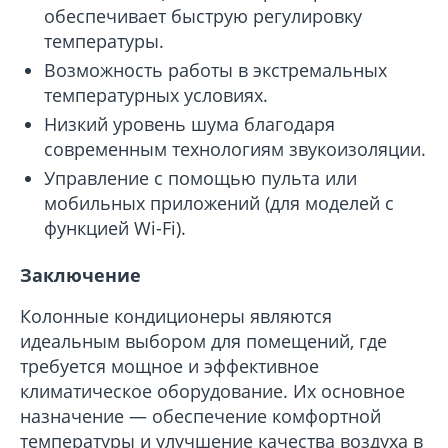
обеспечивает быструю регулировку
температуры.
Возможность работы в экстремальных
температурных условиях.
Низкий уровень шума благодаря
современным технологиям звукоизоляции.
Управление с помощью пульта или
мобильных приложений (для моделей с
функцией Wi-Fi).
Заключение
Колонные кондиционеры являются
идеальным выбором для помещений, где
требуется мощное и эффективное
климатическое оборудование. Их основное
назначение — обеспечение комфортной
температуры и улучшение качества воздуха в