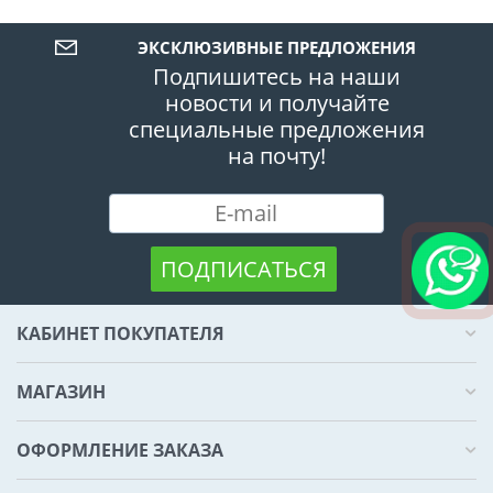
ЭКСКЛЮЗИВНЫЕ ПРЕДЛОЖЕНИЯ
Подпишитесь на наши
новости и получайте
специальные предложения
на почту!
ПОДПИСАТЬСЯ
КАБИНЕТ ПОКУПАТЕЛЯ
МАГАЗИН
ОФОРМЛЕНИЕ ЗАКАЗА