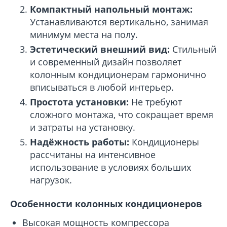
Компактный напольный монтаж:
Устанавливаются вертикально, занимая
минимум места на полу.
Эстетический внешний вид:
Стильный
и современный дизайн позволяет
колонным кондиционерам гармонично
вписываться в любой интерьер.
Простота установки:
Не требуют
сложного монтажа, что сокращает время
и затраты на установку.
Надёжность работы:
Кондиционеры
рассчитаны на интенсивное
использование в условиях больших
нагрузок.
Особенности колонных кондиционеров
Высокая мощность компрессора