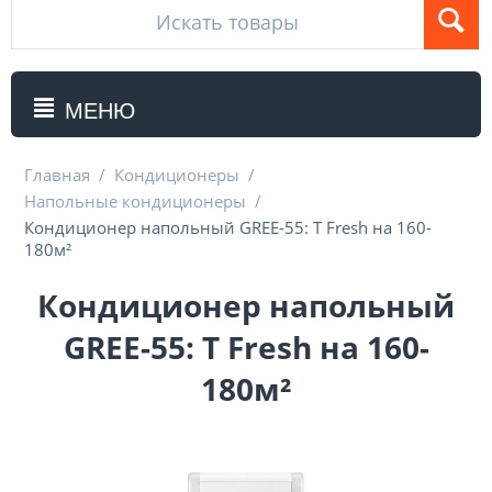
МЕНЮ
Главная
/
Кондиционеры
/
Напольные кондиционеры
/
Кондиционер напольный GREE-55: T Fresh на 160-
180м²
Кондиционер напольный
GREE-55: T Fresh на 160-
180м²