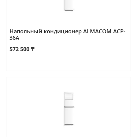
Напольный кондиционер ALMACOM ACP-
36A
572 500
₸