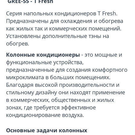
GREE-55 - T Fresh
Серия напольных кондиционеров T Fresh.
Предназначены для охлаждения и обогрева
как жилых так и коммерческих помещений.
Установлены дополнительные тэны на
обогрев.
Колонные кондиционеры
- это мощные и
функциональные устройства,
предназначенные для создания комфортного
микроклимата в больших помещениях.
Благодаря высокой производительности и
стильному дизайну они находят применение
в коммерческих, общественных и жилых
зонах, где требуется эффективное
кондиционирование воздуха.
Основные задачи колонных