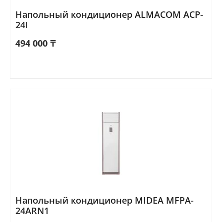
Напольный кондиционер ALMACOM ACP-
24I
494 000
₸
Напольный кондиционер MIDEA MFPA-
24ARN1