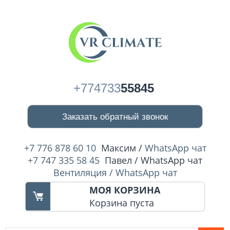
+774733
55845
Заказать обратный звонок
+7 776 878 60 10
Максим /
WhatsApp чат
+7 747 335 58 45
Павел / WhatsApp чат
Вентиляция / WhatsApp чат
МОЯ КОРЗИНА
Корзина пуста