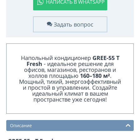
НАПИСАТЬ В WHATSAPP
Задать вопрос
Напольный кондиционер
GREE-55 T
Fresh
- идеальное решение для
офисов, магазинов, ресторанов и
холлов площадью
160–180 м²
.
Мощный, тихий, энергоэффективный
и простой в управлении. Создайте
идеальный климат в вашем
пространстве уже сегодня!
Описание