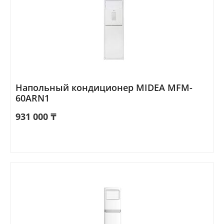
Напольный кондиционер MIDEA MFM-
60ARN1
931 000
₸