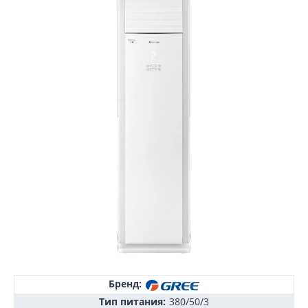
Бренд:
Тип питания:
380/50/3