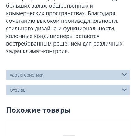
больших залах, общественных и
коммерческих пространствах. Благодаря
сочетанию высокой производительности,
стильного дизайна и функциональности,
колонные кондиционеры остаются
востребованным решением для различных
задач климат-контроля.
Характеристики
Отзывы
Похожие товары