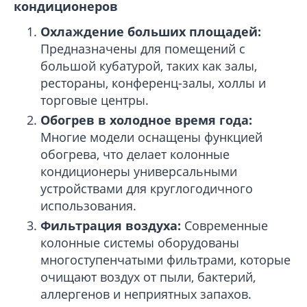
кондиционеров
Охлаждение больших площадей:
Предназначены для помещений с
большой кубатурой, таких как залы,
рестораны, конференц-залы, холлы и
торговые центры.
Обогрев в холодное время года:
Многие модели оснащены функцией
обогрева, что делает колонные
кондиционеры универсальными
устройствами для круглогодичного
использования.
Фильтрация воздуха:
Современные
колонные системы оборудованы
многоступенчатыми фильтрами, которые
очищают воздух от пыли, бактерий,
аллергенов и неприятных запахов.