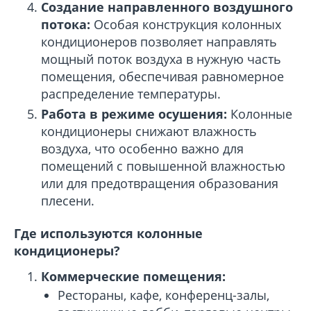
Создание направленного воздушного
потока:
Особая конструкция колонных
кондиционеров позволяет направлять
мощный поток воздуха в нужную часть
помещения, обеспечивая равномерное
распределение температуры.
Работа в режиме осушения:
Колонные
кондиционеры снижают влажность
воздуха, что особенно важно для
помещений с повышенной влажностью
или для предотвращения образования
плесени.
Где используются колонные
кондиционеры?
Коммерческие помещения:
Рестораны, кафе, конференц-залы,