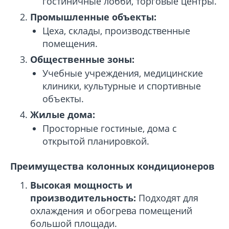
гостиничные лобби, торговые центры.
Промышленные объекты:
Цеха, склады, производственные
помещения.
Общественные зоны:
Учебные учреждения, медицинские
клиники, культурные и спортивные
объекты.
Жилые дома:
Просторные гостиные, дома с
открытой планировкой.
Преимущества колонных кондиционеров
Высокая мощность и
производительность:
Подходят для
охлаждения и обогрева помещений
большой площади.