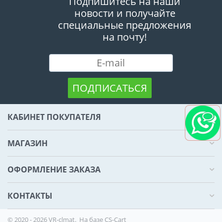
Подпишитесь на наши
новости и получайте
специальные предложения
на почту!
ПОДПИСАТЬСЯ
КАБИНЕТ ПОКУПАТЕЛЯ
МАГАЗИН
ОФОРМЛЕНИЕ ЗАКАЗА
КОНТАКТЫ
© 2020 - 2026 VR-clmat. На базе
CS-Cart