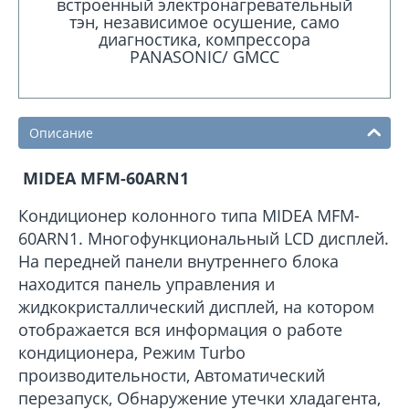
встроенный электронагревательный
тэн, независимое осушение, само
диагностика, компрессора
PANASONIC/ GMCC
Описание
MIDEA MFM-60ARN1
Кондиционер колонного типа MIDEA MFM-
60ARN1. Многофункциональный LCD дисплей.
На передней панели внутреннего блока
находится панель управления и
жидкокристаллический дисплей, на котором
отображается вся информация о работе
кондиционера, Режим Turbo
производительности, Автоматический
перезапуск, Обнаружение утечки хладагента,