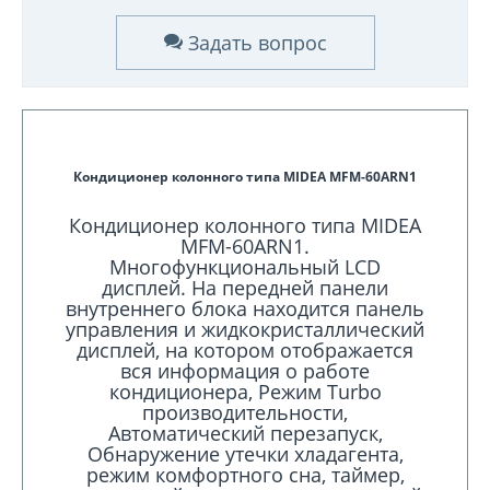
Задать вопрос
Кондиционер колонного типа MIDEA MFM-60ARN1
Кондиционер колонного типа MIDEA
MFM-60ARN1.
Многофункциональный LCD
дисплей. На передней панели
внутреннего блока находится панель
управления и жидкокристаллический
дисплей, на котором отображается
вся информация о работе
кондиционера, Режим Turbo
производительности,
Автоматический перезапуск,
Обнаружение утечки хладагента,
режим комфортного сна, таймер,