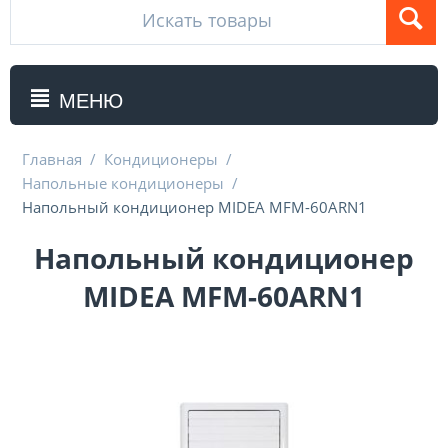
МЕНЮ
Главная
/
Кондиционеры
/
Напольные кондиционеры
/
Напольный кондиционер MIDEA MFM-60ARN1
Напольный кондиционер
MIDEA MFM-60ARN1