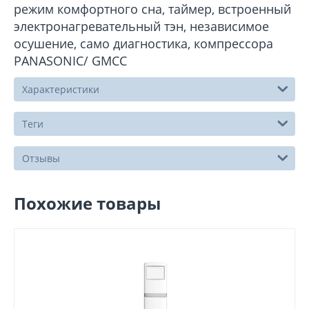
режим комфортного сна, таймер, встроенный
электронагревательный тэн, независимое
осушение, само диагностика, компрессора
PANASONIC/ GMCC
Характеристики
Теги
Отзывы
Похожие товары