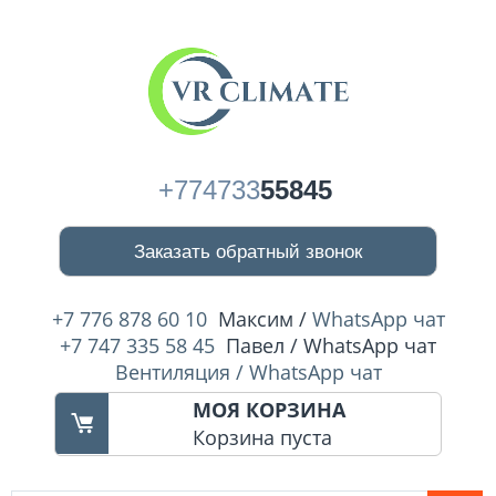
+774733
55845
Заказать обратный звонок
+7 776 878 60 10
Максим /
WhatsApp чат
+7 747 335 58 45
Павел / WhatsApp чат
Вентиляция / WhatsApp чат
МОЯ КОРЗИНА
Корзина пуста