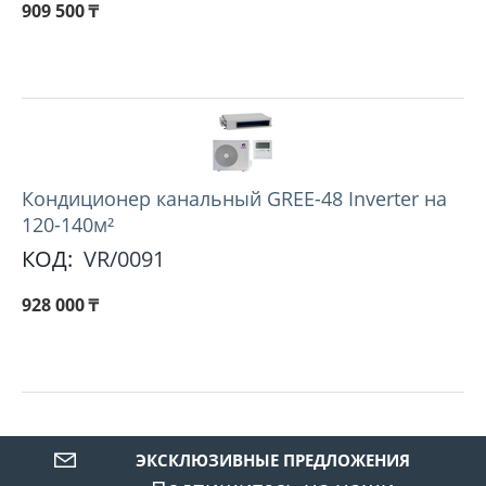
909 500
₸
Кондиционер канальный GREE-48 Inverter на
120-140м²
КОД:
VR/0091
928 000
₸
ЭКСКЛЮЗИВНЫЕ ПРЕДЛОЖЕНИЯ