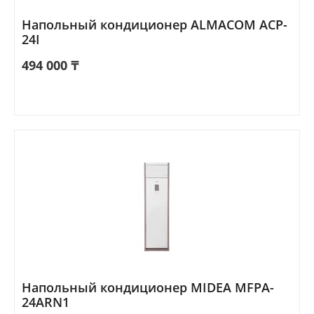
Напольный кондиционер ALMACOM ACP-
24I
494 000
₸
Напольный кондиционер MIDEA MFPA-
24ARN1