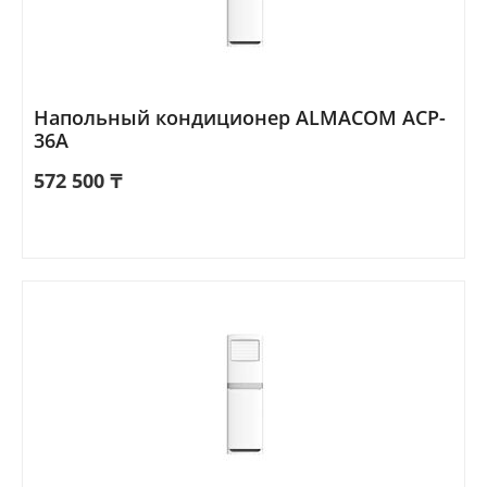
Напольный кондиционер ALMACOM ACP-
36A
572 500
₸