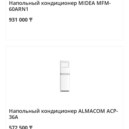
Напольный кондиционер MIDEA MFM-
60ARN1
931 000
₸
Напольный кондиционер ALMACOM ACP-
36A
572 500
₸