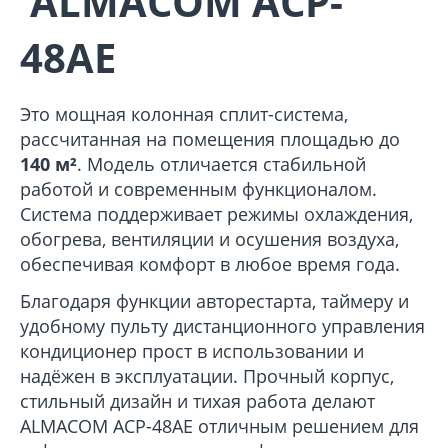
ALMACOM ACP-
48AE
Это мощная колонная сплит-система,
рассчитанная на помещения площадью до
140 м²
. Модель отличается стабильной
работой и современным функционалом.
Система поддерживает режимы охлаждения,
обогрева, вентиляции и осушения воздуха,
обеспечивая комфорт в любое время года.
Благодаря функции авторестарта, таймеру и
удобному пульту дистанционного управления
кондиционер прост в использовании и
надёжен в эксплуатации. Прочный корпус,
стильный дизайн и тихая работа делают
ALMACOM ACP-48AE отличным решением для