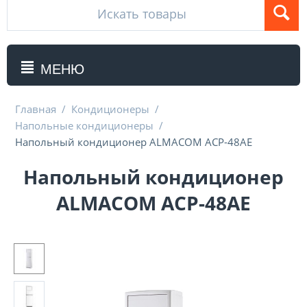
МЕНЮ
Главная
/
Кондиционеры
/
Напольные кондиционеры
/
Напольный кондиционер ALMACOM ACP-48AE
Напольный кондиционер
ALMACOM ACP-48AE