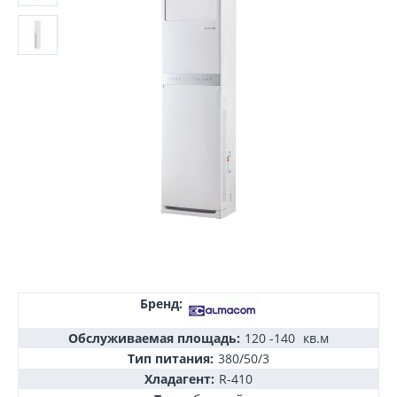
Бренд:
Обслуживаемая площадь:
120 -140
кв.м
Тип питания:
380/50/3
Хладагент:
R-410