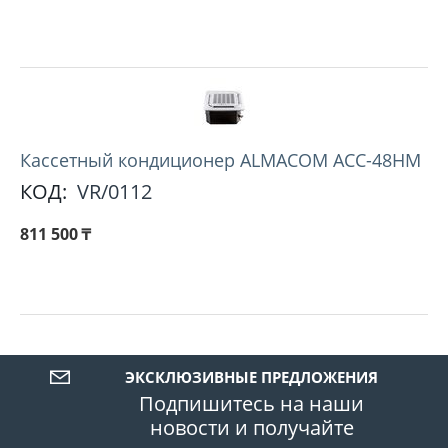
Кассетный кондиционер ALMACOM ACC-48HM
КОД:
VR/0112
811 500
₸
ЭКСКЛЮЗИВНЫЕ ПРЕДЛОЖЕНИЯ
Подпишитесь на наши
новости и получайте