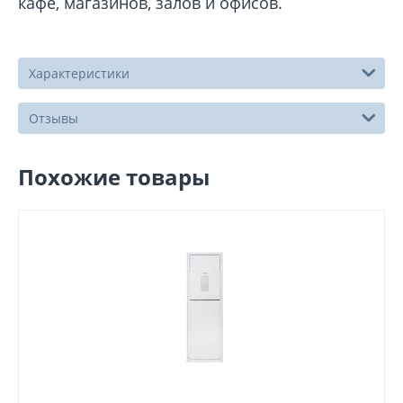
кафе, магазинов, залов и офисов.
Характеристики
Отзывы
Похожие товары