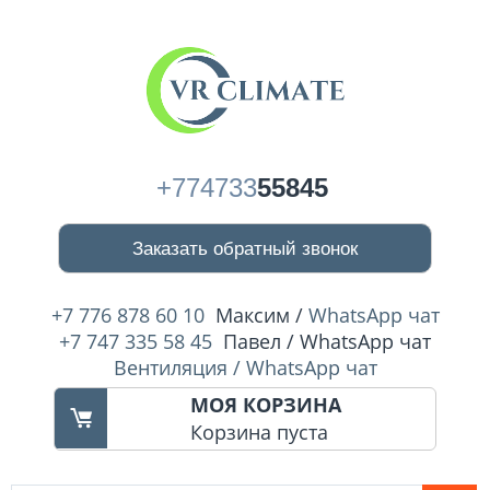
+774733
55845
Заказать обратный звонок
+7 776 878 60 10
Максим /
WhatsApp чат
+7 747 335 58 45
Павел / WhatsApp чат
Вентиляция / WhatsApp чат
МОЯ КОРЗИНА
Корзина пуста