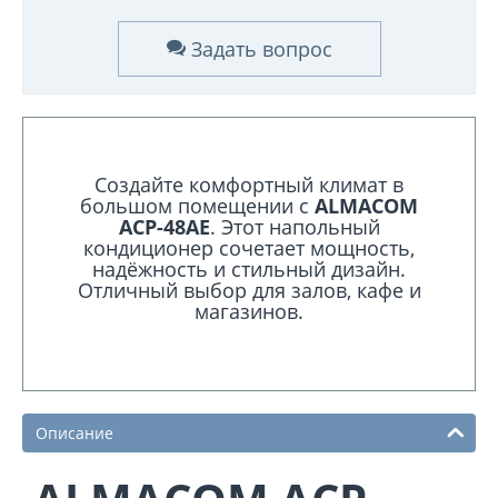
Задать вопрос
Создайте комфортный климат в
большом помещении с
ALMACOM
ACP-48AE
. Этот напольный
кондиционер сочетает мощность,
надёжность и стильный дизайн.
Отличный выбор для залов, кафе и
магазинов.
Описание