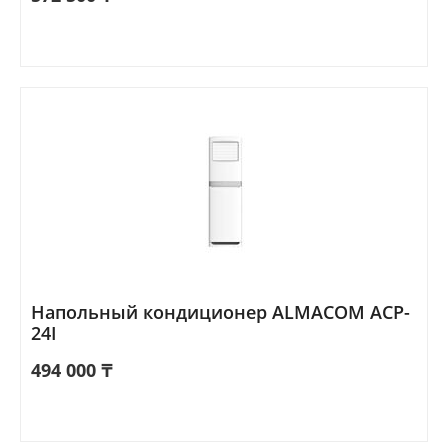
Напольный кондиционер ALMACOM ACP-
24I
494 000
₸