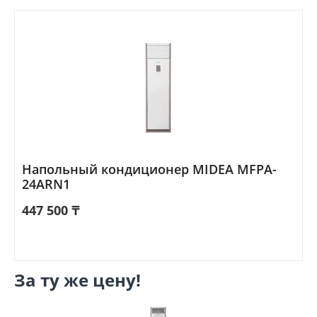
Напольный кондиционер MIDEA MFPA-
24ARN1
447 500
₸
За ту же цену!