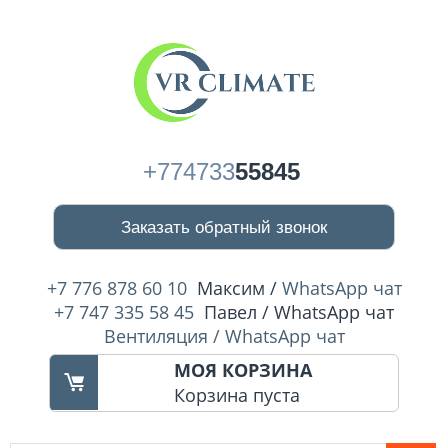
+774733
55845
Заказать обратный звонок
+7 776 878 60 10
Максим /
WhatsApp чат
+7 747 335 58 45
Павел / WhatsApp чат
Вентиляция / WhatsApp чат
МОЯ КОРЗИНА
Корзина пуста