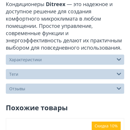
Кондиционеры
Ditreex
— это надежное и
доступное решение для создания
комфортного микроклимата в любом
помещении. Простое управление,
современные функции и
энергоэффективность делают их практичным
выбором для повседневного использования.
Характеристики
Теги
Отзывы
Похожие товары
Скидка 10%