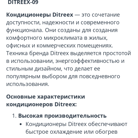
DITREEX-09
Кондиционеры Ditreex
— это сочетание
доступности, надежности и современного
функционала. Они созданы для создания
комфортного микроклимата в жилых,
офисных и коммерческих помещениях.
Техника бренда Ditreex выделяется простотой
в использовании, энергоэффективностью и
стильным дизайном, что делает ее
популярным выбором для повседневного
использования.
Основные характеристики
кондиционеров Ditreex:
Высокая производительность
Кондиционеры Ditreex обеспечивают
быстрое охлаждение или обогрев