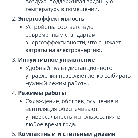
воздуха, поддерживая заданную
температуру в помещении.
Энергоэффективность
Устройства соответствуют
современным стандартам
энергоэффективности, что снижает
затраты на электроэнергию.
Интуитивное управление
Удобный пульт дистанционного
управления позволяет легко выбирать
нужный режим работы.
Режимы работы
Охлаждение, обогрев, осушение и
вентиляция обеспечивают
универсальность использования в
любое время года.
Компактный и стильный дизайн