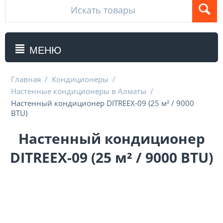
МЕНЮ
Главная
/
Кондиционеры
/
Настенные кондиционеры в Алматы
/
Настенный кондиционер DITREEX-09 (25 м² / 9000
BTU)
Настенный кондиционер
DITREEX-09 (25 м² / 9000 BTU)