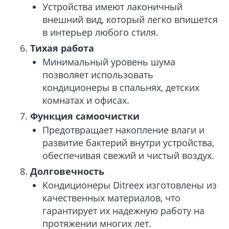
Устройства имеют лаконичный
внешний вид, который легко впишется
в интерьер любого стиля.
Тихая работа
Минимальный уровень шума
позволяет использовать
кондиционеры в спальнях, детских
комнатах и офисах.
Функция самоочистки
Предотвращает накопление влаги и
развитие бактерий внутри устройства,
обеспечивая свежий и чистый воздух.
Долговечность
Кондиционеры Ditreex изготовлены из
качественных материалов, что
гарантирует их надежную работу на
протяжении многих лет.