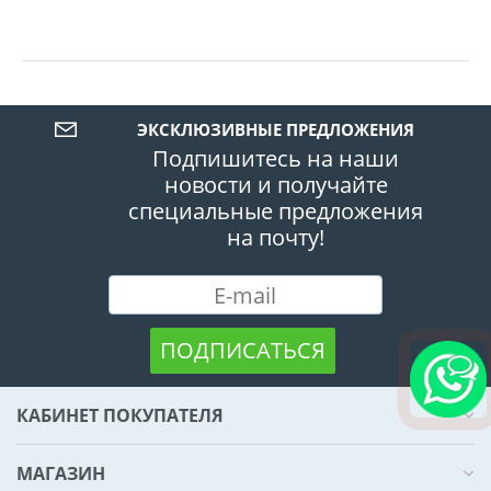
ЭКСКЛЮЗИВНЫЕ ПРЕДЛОЖЕНИЯ
Подпишитесь на наши
новости и получайте
специальные предложения
на почту!
ПОДПИСАТЬСЯ
КАБИНЕТ ПОКУПАТЕЛЯ
МАГАЗИН