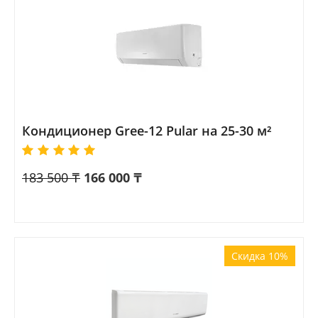
Кондиционер Gree-12 Pular на 25-30 м²
183 500
₸
166 000
₸
Скидка 10%