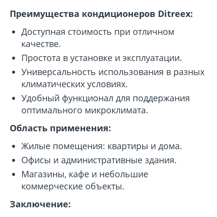
Преимущества кондиционеров Ditreex:
Доступная стоимость при отличном
качестве.
Простота в установке и эксплуатации.
Универсальность использования в разных
климатических условиях.
Удобный функционал для поддержания
оптимального микроклимата.
Область применения:
Жилые помещения: квартиры и дома.
Офисы и административные здания.
Магазины, кафе и небольшие
коммерческие объекты.
Заключение: