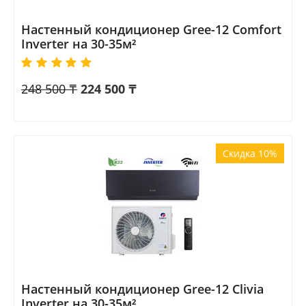
Настенный кондиционер Gree-12 Comfort
Inverter на 30-35м²
248 500
₸
224 500
₸
Скидка 10%
Настенный кондиционер Gree-12 Clivia
Inverter на 30-35м²