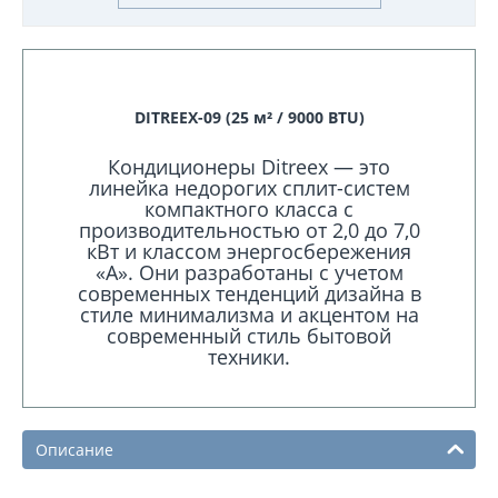
DITREEX-09 (25 м² / 9000 BTU)
Кондиционеры Ditreex — это
линейка недорогих сплит-систем
компактного класса с
производительностью от 2,0 до 7,0
кВт и классом энергосбережения
«А». Они разработаны с учетом
современных тенденций дизайна в
стиле минимализма и акцентом на
современный стиль бытовой
техники.
Описание