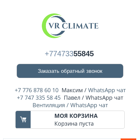
+774733
55845
Заказать обратный звонок
+7 776 878 60 10
Максим /
WhatsApp чат
+7 747 335 58 45
Павел / WhatsApp чат
Вентиляция / WhatsApp чат
МОЯ КОРЗИНА
Корзина пуста