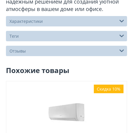
надежным решением для создания уютной
атмосферы в вашем доме или офисе.
Характеристики
Теги
Отзывы
Похожие товары
Скидка 10%