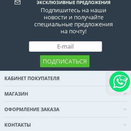
ЭКСКЛЮЗИВНЫЕ ПРЕДЛОЖЕНИЯ
Подпишитесь на наши
новости и получайте
специальные предложения
на почту!
ПОДПИСАТЬСЯ
КАБИНЕТ ПОКУПАТЕЛЯ
МАГАЗИН
ОФОРМЛЕНИЕ ЗАКАЗА
КОНТАКТЫ