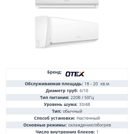
Бренд:
Обслуживаемая площадь:
18 - 20
кв.м
Диаметр труб:
6/10
Тип питания:
220В / 50Гц
Уровень шума:
33/48
Тип:
обычный
Способ установки:
Настенный
Основные режимы:
охлаждение/обогрев
Число внутренних блоков:
1