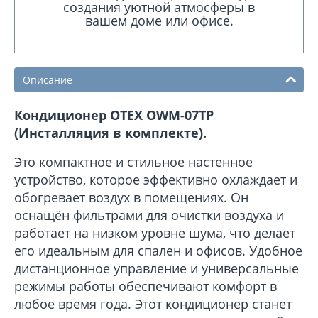
создания уютной атмосферы в
вашем доме или офисе.
Описание
Кондиционер OTEX OWM-07TP
(Инсталляция в комплекте).
Это компактное и стильное настенное
устройство, которое эффективно охлаждает и
обогревает воздух в помещениях. Он
оснащён фильтрами для очистки воздуха и
работает на низком уровне шума, что делает
его идеальным для спален и офисов. Удобное
дистанционное управление и универсальные
режимы работы обеспечивают комфорт в
любое время года. Этот кондиционер станет