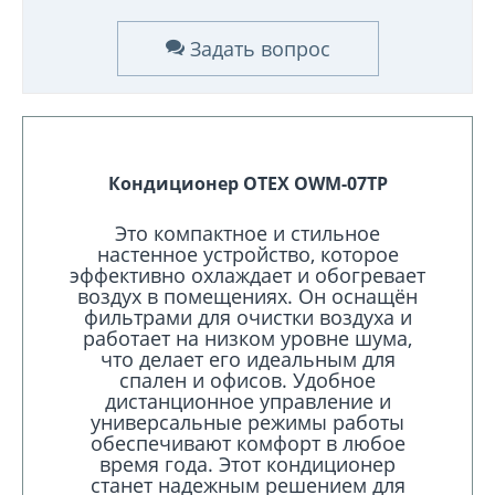
Задать вопрос
Кондиционер OTEX OWM-07TP
Это компактное и стильное
настенное устройство, которое
эффективно охлаждает и обогревает
воздух в помещениях. Он оснащён
фильтрами для очистки воздуха и
работает на низком уровне шума,
что делает его идеальным для
спален и офисов. Удобное
дистанционное управление и
универсальные режимы работы
обеспечивают комфорт в любое
время года. Этот кондиционер
станет надежным решением для