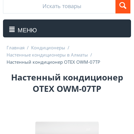
МЕНЮ
Главная
/
Кондиционеры
/
Настенные кондиционеры в Алматы
/
Настенный кондиционер OTEX OWM-07TP
Настенный кондиционер
OTEX OWM-07TP