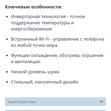
Ключевые особенности:
Инверторная технология - точное
поддержание температуры и
энергосбережение
Встроенный Wi-Fi - управление с телефона
из любой точки мира
Функции охлаждения, обогрева, осушения
и вентиляции
Низкий уровень шума
Стильный, лаконичный дизайн
Характеристики