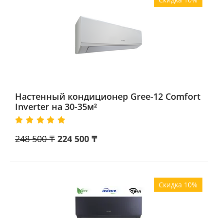
Настенный кондиционер Gree-12 Comfort
Inverter на 30-35м²
248 500
₸
224 500
₸
Скидка 10%