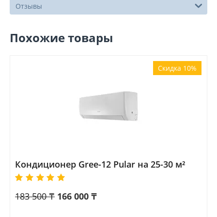
Отзывы
Похожие товары
Скидка 10%
Кондиционер Gree-12 Pular на 25-30 м²
183 500
₸
166 000
₸