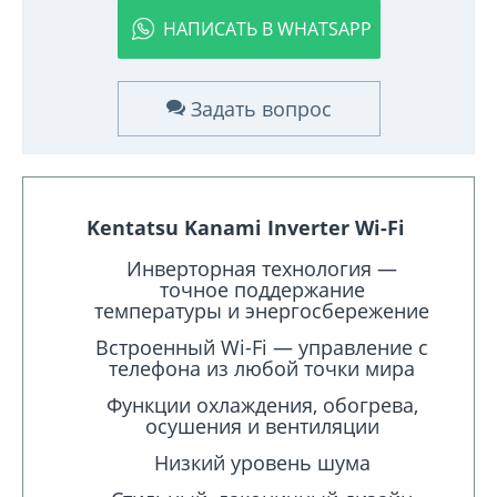
НАПИСАТЬ В WHATSAPP
Задать вопрос
Kentatsu Kanami Inverter Wi-Fi
Инверторная технология —
точное поддержание
температуры и энергосбережение
Встроенный Wi-Fi — управление с
телефона из любой точки мира
Функции охлаждения, обогрева,
осушения и вентиляции
Низкий уровень шума