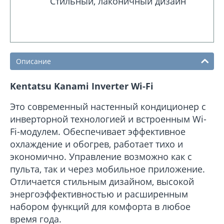
Стильный, лаконичный дизайн
Описание
Kentatsu Kanami Inverter Wi-Fi
Это современный настенный кондиционер с
инверторной технологией и встроенным Wi-
Fi-модулем. Обеспечивает эффективное
охлаждение и обогрев, работает тихо и
экономично. Управление возможно как с
пульта, так и через мобильное приложение.
Отличается стильным дизайном, высокой
энергоэффективностью и расширенным
набором функций для комфорта в любое
время года.