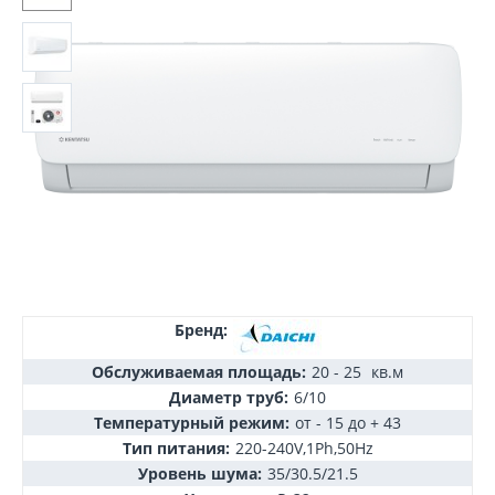
Бренд:
Обслуживаемая площадь:
20 - 25
кв.м
Диаметр труб:
6/10
Температурный режим:
от - 15 до + 43
Тип питания:
220-240V,1Ph,50Hz
Уровень шума:
35/30.5/21.5