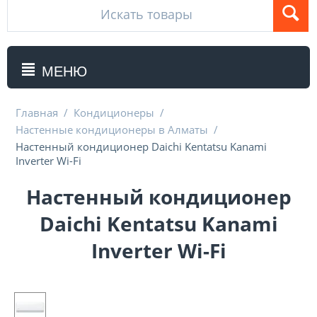
МЕНЮ
Главная
/
Кондиционеры
/
Настенные кондиционеры в Алматы
/
Настенный кондиционер Daichi Kentatsu Kanami
Inverter Wi-Fi
Настенный кондиционер
Daichi Kentatsu Kanami
Inverter Wi-Fi