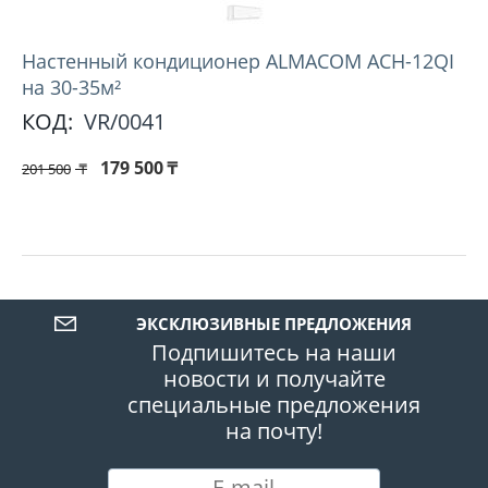
Hастенный кондиционер ALMACOM ACH-12QI
на 30-35м²
КОД:
VR/0041
179 500
₸
201 500
₸
ЭКСКЛЮЗИВНЫЕ ПРЕДЛОЖЕНИЯ
Подпишитесь на наши
новости и получайте
специальные предложения
на почту!