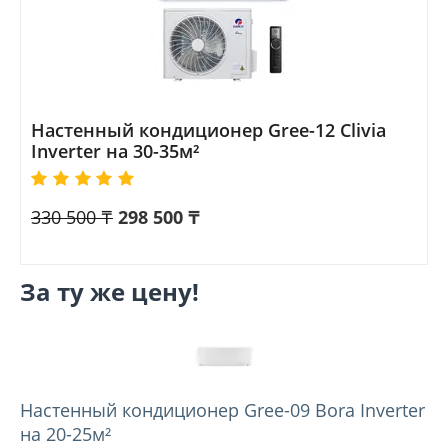
Настенный кондиционер Gree-12 Clivia
Inverter на 30-35м²
330 500
₸
298 500
₸
За ту же цену!
Настенный кондиционер Gree-09 Bora Inverter
на 20-25м²