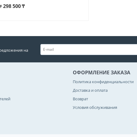
298 500
₸
₸
редложения на
ОФОРМЛЕНИЕ ЗАКАЗА
Политика конфиденциальности
Доставка и оплата
телей
Возврат
Условия обслуживания