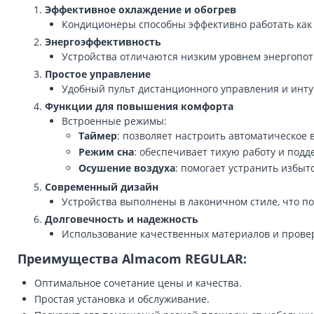
Эффективное охлаждение и обогрев
Кондиционеры способны эффективно работать как 
Энергоэффективность
Устройства отличаются низким уровнем энергопотр
Простое управление
Удобный пульт дистанционного управления и инт
Функции для повышения комфорта
Встроенные режимы:
Таймер
: позволяет настроить автоматическое
Режим сна
: обеспечивает тихую работу и по
Осушение воздуха
: помогает устранить избы
Современный дизайн
Устройства выполнены в лаконичном стиле, что по
Долговечность и надежность
Использование качественных материалов и прове
Преимущества Almacom REGULAR:
Оптимальное сочетание цены и качества.
Простая установка и обслуживание.