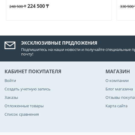
224 500
₸
248 500
₸
330 500
ЭКСКЛЮЗИВНЫЕ ПРЕДЛОЖЕНИЯ
Подпишитесь на наши новости и получайте специальные п
почту!
КАБИНЕТ ПОКУПАТЕЛЯ
МАГАЗИН
Войти
О компании
Создать учетную запись
Блог магазина
Заказы
Отзывы покупа
Отложенные товары
Карта сайта
Список сравнения