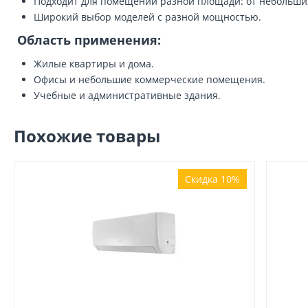
Подходит для помещений разной площади: от небольших
Широкий выбор моделей с разной мощностью.
Область применения:
Жилые квартиры и дома.
Офисы и небольшие коммерческие помещения.
Учебные и административные здания.
Похожие товары
Скидка 10%