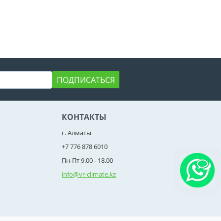
ПОДПИСАТЬСЯ
КОНТАКТЫ
г. Алматы
+7 776 878 6010
Пн-Пт 9.00 - 18.00
info@vr-climate.kz