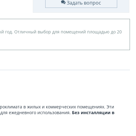
Задать вопрос
ый год. Отличный выбор для помещений площадью до 20
кроклимата в жилых и коммерческих помещениях. Эти
 для ежедневного использования.
Без инсталляции в