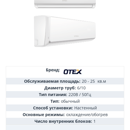
Бренд:
Обслуживаемая площадь:
20 - 25
кв.м
Диаметр труб:
6/10
Тип питания:
220В / 50Гц
Тип:
обычный
Способ установки:
Настенный
Основные режимы:
охлаждение/обогрев
Число внутренних блоков:
1