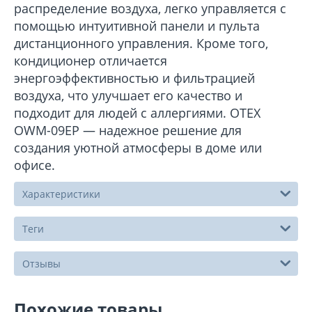
распределение воздуха, легко управляется с
помощью интуитивной панели и пульта
дистанционного управления. Кроме того,
кондиционер отличается
энергоэффективностью и фильтрацией
воздуха, что улучшает его качество и
подходит для людей с аллергиями. OTEX
OWM-09ЕP — надежное решение для
создания уютной атмосферы в доме или
офисе.
Характеристики
Теги
Отзывы
Похожие товары