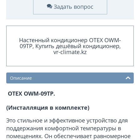
Задать вопрос
Настенный кондиционер OTEX OWM-
09TP, Купить дешёвый кондиционер,
vr-climate.kz
Описание
OTEX OWM-09TP.
(Инсталляция в комплекте)
Это стильное и эффективное устройство для
поддержания комфортной температуры в
помещениях. Он обеспечивает равномерное