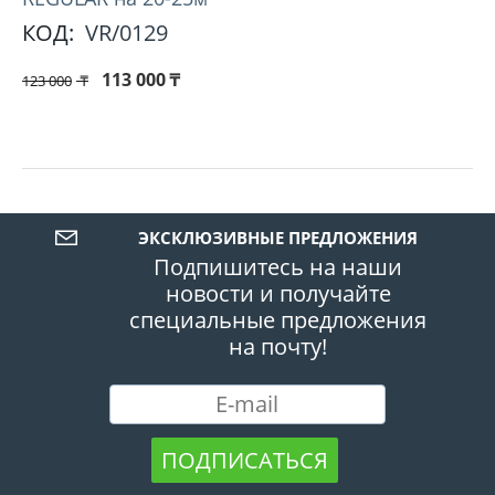
КОД:
VR/0129
113 000
₸
123 000
₸
ЭКСКЛЮЗИВНЫЕ ПРЕДЛОЖЕНИЯ
Подпишитесь на наши
новости и получайте
специальные предложения
на почту!
ПОДПИСАТЬСЯ