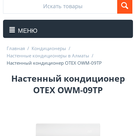
МЕНЮ
Главная
/
Кондиционеры
/
Настенные кондиционеры в Алматы
/
Настенный кондиционер OTEX OWM-09TP
Настенный кондиционер
OTEX OWM-09TP