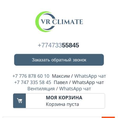
+774733
55845
Заказать обратный звонок
+7 776 878 60 10
Максим /
WhatsApp чат
+7 747 335 58 45
Павел / WhatsApp чат
Вентиляция / WhatsApp чат
МОЯ КОРЗИНА
Корзина пуста