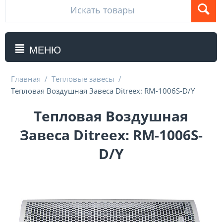
МЕНЮ
Главная
/
Тепловые завесы
/
Тепловая Воздушная Завеса Ditreex: RM-1006S-D/Y
Тепловая Воздушная
Завеса Ditreex: RM-1006S-
D/Y