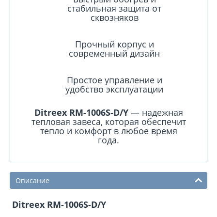
стабильная защита от
сквозняков
Прочный корпус и
современный дизайн
Простое управление и
удобство эксплуатации
Ditreex RM-1006S-D/Y
— надежная
тепловая завеса, которая обеспечит
тепло и комфорт в любое время
года.
Описание
Ditreex RM-1006S-D/Y