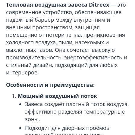
Тепловая воздушная завеса Ditreex
— это
современное устройство, обеспечивающее
надёжный барьер между внутренним и
внешним пространством, защищая
помещение от потери тепла, проникновения
холодного воздуха, пыли, насекомых и
выхлопных газов. Она сочетает высокую
производительность, энергоэффективность и
стильный дизайн, подходящий для любых
интерьеров.
Особенности и преимущества:
Мощный воздушный поток
Завеса создаёт плотный поток воздуха,
эффективно разделяя температурные
зоны.
Подходит для дверных проёмов