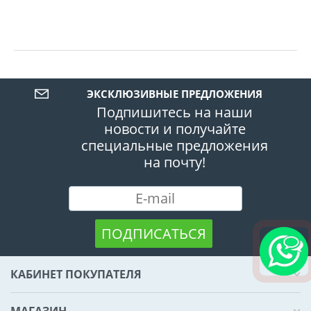
ЭКСКЛЮЗИВНЫЕ ПРЕДЛОЖЕНИЯ
Подпишитесь на наши
новости и получайте
специальные предложения
на почту!
ПОДПИСАТЬСЯ
КАБИНЕТ ПОКУПАТЕЛЯ