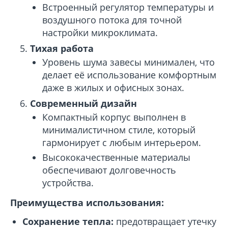
Встроенный регулятор температуры и
воздушного потока для точной
настройки микроклимата.
Тихая работа
Уровень шума завесы минимален, что
делает её использование комфортным
даже в жилых и офисных зонах.
Современный дизайн
Компактный корпус выполнен в
минималистичном стиле, который
гармонирует с любым интерьером.
Высококачественные материалы
обеспечивают долговечность
устройства.
Преимущества использования:
Сохранение тепла:
предотвращает утечку