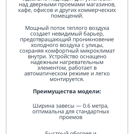
над дверными проемами магазинов,
кафе, офисов и других коммерческих
помещений.
Мощный поток теплого воздуха
создает невидимый барьер,
предотвращающий проникновение
холодного воздуха с улицы,
сохраняя комфортный микроклимат
внутри. Устройство оснащено
надежным нагревательным
элементом, работает в
автоматическом режиме и легко
монтируется.
Преимущества модели:
Ширина завесы — 0.6 метра,
оптимальна для стандартных
проемов
Быстрый обогрев и