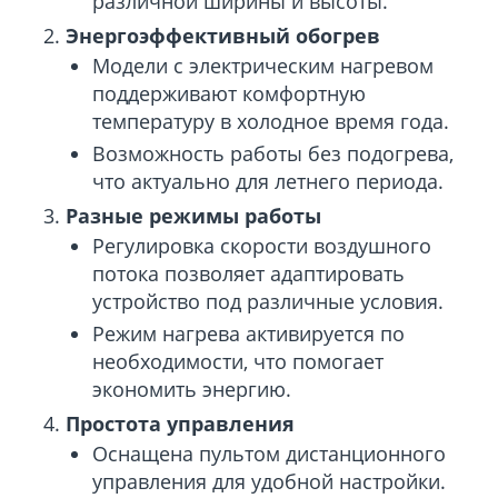
различной ширины и высоты.
Энергоэффективный обогрев
Модели с электрическим нагревом
поддерживают комфортную
температуру в холодное время года.
Возможность работы без подогрева,
что актуально для летнего периода.
Разные режимы работы
Регулировка скорости воздушного
потока позволяет адаптировать
устройство под различные условия.
Режим нагрева активируется по
необходимости, что помогает
экономить энергию.
Простота управления
Оснащена пультом дистанционного
управления для удобной настройки.