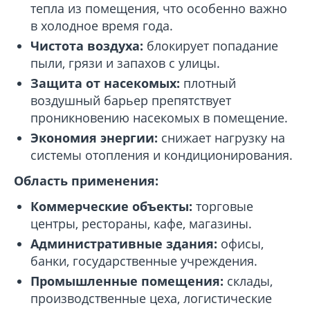
тепла из помещения, что особенно важно
в холодное время года.
Чистота воздуха:
блокирует попадание
пыли, грязи и запахов с улицы.
Защита от насекомых:
плотный
воздушный барьер препятствует
проникновению насекомых в помещение.
Экономия энергии:
снижает нагрузку на
системы отопления и кондиционирования.
Область применения:
Коммерческие объекты:
торговые
центры, рестораны, кафе, магазины.
Административные здания:
офисы,
банки, государственные учреждения.
Промышленные помещения:
склады,
производственные цеха, логистические