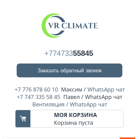
+774733
55845
Заказать обратный звонок
+7 776 878 60 10
Максим /
WhatsApp чат
+7 747 335 58 45
Павел / WhatsApp чат
Вентиляция / WhatsApp чат
МОЯ КОРЗИНА
Корзина пуста