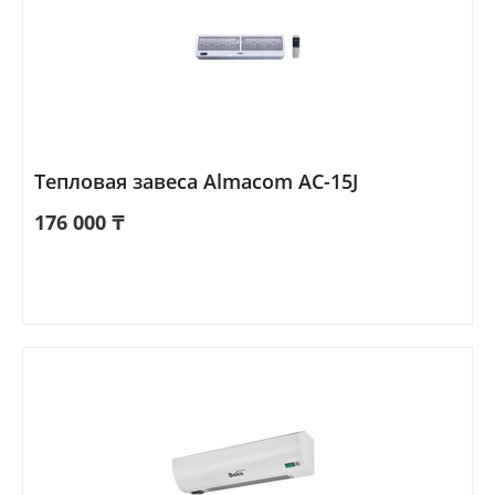
Тепловая завеса Almacom AC-15J
176 000
₸