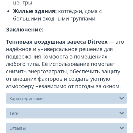
центры.
Жилые здания:
коттеджи, дома с
большими входными группами.
Заключение:
Тепловая воздушная завеса Ditreex
— это
надёжное и универсальное решение для
поддержания комфорта в помещениях
любого типа. Её использование помогает
снизить энергозатраты, обеспечить защиту
от внешних факторов и создать уютную
атмосферу независимо от погоды за окном.
Характеристики
Теги
Отзывы