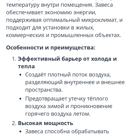
температуру внутри помещения. Завеса
обеспечивает экономию энергии,
поддерживая оптимальный микроклимат, и
подходит для установки в жилых,
коммерческих и промышленных объектах.
Особенности и преимущества:
Эффективный барьер от холода и
тепла
Создаёт плотный поток воздуха,
разделяющий внутреннее и внешнее
пространства.
Предотвращает утечку тёплого
воздуха зимой и проникновение
горячего воздуха летом.
Высокая мощность
Завеса способна обрабатывать