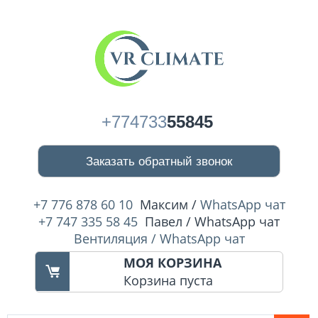
+774733
55845
Заказать обратный звонок
+7 776 878 60 10
Максим /
WhatsApp чат
+7 747 335 58 45
Павел / WhatsApp чат
Вентиляция / WhatsApp чат
МОЯ КОРЗИНА
Корзина пуста