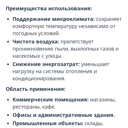
Преимущества использования:
Поддержание микроклимата:
сохраняет
комфортную температуру независимо от
погодных условий.
Чистота воздуха:
препятствует
проникновению пыли, выхлопных газов и
насекомых с улицы.
Снижение энергозатрат:
уменьшает
нагрузку на системы отопления и
кондиционирования.
Область применения:
Коммерческие помещения:
магазины,
рестораны, кафе.
Офисы и административные здания.
Промышленные объекты:
склады,