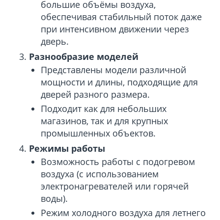
большие объёмы воздуха,
обеспечивая стабильный поток даже
при интенсивном движении через
дверь.
Разнообразие моделей
Представлены модели различной
мощности и длины, подходящие для
дверей разного размера.
Подходит как для небольших
магазинов, так и для крупных
промышленных объектов.
Режимы работы
Возможность работы с подогревом
воздуха (с использованием
электронагревателей или горячей
воды).
Режим холодного воздуха для летнего