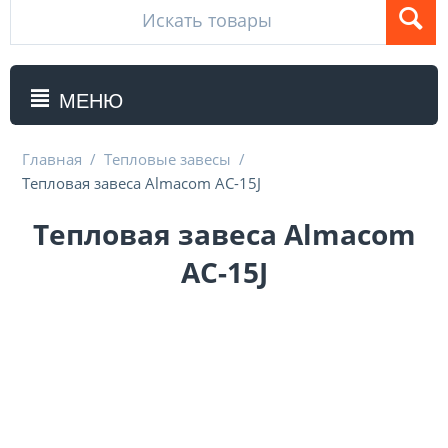
МЕНЮ
Главная
/
Тепловые завесы
/
Тепловая завеса Almacom AC-15J
Тепловая завеса Almacom
AC-15J