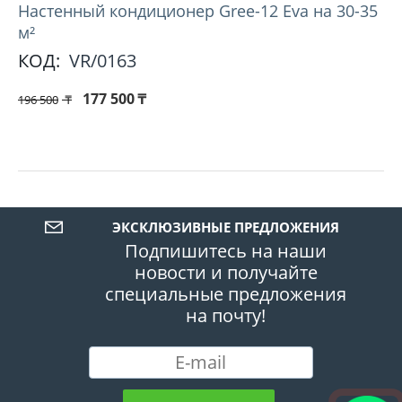
Настенный кондиционер Gree-12 Eva на 30-35
м²
КОД:
VR/0163
177 500
₸
196 500
₸
ЭКСКЛЮЗИВНЫЕ ПРЕДЛОЖЕНИЯ
Подпишитесь на наши
новости и получайте
специальные предложения
на почту!