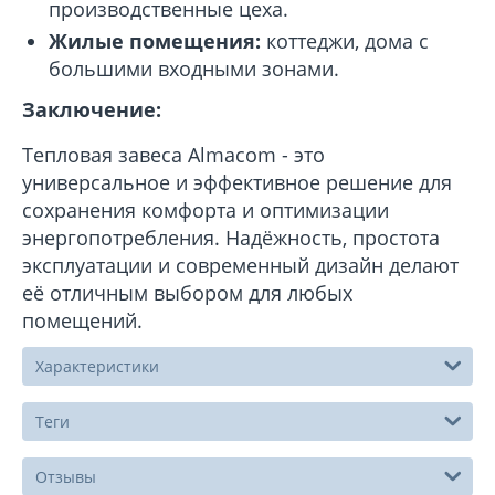
производственные цеха.
Жилые помещения:
коттеджи, дома с
большими входными зонами.
Заключение:
Тепловая завеса Almacom - это
универсальное и эффективное решение для
сохранения комфорта и оптимизации
энергопотребления. Надёжность, простота
эксплуатации и современный дизайн делают
её отличным выбором для любых
помещений.
Характеристики
Теги
Отзывы