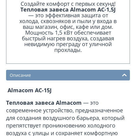
Создайте комфорт с первых секунд!
Тепловая завеса Almacom AC-1,5J
— это эффективная защита от
холода, сквозняков и пыли у входа в
ваш магазин, офис, кафе или дом.
Мощность 1,5 кВт обеспечивает
быстрый нагрев воздуха, создавая
невидимую преграду от уличной
прохлады.
Описание
Almacom AC-15J
Тепловая завеса Almacom
— это
современное устройство, предназначенное
для создания воздушного барьера, который
препятствует проникновению холодного
воздуха с улицы и сохраняет комфортную