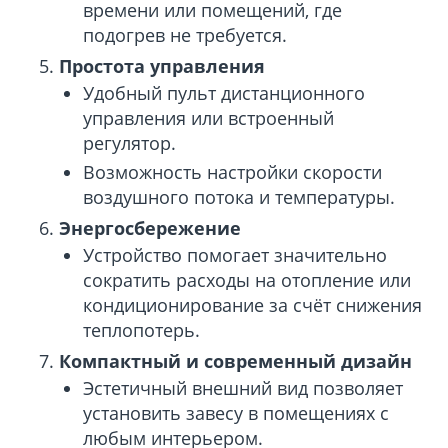
времени или помещений, где
подогрев не требуется.
Простота управления
Удобный пульт дистанционного
управления или встроенный
регулятор.
Возможность настройки скорости
воздушного потока и температуры.
Энергосбережение
Устройство помогает значительно
сократить расходы на отопление или
кондиционирование за счёт снижения
теплопотерь.
Компактный и современный дизайн
Эстетичный внешний вид позволяет
установить завесу в помещениях с
любым интерьером.