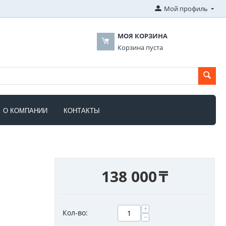
Мой профиль
МОЯ КОРЗИНА
Корзина пуста
О КОМПАНИИ
КОНТАКТЫ
138 000
₸
+
Кол-во:
−