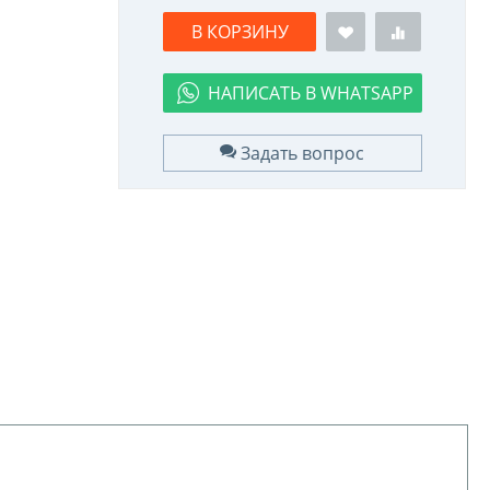
В КОРЗИНУ
НАПИСАТЬ В WHATSAPP
Задать вопрос