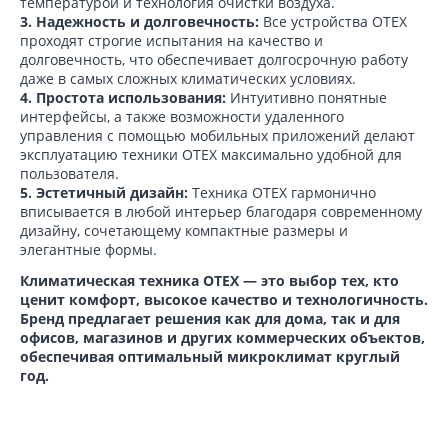
температурой и технология очистки воздуха.
3. Надежность и долговечность:
Все устройства OTEX
проходят строгие испытания на качество и
долговечность, что обеспечивает долгосрочную работу
даже в самых сложных климатических условиях.
4. Простота использования:
Интуитивно понятные
интерфейсы, а также возможности удаленного
управления с помощью мобильных приложений делают
эксплуатацию техники OTEX максимально удобной для
пользователя.
5. Эстетичный дизайн:
Техника OTEX гармонично
вписывается в любой интерьер благодаря современному
дизайну, сочетающему компактные размеры и
элегантные формы.
Климатическая техника OTEX — это выбор тех, кто
ценит комфорт, высокое качество и технологичность.
Бренд предлагает решения как для дома, так и для
офисов, магазинов и других коммерческих объектов,
обеспечивая оптимальный микроклимат круглый
год.