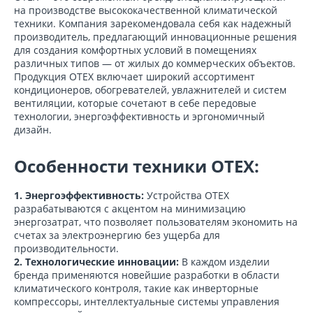
на производстве высококачественной климатической
техники. Компания зарекомендовала себя как надежный
производитель, предлагающий инновационные решения
для создания комфортных условий в помещениях
различных типов — от жилых до коммерческих объектов.
Продукция OTEX включает широкий ассортимент
кондиционеров, обогревателей, увлажнителей и систем
вентиляции, которые сочетают в себе передовые
технологии, энергоэффективность и эргономичный
дизайн.
Особенности техники OTEX:
1. Энергоэффективность:
Устройства OTEX
разрабатываются с акцентом на минимизацию
энергозатрат, что позволяет пользователям экономить на
счетах за электроэнергию без ущерба для
производительности.
2. Технологические инновации:
В каждом изделии
бренда применяются новейшие разработки в области
климатического контроля, такие как инверторные
компрессоры, интеллектуальные системы управления