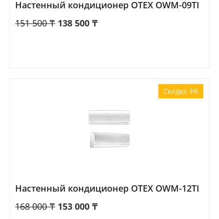
Настенный кондиционер OTEX OWM-09TI
151 500
₸
138 500
₸
Скидка 9%
Настенный кондиционер OTEX OWM-12TI
168 000
₸
153 000
₸