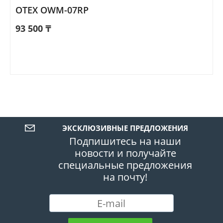
OTEX OWM-07RP
93 500
₸
ЭКСКЛЮЗИВНЫЕ ПРЕДЛОЖЕНИЯ
Подпишитесь на наши
новости и получайте
специальные предложения
на почту!